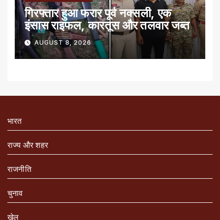
गिरफ्तार हुआ फरार पूर्व नक्सली, एक
इंसास राइफल, कारतूस और तलवार जब्त
AUGUST 8, 2026
भारत
राज्य और शहर
राजनीति
चुनाव
खेल