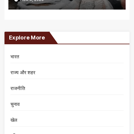
Explore More
भारत
राज्य और शहर
राजनीति
चुनाव
खेल