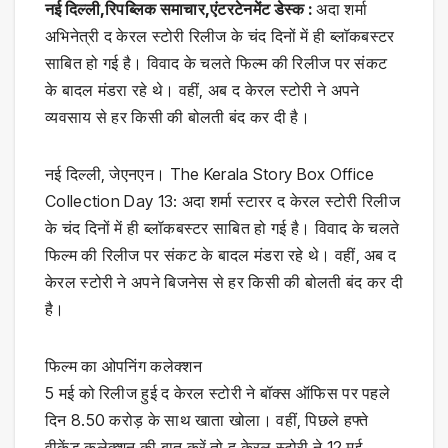
नई दिल्ली,रिपब्लिक समाचार,एंटरटेनमेंट डेस्क :
अदा शर्मा
अभिनेत्री द केरल स्टोरी रिलीज के चंद दिनों में ही ब्लॉकबस्टर
साबित हो गई है। विवाद के चलते फिल्म की रिलीज पर संकट
के बादल मंडरा रहे थे। वहीं, अब द केरल स्टोरी ने अपने
व्यवसाय से हर किसी की बोलती बंद कर दी है।
नई दिल्ली, जेएनएन। The Kerala Story Box Office
Collection Day 13: अदा शर्मा स्टारर द केरल स्टोरी रिलीज
के चंद दिनों में ही ब्लॉकबस्टर साबित हो गई है। विवाद के चलते
फिल्म की रिलीज पर संकट के बादल मंडरा रहे थे। वहीं, अब द
केरल स्टोरी ने अपने बिजनेस से हर किसी की बोलती बंद कर दी
है।
फिल्म का ओपनिंग कलेक्शन
5 मई को रिलीज हुई द केरल स्टोरी ने बॉक्स ऑफिस पर पहले
दिन 8.50 करोड़ के साथ खाता खोला। वहीं, पिछले हफ्ते
वीकेंड कलेक्शन की बात करें तो द केरल स्टोरी ने 12 मई