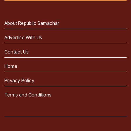
About Republic Samachar
Advertise With Us
Contact Us
Home
Privacy Policy
Terms and Conditions