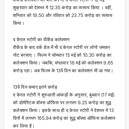
शुक्रवार को देशभर में 12.35 करोड़ का व्यसाय किया । वहीं,
शनिवार को 19.50 और रविवार को 23.75 करोड़ का व्यसाय
किया।
द केरल स्टोरी का वीकेंड कलेक्शन
वीकेंड के बाद वर्क डेज में भी द केरल स्टोरी पर लोगो जमकर
नोट बरसाए । फिल्म ने सोमवार 15 मई को 10.30 करोड़ का
कलेक्शन किया। जबकि, मंगलवार 16 मई को कलेक्शन 9.65
करोड़ रहा। अब फिल्म के 13वें दिन का कलेक्शन भी आ गया।
13वें दिन कमाए इतने करोड़
द केरल स्टोरी ने शुरुआती आंकड़ों के अनुसार, बुधवार (17 मई)
को डोमेस्टिक बॉक्स ऑफिस पर लगभग 9.25 करोड़ का शुद्ध
कलेक्शन किया। इसके साथ ही द केरल स्टोरी ने देशभर में 13
दिनों में लगभग 165.94 करोड़ का शुद्ध बॉक्स ऑफिस कलेक्शन
कर लिया है।