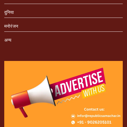
दुनिया
मनोरंजन
अन्य