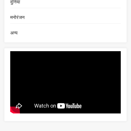
दुनिया
मनोरंजन
अन्य