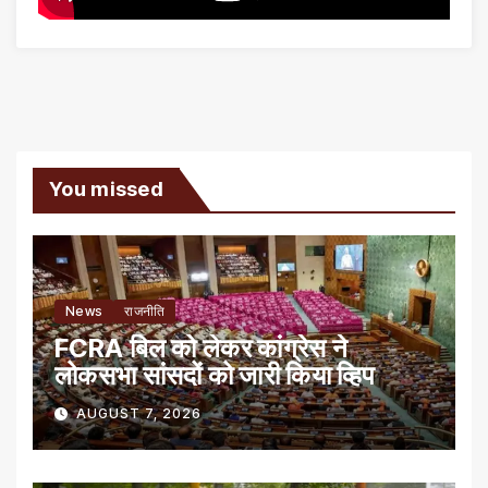
You missed
News
राजनीति
FCRA बिल को लेकर कांग्रेस ने
लोकसभा सांसदों को जारी किया व्हिप
AUGUST 7, 2026