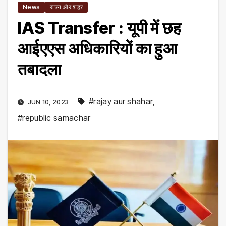
News
राज्य और शहर
IAS Transfer : यूपी में छह
आईएएस अधिकारियों का हुआ
तबादला
#rajay aur shahar
,
JUN 10, 2023
#republic samachar