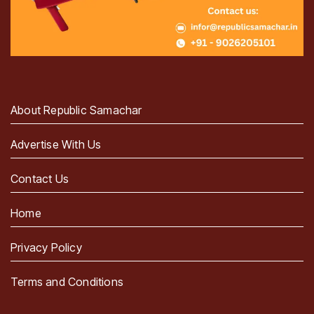
About Republic Samachar
Advertise With Us
Contact Us
Home
Privacy Policy
Terms and Conditions