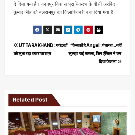
दे दिया गया है। कानपुर विकास प्राधिकरण के वीसी अरविंद
कुमार सिंह को बलरामपुर का जिलाधिकारी बना दिया गया है।
Post
UTTARAKHAND : पर्यटकों
‘किसकी है Angel : पंचायत…नहीं
को लुभा रहा चकराता शहर
सुलझा पाई मामला, फिर एंजिल ने कर
navigation
दिया फैसला
Related Post
News
राजनीति