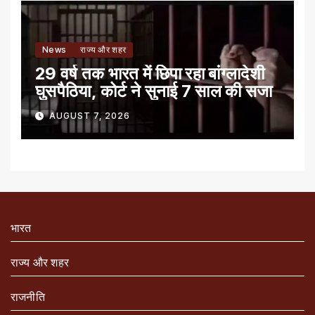
News
राज्य और शहर
29 वर्ष तक भारत में छिपा रहा बांग्लादेशी
घुसपैठिया, कोर्ट ने सुनाई 7 साल की सजा
AUGUST 7, 2026
भारत
राज्य और शहर
राजनीति