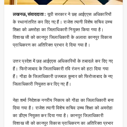
लखनऊ,संवाददाता :
यूपी सरकार ने छह आईएएस अधिकारियों
के स्थानांतरित कर दिए गए हैं। राजेश त्यागी विशेष सचिव उच्च
शिक्षा को अमरोहा का जिलाधिकारी नियुक्त किया गया है।
विशाख जी को कानपुर जिलाधिकारी के अलावा कानपुर विकास
प्राधिकरण का अतिरिक्त प्रभार दे दिया गया है।
उत्तर प्रदेश में छह आईएएस अधिकारियों के तबादले कर दिए गए
हैं। फिरोजाबाद के जिलाधिकारी रवि रंजन को हटा दिया गया
हैं। गोंडा के जिलाधिकारी उज्ज्वल कुमार को फिरोजाबाद के नए
जिलाधिकारी नियुक्त कर दिए गए हैं।
नेहा शर्मा निदेशक नगरीय निकाय को गोंडा का जिलाधिकारी बना
दिया गया है। राजेश त्यागी विशेष सचिव उच्च शिक्षा को अमरोहा
का डीएम नियुक्त कर दिया गया है। कानपुर जिलाधिकारी
विशाख जी को कानपुर विकास प्राधिकरण का अतिरिक्त प्रभार