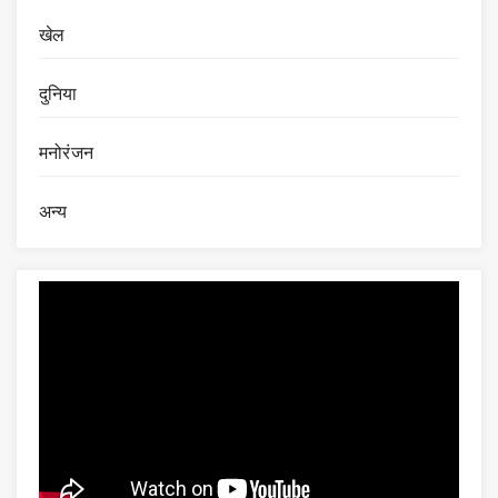
खेल
दुनिया
मनोरंजन
अन्य