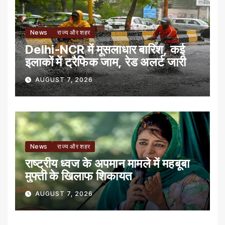
News
राज्य और शहर
Delhi-NCR में मूसलाधार बारिश, कई
इलाकों में ट्रैफिक जाम, रेड अलर्ट जारी
AUGUST 7, 2026
News
राज्य और शहर
राष्ट्रीय ध्वज के अपमान मामले में महबूबा
मुफ्ती के खिलाफ शिकायत
AUGUST 7, 2026