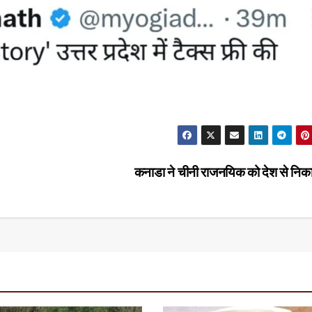
कनाडा ने चीनी राजनयिक को देश से निक