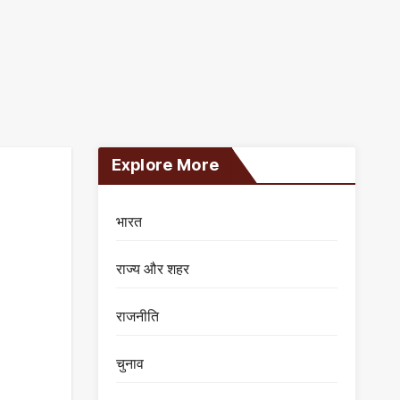
Explore More
भारत
राज्य और शहर
राजनीति
चुनाव