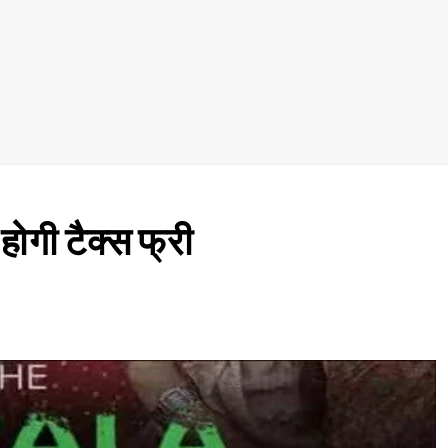
 होगी टैक्स फ्री