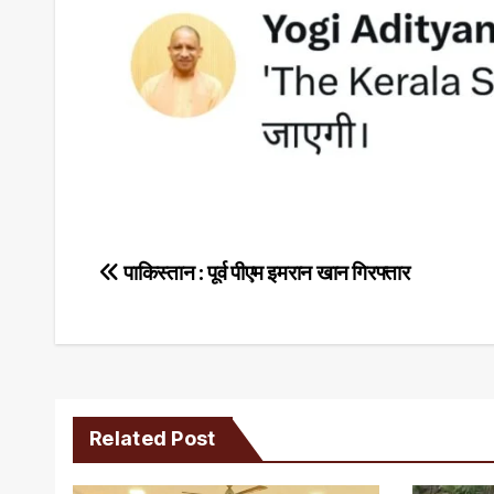
Post
पाकिस्तान : पूर्व पीएम इमरान खान गिरफ्तार
navigation
Related Post