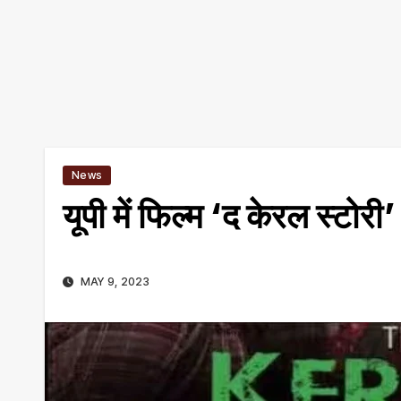
News
यूपी में फिल्म ‘द केरल स्टोरी’
MAY 9, 2023