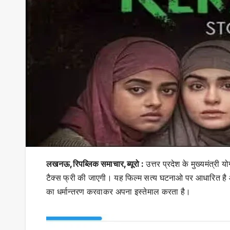
लखनऊ,रिपब्लिक समाचार,ब्यूरो :
उत्तर प्रदेश के मुख्यमंत्री य
टैक्स फ्री की जाएगी। यह फिल्म सत्य घटनाओ पर आधारित है और 
का धर्मान्तरण करवाकर अपना इस्तेमाल करता है।