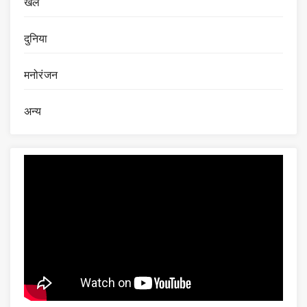
खेल
दुनिया
मनोरंजन
अन्य