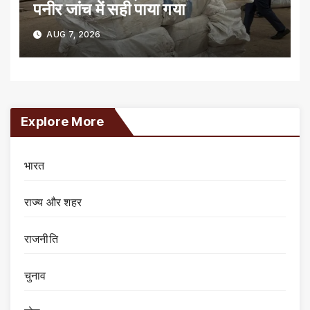
पनीर जांच में सही पाया गया
AUG 7, 2026
Explore More
भारत
राज्य और शहर
राजनीति
चुनाव