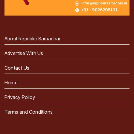
About Republic Samachar
Advertise With Us
Contact Us
Home
Privacy Policy
Terms and Conditions