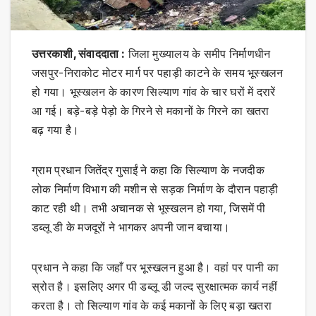
उत्तरकाशी, संवाददाता :
जिला मुख्यालय के समीप निर्माणधीन
जसपुर-निराकोट मोटर मार्ग पर पहाड़ी काटने के समय भूस्खलन
हो गया। भूस्खलन के कारण सिल्याण गांव के चार घरों में दरारें
आ गई। बड़े-बड़े पेड़ो के गिरने से मकानों के गिरने का खतरा
बढ़ गया है।
ग्राम प्रधान जितेंद्र गुसाईं ने कहा कि सिल्याण के नजदीक
लोक निर्माण विभाग की मशीन से सड़क निर्माण के दौरान पहाड़ी
काट रही थी। तभी अचानक से भूस्खलन हो गया, जिसमें पी
डब्लू डी के मजदूरों ने भागकर अपनी जान बचाया।
प्रधान ने कहा कि जहाँ पर भूस्खलन हुआ है। वहां पर पानी का
स्रोत है। इसलिए अगर पी डब्लू डी जल्द सुरक्षात्मक कार्य नहीं
करता है। तो सिल्याण गांव के कई मकानों के लिए बड़ा खतरा