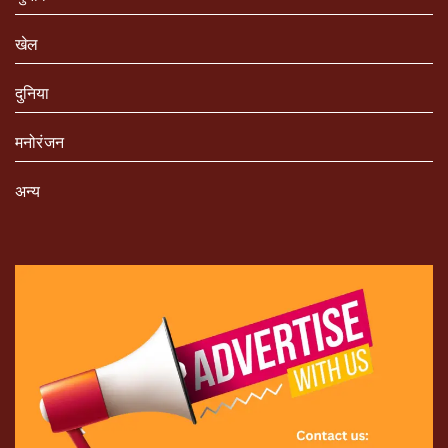
खेल
दुनिया
मनोरंजन
अन्य