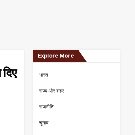
Explore More
ा दिए
भारत
राज्य और शहर
राजनीति
चुनाव