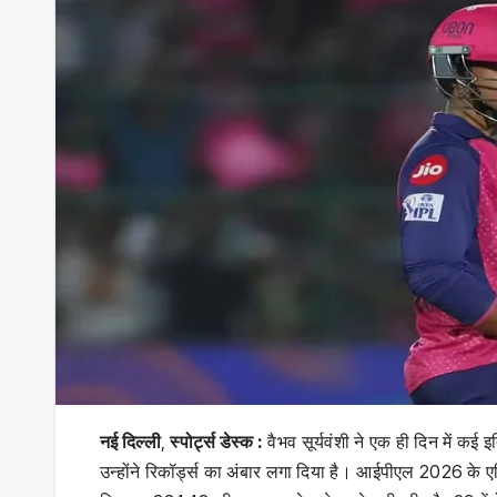
नई दिल्ली
,
स्पोर्ट्स डेस्क :
वैभव सूर्यवंशी ने एक ही दिन में क
उन्‍होंने रिकॉर्ड्स का अंबार लगा दिया है। आईपीएल 2026 के एल