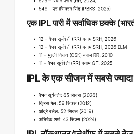
573 – रियान पराग (RR, 2024)
549 – प्रभसिमरन सिंह (PBKS, 2025)
एक IPL पारी में सर्वाधिक छक्के (भार
12 – वैभव सूर्यवंशी (RR) बनाम SRH, 2026
12 – वैभव सूर्यवंशी (RR) बनाम SRH, 2026 ELM
11 – मुरली विजय (CSK) बनाम RR, 2010
11 – वैभव सूर्यवंशी (RR) बनाम GT, 2025
IPL के एक सीजन में सबसे ज्‍यादा
वैभव सूर्यवंशी: 65 सिक्‍स (2026)
क्रिस गेल: 59 सिक्‍स (2012)
आंद्रे रसेल: 52 सिक्‍स (2019)
अभिषेक शर्मा: 43 सिक्‍स (2024)
IPL नॉकआउट/प्लेऑफ में सबसे तेज 