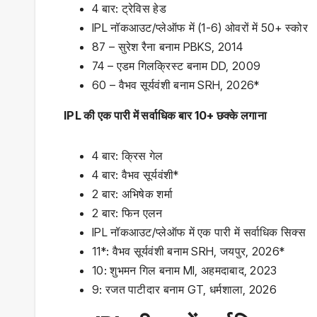
4 बार: ट्रेविस हेड
IPL नॉकआउट/प्लेऑफ में (1-6) ओवरों में 50+ स्कोर
87 – सुरेश रैना बनाम PBKS, 2014
74 – एडम गिलक्रिस्ट बनाम DD, 2009
60 – वैभव सूर्यवंशी बनाम SRH, 2026*
IPL की एक पारी में सर्वाधिक बार 10+ छक्के लगाना
4 बार: क्रिस गेल
4 बार: वैभव सूर्यवंशी*
2 बार: अभिषेक शर्मा
2 बार: फिन एलन
IPL नॉकआउट/प्लेऑफ में एक पारी में सर्वाधिक सिक्‍स
11*: वैभव सूर्यवंशी बनाम SRH, जयपुर, 2026*
10: शुभमन गिल बनाम MI, अहमदाबाद, 2023
9: रजत पाटीदार बनाम GT, धर्मशाला, 2026