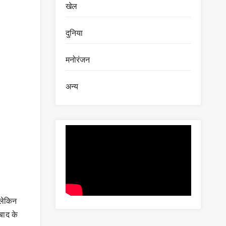
खेल
दुनिया
मनोरंजन
अन्य
 लेकिन
बाद के