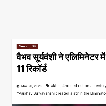
News
खेल
वैभव सूर्यवंशी ने एलिमिनेटर मे
11 रिकॉर्ड
#khel
,
#missed out on a century
MAY 28, 2026
#Vaibhav Suryavanshi created a stir in the Eliminato