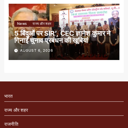
News
राज्य और शहर
5 बिंदुओं पर SIR’, CEC ज्ञानेश कुमार ने
गिनाईं चुनाव प्रबंधन की खूबियां
AUGUST 6, 2026
भारत
राज्य और शहर
राजनीति