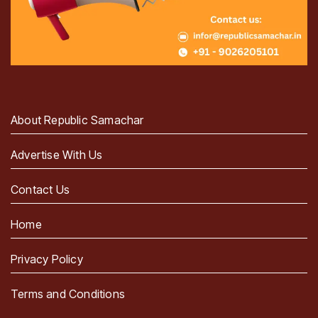
About Republic Samachar
Advertise With Us
Contact Us
Home
Privacy Policy
Terms and Conditions