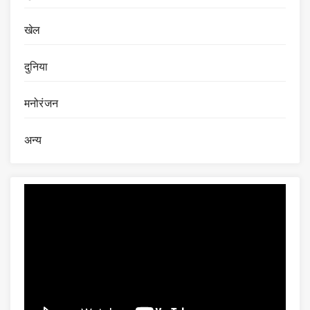
खेल
दुनिया
मनोरंजन
अन्य