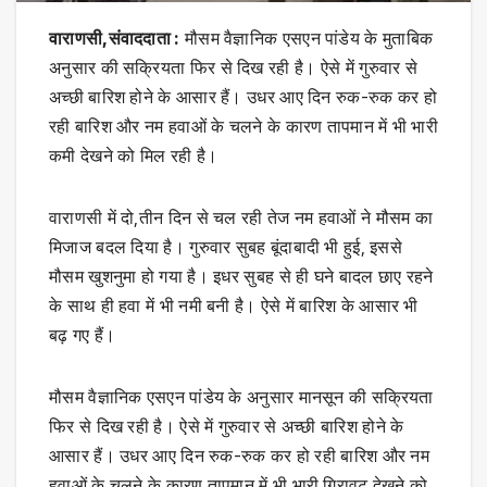
वाराणसी,संवाददाता :
मौसम वैज्ञानिक एसएन पांडेय के मुताबिक
अनुसार की सक्रियता फिर से दिख रही है। ऐसे में गुरुवार से
अच्छी बारिश होने के आसार हैं। उधर आए दिन रुक-रुक कर हो
रही बारिश और नम हवाओं के चलने के कारण तापमान में भी भारी
कमी देखने को मिल रही है।
वाराणसी में दो,तीन दिन से चल रही तेज नम हवाओं ने मौसम का
मिजाज बदल दिया है। गुरुवार सुबह बूंदाबादी भी हुई, इससे
मौसम खुशनुमा हो गया है। इधर सुबह से ही घने बादल छाए रहने
के साथ ही हवा में भी नमी बनी है। ऐसे में बारिश के आसार भी
बढ़ गए हैं।
मौसम वैज्ञानिक एसएन पांडेय के अनुसार मानसून की सक्रियता
फिर से दिख रही है। ऐसे में गुरुवार से अच्छी बारिश होने के
आसार हैं। उधर आए दिन रुक-रुक कर हो रही बारिश और नम
हवाओं के चलने के कारण तापमान में भी भारी गिरावट देखने को