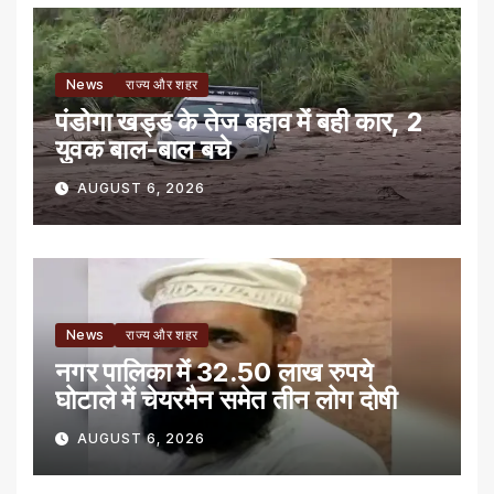
News
राज्य और शहर
पंडोगा खड्ड के तेज बहाव में बही कार, 2
युवक बाल-बाल बचे
AUGUST 6, 2026
News
राज्य और शहर
नगर पालिका में 32.50 लाख रुपये
घोटाले में चेयरमैन समेत तीन लोग दोषी
AUGUST 6, 2026