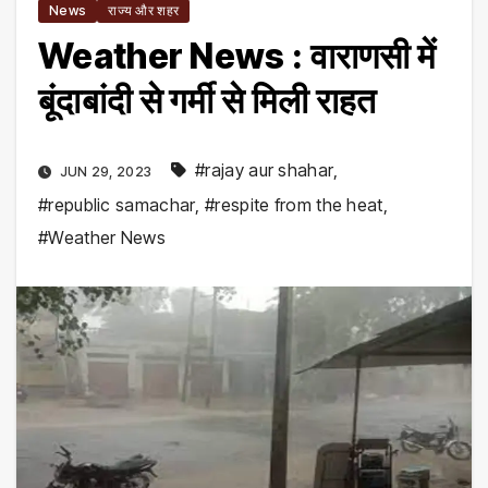
News
राज्य और शहर
Weather News : वाराणसी में
बूंदाबांदी से गर्मी से मिली राहत
#rajay aur shahar
,
JUN 29, 2023
#republic samachar
,
#respite from the heat
,
#Weather News