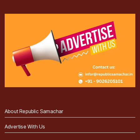
About Republic Samachar
Advertise With Us