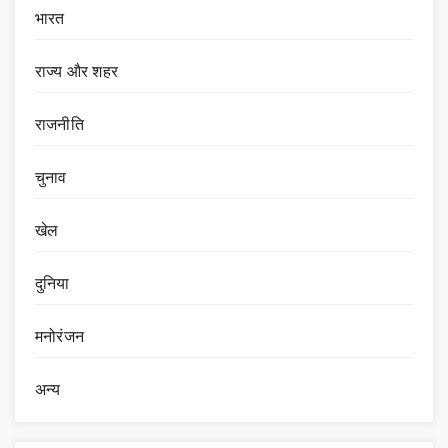
भारत
राज्य और शहर
राजनीति
चुनाव
खेल
दुनिया
मनोरंजन
अन्य