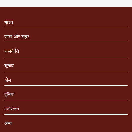
भारत
राज्य और शहर
राजनीति
चुनाव
खेल
दुनिया
मनोरंजन
अन्य