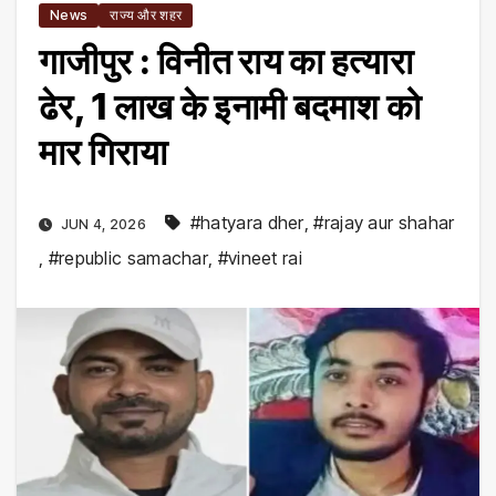
News
राज्य और शहर
गाजीपुर : विनीत राय का हत्यारा
ढेर, 1 लाख के इनामी बदमाश को
मार गिराया
#hatyara dher
,
#rajay aur shahar
JUN 4, 2026
,
#republic samachar
,
#vineet rai