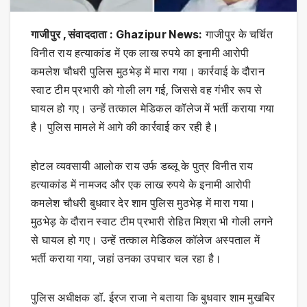
गाजीपुर , संवाददाता : Ghazipur News:
गाजीपुर के चर्चित
विनीत राय हत्याकांड में एक लाख रुपये का इनामी आरोपी
कमलेश चौधरी पुलिस मुठभेड़ में मारा गया। कार्रवाई के दौरान
स्वाट टीम प्रभारी को गोली लग गई, जिससे वह गंभीर रूप से
घायल हो गए। उन्हें तत्काल मेडिकल कॉलेज में भर्ती कराया गया
है। पुलिस मामले में आगे की कार्रवाई कर रही है।
होटल व्यवसायी आलोक राय उर्फ डब्लू के पुत्र विनीत राय
हत्याकांड में नामजद और एक लाख रुपये के इनामी आरोपी
कमलेश चौधरी बुधवार देर शाम पुलिस मुठभेड़ में मारा गया।
मुठभेड़ के दौरान स्वाट टीम प्रभारी रोहित मिश्रा भी गोली लगने
से घायल हो गए। उन्हें तत्काल मेडिकल कॉलेज अस्पताल में
भर्ती कराया गया, जहां उनका उपचार चल रहा है।
पुलिस अधीक्षक डॉ. ईरज राजा ने बताया कि बुधवार शाम मुखबिर