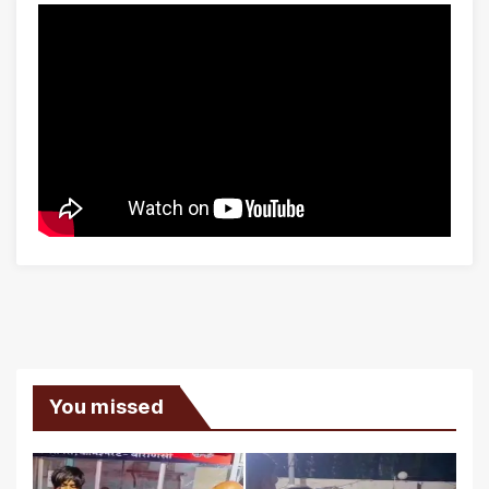
You missed