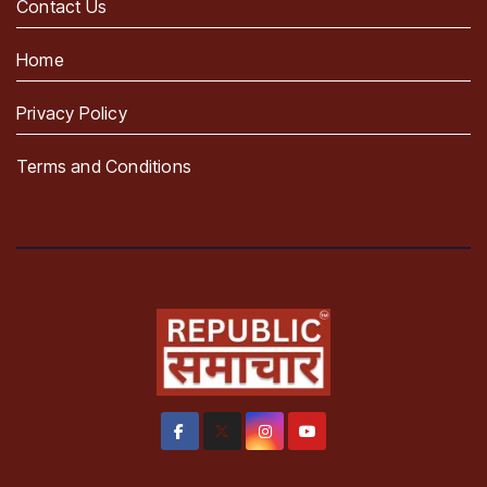
Contact Us
Home
Privacy Policy
Terms and Conditions