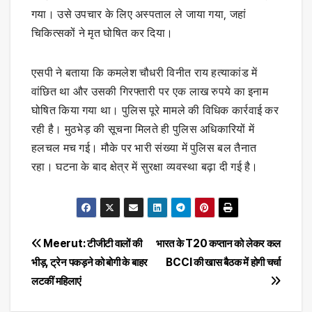
गया। उसे उपचार के लिए अस्पताल ले जाया गया, जहां
चिकित्सकों ने मृत घोषित कर दिया।
एसपी ने बताया कि कमलेश चौधरी विनीत राय हत्याकांड में
वांछित था और उसकी गिरफ्तारी पर एक लाख रुपये का इनाम
घोषित किया गया था। पुलिस पूरे मामले की विधिक कार्रवाई कर
रही है। मुठभेड़ की सूचना मिलते ही पुलिस अधिकारियों में
हलचल मच गई। मौके पर भारी संख्या में पुलिस बल तैनात
रहा। घटना के बाद क्षेत्र में सुरक्षा व्यवस्था बढ़ा दी गई है।
Post
Meerut: टीजीटी वालों की
भारत के T20 कप्तान को लेकर कल
भीड़, ट्रेन पकड़ने को बोगी के बाहर
BCCI की खास बैठक में होगी चर्चा
navigation
लटकीं महिलाएं