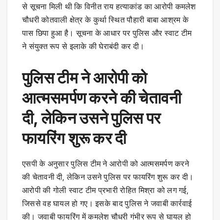
से सूचना मिली थी कि विनीत राय हत्याकांड का आरोपी कमलेश
चौधरी कोतवाली क्षेत्र के कुर्था स्थित पौहारी बाबा आश्रम के
पास छिपा हुआ है। सूचना के आधार पर पुलिस और स्वाट टीम
ने संयुक्त रूप से इलाके की घेराबंदी कर दी।
पुलिस टीम ने आरोपी को
आत्मसमर्पण करने की चेतावनी
दी, लेकिन उसने पुलिस पर
फायरिंग शुरू कर दी
एसपी के अनुसार पुलिस टीम ने आरोपी को आत्मसमर्पण करने
की चेतावनी दी, लेकिन उसने पुलिस पर फायरिंग शुरू कर दी।
आरोपी की गोली स्वाट टीम प्रभारी रोहित मिश्रा को लग गई,
जिससे वह घायल हो गए। इसके बाद पुलिस ने जवाबी कार्रवाई
की। जवाबी फायरिंग में कमलेश चौधरी गंभीर रूप से घायल हो