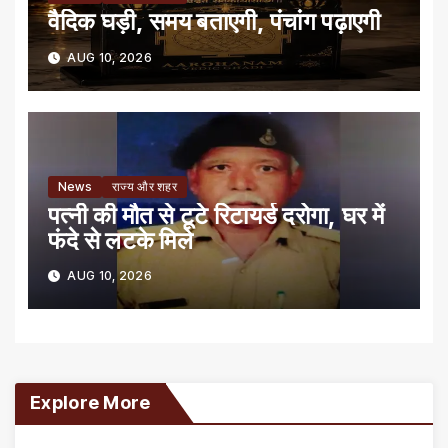
वैदिक घड़ी, समय बताएगी, पंचांग पढ़ाएगी
AUG 10, 2026
News
राज्य और शहर
पत्नी की मौत से टूटे रिटायर्ड दरोगा, घर में
फंदे से लटके मिले
AUG 10, 2026
Explore More