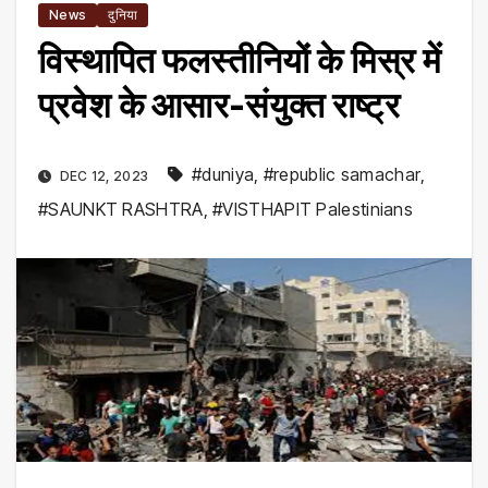
News
दुनिया
विस्थापित फलस्तीनियों के मिस्र में
प्रवेश के आसार-संयुक्त राष्ट्र
#duniya
,
#republic samachar
,
DEC 12, 2023
#SAUNKT RASHTRA
,
#VISTHAPIT Palestinians