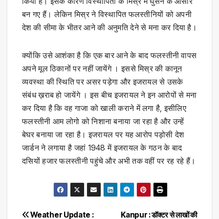
किया है। इसके कारण विस्थापितों के मिस्र में घुसने के आसार
बन गए हैं। लेकिन मिस्र ने विस्थापित फलस्तीनियों को अपनी
देश की सीमा के भीतर आने की अनुमति देने से मना कर दिया है।
क्योंकि उसे आशंका है कि एक बार आने के बाद फलस्तीनी वापस
अपने मूल ठिकानों पर नहीं जायेंगे । इससे मिस्र की कानून
व्यवस्था की स्थिति पर असर पड़ेगा और इजरायल से उसके
संबंध ख़राब हो जायेंगे । इस बीच इजरायल ने इन आरोपों से मना
कर दिया है कि वह गाजा को खाली कराने में लगा है, इसीलिए
फलस्तीनी आम लोगो को निशाना बनाया जा रहा है और उन्हें
बेघर बनाया जा रहा है। इजरायल पर यह आरोप पड़ोसी देश
जार्डन ने लगाया है जहां 1948 में इजरायल के गठन के बाद
दसियों हजार फलस्तीनी पहुंचे और अभी तक वहीं पर रह रहे हैं।
Post
Weather Update :
Kanpur : डॉक्टर से लाखों की