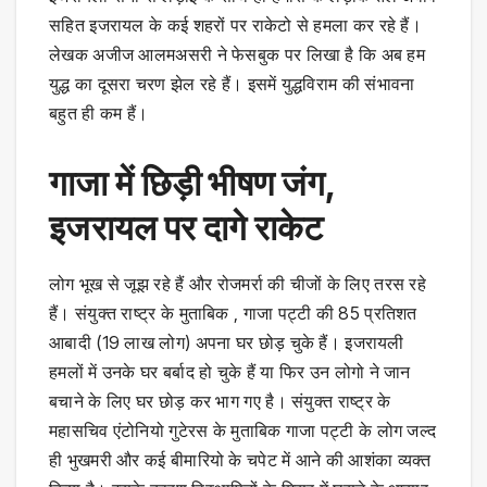
सहित इजरायल के कई शहरों पर राकेटो से हमला कर रहे हैं।
लेखक अजीज आलमअसरी ने फेसबुक पर लिखा है कि अब हम
युद्ध का दूसरा चरण झेल रहे हैं। इसमें युद्धविराम की संभावना
बहुत ही कम हैं।
गाजा में छिड़ी भीषण जंग,
इजरायल पर दागे राकेट
लोग भूख से जूझ रहे हैं और रोजमर्रा की चीजों के लिए तरस रहे
हैं। संयुक्त राष्ट्र के मुताबिक , गाजा पट्टी की 85 प्रतिशत
आबादी (19 लाख लोग) अपना घर छोड़ चुके हैं। इजरायली
हमलों में उनके घर बर्बाद हो चुके हैं या फिर उन लोगो ने जान
बचाने के लिए घर छोड़ कर भाग गए है। संयुक्त राष्ट्र के
महासचिव एंटोनियो गुटेरस के मुताबिक गाजा पट्टी के लोग जल्द
ही भुखमरी और कई बीमारियो के चपेट में आने की आशंका व्यक्त