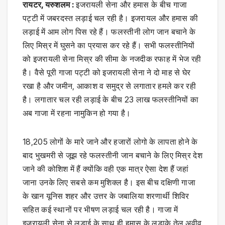
रायटर, यरुशलम :
इजरायली सेना और हमास के बीच गाजा
पट्टी में जबरदस्त लड़ाई चल रही है। इजरायल और हमास की
लड़ाई में आम लोग पिस रहे हैं। फलस्तीनी लोग जान बचाने के
लिए मिस्र में घुसने का प्रयास कर रहे हैं। सभी फलस्तीनियों
को इजरायली सेना मिस्र की सीमा के नजदीक रफाह में भेज रही
है। वैसे पूरी गाजा पट्टी को इजरायली सेना ने दो माह से घेर
रखा है और जमीन, आकाश व समुद्र से लगातार हमले कर रही
है। लगातार चल रही लड़ाई के बीच 23 लाख फलस्तीनियों का
अब गाजा में रहना नामुकिन हो गया है।
18,205 लोगों के मारे जाने और हजारों लोगो के लापता होने के
बाद भुखमरी से जूझ रहे फलस्तीनी जान बचाने के लिए मिस्र देश
जाने की कोशिश में हैं क्योंकि वही एक मात्र ऐसा देश हैं जहां
जाना उनके लिए सबसे कम मुशिक्ल है। इस बीच दक्षिणी गाजा
के खान यूनिस शहर और उत्तर के जबालिया शरणार्थी शिविर
सहित कई स्थानों पर भीषण लड़ाई चल रही है। गाजा में
इजरायली सेना से लड़ाई के साथ ही हमास के लड़ाके तेल अवीव