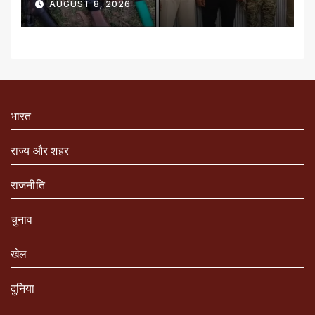
AUGUST 8, 2026
भारत
राज्य और शहर
राजनीति
चुनाव
खेल
दुनिया