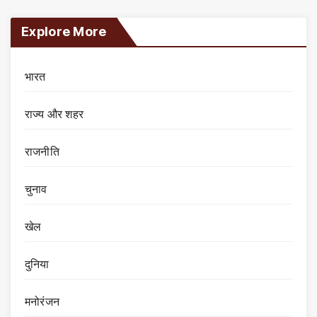
Explore More
भारत
राज्य और शहर
राजनीति
चुनाव
खेल
दुनिया
मनोरंजन