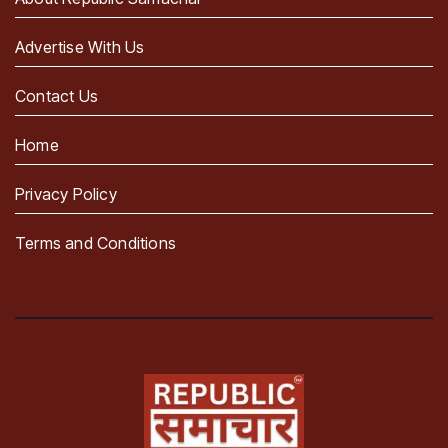
Advertise With Us
Contact Us
Home
Privacy Policy
Terms and Conditions