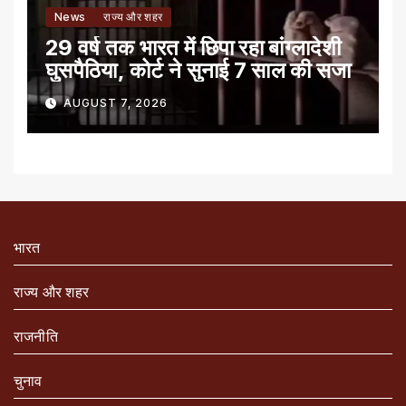
News
राज्य और शहर
29 वर्ष तक भारत में छिपा रहा बांग्लादेशी
घुसपैठिया, कोर्ट ने सुनाई 7 साल की सजा
AUGUST 7, 2026
भारत
राज्य और शहर
राजनीति
चुनाव