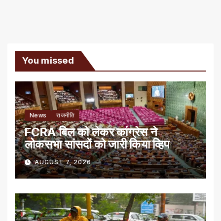
You missed
News
राजनीति
FCRA बिल को लेकर कांग्रेस ने
लोकसभा सांसदों को जारी किया व्हिप
AUGUST 7, 2026