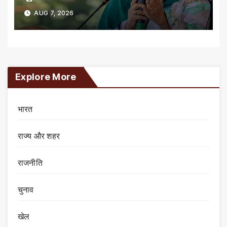
AUG 7, 2026
Explore More
भारत
राज्य और शहर
राजनीति
चुनाव
खेल