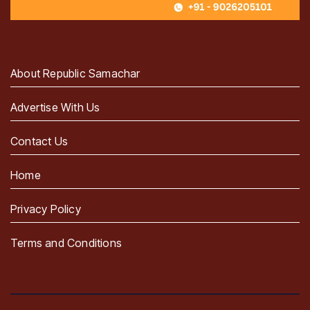
About Republic Samachar
Advertise With Us
Contact Us
Home
Privacy Policy
Terms and Conditions