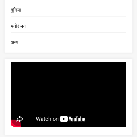
दुनिया
मनोरंजन
अन्य