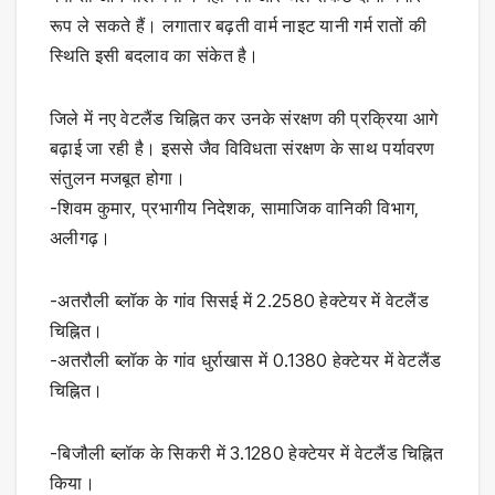
रूप ले सकते हैं। लगातार बढ़ती वार्म नाइट यानी गर्म रातों की
स्थिति इसी बदलाव का संकेत है।
जिले में नए वेटलैंड चिह्नित कर उनके संरक्षण की प्रक्रिया आगे
बढ़ाई जा रही है। इससे जैव विविधता संरक्षण के साथ पर्यावरण
संतुलन मजबूत होगा।
-शिवम कुमार, प्रभागीय निदेशक, सामाजिक वानिकी विभाग,
अलीगढ़।
-अतरौली ब्लॉक के गांव सिसई में 2.2580 हेक्टेयर में वेटलैंड
चिह्नित।
-अतरौली ब्लॉक के गांव धुर्राखास में 0.1380 हेक्टेयर में वेटलैंड
चिह्नित।
-बिजौली ब्लॉक के सिकरी में 3.1280 हेक्टेयर में वेटलैंड चिह्नित
किया।