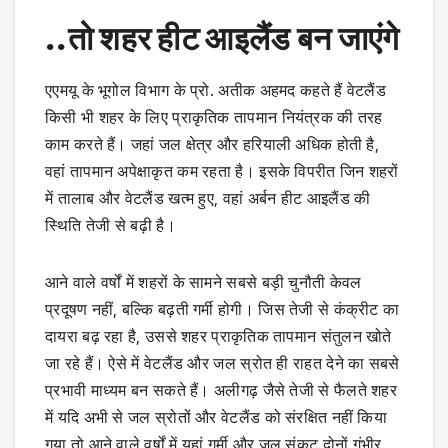
..तो शहर हीट आइलैंड बन जाएंगे
एएमयू के भूगोल विभाग के प्रो. अतीक अहमद कहते हैं वेटलैंड
किसी भी शहर के लिए प्राकृतिक तापमान नियंत्रक की तरह
काम करते हैं। जहां जल क्षेत्र और हरियाली अधिक होती है,
वहां तापमान अपेक्षाकृत कम रहता है। इसके विपरीत जिन शहरों
में तालाब और वेटलैंड खत्म हुए, वहां अर्बन हीट आइलैंड की
स्थिति तेजी से बढ़ी है।
आने वाले वर्षों में शहरों के सामने सबसे बड़ी चुनौती केवल
प्रदूषण नहीं, बल्कि बढ़ती गर्मी होगी। जिस तेजी से कंक्रीट का
दायरा बढ़ रहा है, उससे शहर प्राकृतिक तापमान संतुलन खोते
जा रहे हैं। ऐसे में वेटलैंड और जल स्रोत ही राहत देने का सबसे
प्रभावी माध्यम बन सकते हैं। अलीगढ़ जैसे तेजी से फैलते शहर
में यदि अभी से जल स्रोतों और वेटलैंड को संरक्षित नहीं किया
गया तो आने वाले वर्षों में यहां गर्मी और जल संकट दोनों गंभीर