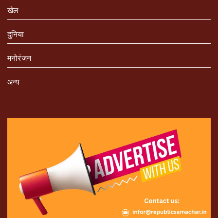
खेल
दुनिया
मनोरंजन
अन्य