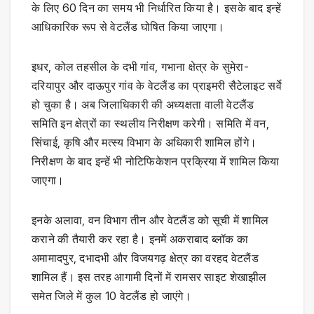
के लिए 60 दिन का समय भी निर्धारित किया है। इसके बाद इन्हें
आधिकारिक रूप से वेटलैंड घोषित किया जाएगा।
इधर, कोल तहसील के दभी गांव, गभाना क्षेत्र के सुमेरा-
दरियापुर और दाऊपुर गांव के वेटलैंड का प्राइमरी सैटेलाइट सर्वे
हो चुका है। अब जिलाधिकारी की अध्यक्षता वाली वेटलैंड
समिति इन क्षेत्रों का स्थलीय निरीक्षण करेगी। समिति में वन,
सिंचाई, कृषि और मत्स्य विभाग के अधिकारी शामिल होंगे।
निरीक्षण के बाद इन्हें भी नोटिफिकेशन प्रक्रिया में शामिल किया
जाएगा।
इनके अलावा, वन विभाग तीन और वेटलैंड को सूची में शामिल
कराने की तैयारी कर रहा है। इनमें अकराबाद ब्लॉक का
अमामादपुर, दभादभी और विजयगढ़ क्षेत्र का वरहद वेटलैंड
शामिल हैं। इस तरह आगामी दिनों में रामसर साइट शेखाझील
समेत जिले में कुल 10 वेटलैंड हो जाएंगे।