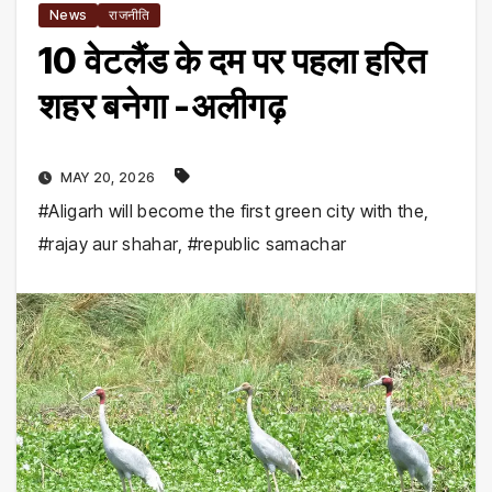
News
राजनीति
10 वेटलैंड के दम पर पहला हरित
शहर बनेगा -अलीगढ़
MAY 20, 2026
#Aligarh will become the first green city with the
,
#rajay aur shahar
,
#republic samachar