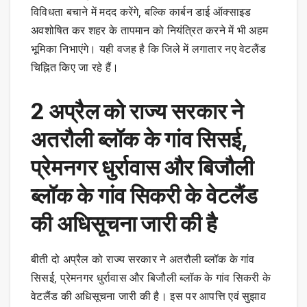
विविधता बचाने में मदद करेंगे, बल्कि कार्बन डाई ऑक्साइड
अवशोषित कर शहर के तापमान को नियंत्रित करने में भी अहम
भूमिका निभाएंगे। यही वजह है कि जिले में लगातार नए वेटलैंड
चिह्नित किए जा रहे हैं।
2 अप्रैल को राज्य सरकार ने
अतरौली ब्लॉक के गांव सिसई,
प्रेमनगर धुर्रावास और बिजौली
ब्लॉक के गांव सिकरी के वेटलैंड
की अधिसूचना जारी की है
बीती दो अप्रैल को राज्य सरकार ने अतरौली ब्लॉक के गांव
सिसई, प्रेमनगर धुर्रावास और बिजौली ब्लॉक के गांव सिकरी के
वेटलैंड की अधिसूचना जारी की है। इस पर आपत्ति एवं सुझाव