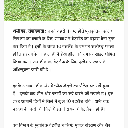
अलीगढ़, संवाददाता :
तपते शहरों में नष्ट होते प्राकृतिक कूलिंग
सिस्टम को बचाने के लिए सरकार ने वेटलैंड को बढ़ावा देना शुरू
कर दिया है। इसी के तहत 10 वेटलैंड के दम पर अलीगढ़ पहला
हरित शहर बनेगा। हाल ही में शेखाझील को रामसर साइट घोषित
किया गया। अब तीन नए वेटलैंड के लिए प्रदेश सरकार ने
अधिसूचना जारी की है।
इनके अलावा, तीन और वेटलैंड क्षेत्रों का सैटेलाइट सर्वे हुआ
है। इसके बाद तीन और जगहों का सर्वे करने की तैयारी है। इस
तरह आगामी दिनों में जिले में कुल 10 वेटलैंड होंगे। अभी तक
प्रदेश के किसी भी जिले में इतनी संख्या में वेटलैंड नहीं है।
वन विभाग के मुताबिक वेटलैंड न सिर्फ भूजल संरक्षण और जैव