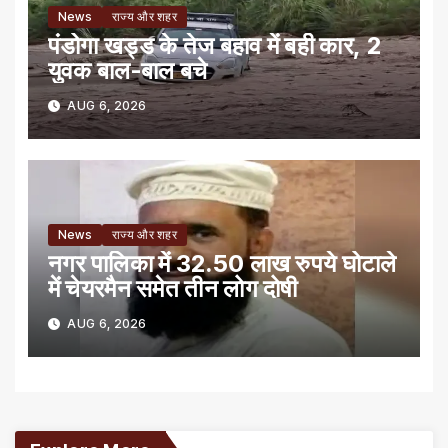
News
राज्य और शहर
पंडोगा खड्ड के तेज बहाव में बही कार, 2
युवक बाल-बाल बचे
AUG 6, 2026
News
राज्य और शहर
नगर पालिका में 32.50 लाख रुपये घोटाले
में चेयरमैन समेत तीन लोग दोषी
AUG 6, 2026