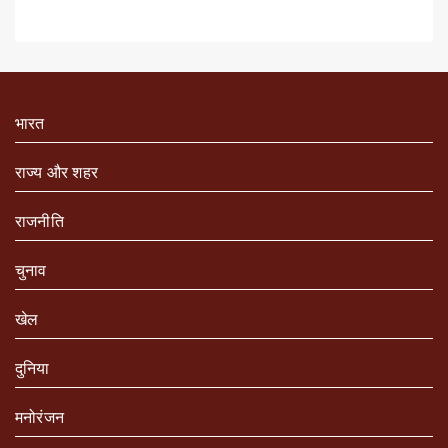
भारत
राज्य और शहर
राजनीति
चुनाव
खेल
दुनिया
मनोरंजन