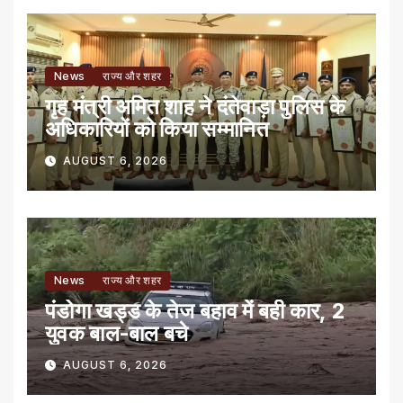
News
राज्य और शहर
गृह मंत्री अमित शाह ने दंतेवाड़ा पुलिस के
अधिकारियों को किया सम्मानित
AUGUST 6, 2026
News
राज्य और शहर
पंडोगा खड्ड के तेज बहाव में बही कार, 2
युवक बाल-बाल बचे
AUGUST 6, 2026