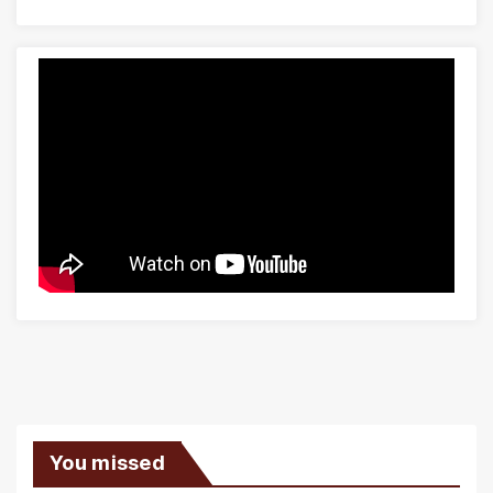
You missed