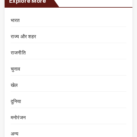
Explore More
भारत
राज्य और शहर
राजनीति
चुनाव
खेल
दुनिया
मनोरंजन
अन्य