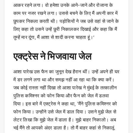
आकर रहने लगा। वो हमेशा उनके आने-जाने और रोजाना के
काम पर नजर रखने लगा। उससे बचने के लिए मैं अपनी कार में
छुपकर निकला करती थी। पड़ोसियों ने जब उसे वहां से जाने के
लिए कहा तो उसने उन्हें छुरी निकालकर दिखाई और कहा कि मैं
तुम्हें मार दूंगा, मैं आशा से शादी करना चाहता हूं।’
एक्ट्रेस ने भिजवाया जेल
आशा पारेख उस फैन का जुनून देख हैरान थीं। उन्हें अपने ही घर
में डर लगने लगा था और समझ नहीं आ रहा था कि क्या करें।
जब कोई रास्ता नहीं दिखा तो आशा पारेख ने मुंबई के तत्कालीन
पुलिस कमिश्नर को फोन किया और फैन को जेल में डलवा
दिया। इस बारे में एक्ट्रेस ने कहा था, ‘मैंने पुलिस कमिश्नर को
फोन किया। उन्होंने उसे जेल में डाल दिया। उसने मुझे जेल से
लेटर लिखा कि मुझे जेल में डाला है। मुझे बाहर निकालो। अब
भई मैंने तो आपको अंदर डाला है। तो मैं बाहर कहां से निकालूं