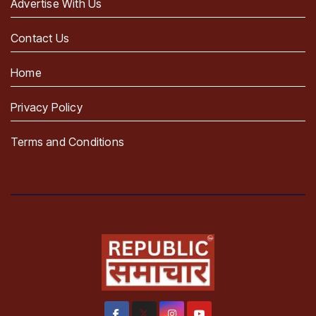
Advertise With Us
Contact Us
Home
Privacy Policy
Terms and Conditions