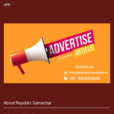
अन्य
About Republic Samachar