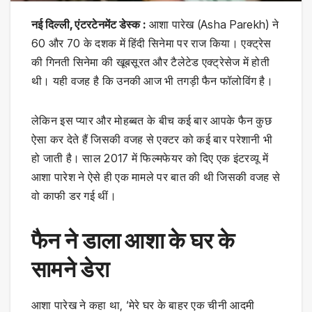
नई दिल्ली, एंटरटेनमेंट डेस्क :
आशा पारेख (Asha Parekh) ने
60 और 70 के दशक में हिंदी सिनेमा पर राज किया। एक्ट्रेस
की गिनती सिनेमा की खूबसूरत और टैलेटेड एक्ट्रेसेज में होती
थी। यही वजह है कि उनकी आज भी तगड़ी फैन फॉलोविंग है।
लेकिन इस प्यार और मोहब्बत के बीच कई बार आपके फैन कुछ
ऐसा कर देते हैं जिसकी वजह से एक्टर को कई बार परेशानी भी
हो जाती है। साल 2017 में फिल्मफेयर को दिए एक इंटरव्यू में
आशा पारेश ने ऐसे ही एक मामले पर बात की थी जिसकी वजह से
वो काफी डर गई थीं।
फैन ने डाला आशा के घर के
सामने डेरा
आशा पारेख ने कहा था, ‘मेरे घर के बाहर एक चीनी आदमी