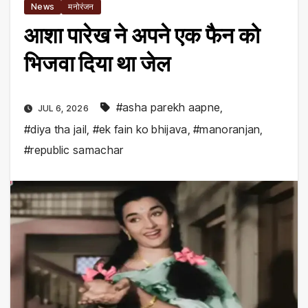
News
मनोरंजन
आशा पारेख ने अपने एक फैन को
भिजवा दिया था जेल
#asha parekh aapne
,
JUL 6, 2026
#diya tha jail
,
#ek fain ko bhijava
,
#manoranjan
,
#republic samachar