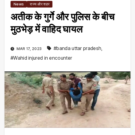
News
राज्य और शहर
अतीक के गुर्गे और पुलिस के बीच
मुठभेड़ में वाहिद घायल
#banda uttar pradesh
,
MAR 17, 2023
#Wahid injured in encounter