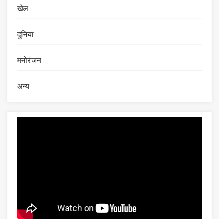
खेल
दुनिया
मनोरंजन
अन्य