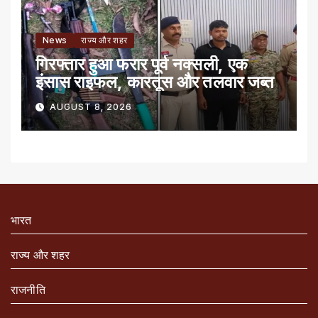
News
राज्य और शहर
गिरफ्तार हुआ फरार पूर्व नक्सली, एक
इंसास राइफल, कारतूस और तलवार जब्त
AUGUST 8, 2026
भारत
राज्य और शहर
राजनीति