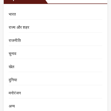
भारत
राज्य और शहर
राजनीति
चुनाव
खेल
दुनिया
मनोरंजन
अन्य