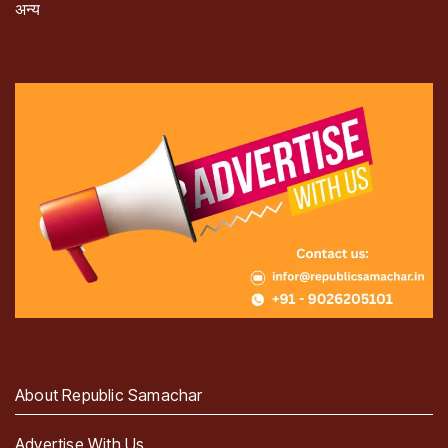
अन्य
About Republic Samachar
Advertise With Us