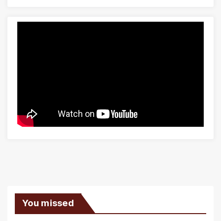
You missed