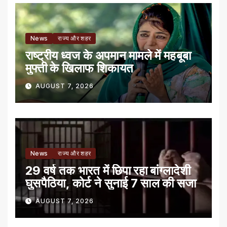
News
राज्य और शहर
राष्ट्रीय ध्वज के अपमान मामले में महबूबा
मुफ्ती के खिलाफ शिकायत
AUGUST 7, 2026
News
राज्य और शहर
29 वर्ष तक भारत में छिपा रहा बांग्लादेशी
घुसपैठिया, कोर्ट ने सुनाई 7 साल की सजा
AUGUST 7, 2026