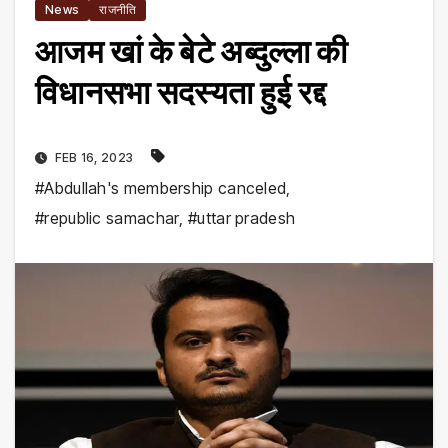
News
राजनीति
आजम खां के बेटे अब्दुल्ला की
विधानसभा सदस्यता हुई रद्द
FEB 16, 2023
#Abdullah's membership canceled
,
#republic samachar
,
#uttar pradesh