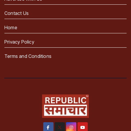
Contact Us
Home
Privacy Policy
Terms and Conditions