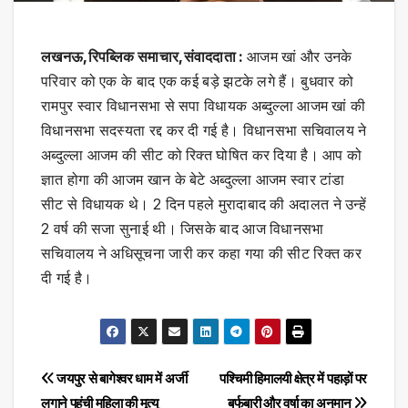
लखनऊ,रिपब्लिक समाचार,संवाददाता :
आजम खां और उनके
परिवार को एक के बाद एक कई बड़े झटके लगे हैं। बुधवार को
रामपुर स्वार विधानसभा से सपा विधायक अब्दुल्ला आजम खां की
विधानसभा सदस्यता रद्द कर दी गई है। विधानसभा सचिवालय ने
अब्दुल्ला आजम की सीट को रिक्त घोषित कर दिया है। आप को
ज्ञात होगा की आजम खान के बेटे अब्दुल्ला आजम स्वार टांडा
सीट से विधायक थे। 2 दिन पहले मुरादाबाद की अदालत ने उन्हें
2 वर्ष की सजा सुनाई थी। जिसके बाद आज विधानसभा
सचिवालय ने अधिसूचना जारी कर कहा गया की सीट रिक्त कर
दी गई है।
Post
जयपुर से बागेश्वर धाम में अर्जी
पश्चिमी हिमालयी क्षेत्र में पहाड़ों पर
लगाने पहुंची महिला की मृत्यु
बर्फबारी और वर्षा का अनुमान