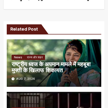
navigation
Related Post
News
राज्य और शहर
राष्ट्रीय ध्वज के अपमान मामले में महबूबा
मुफ्ती के खिलाफ शिकायत
AUG 7, 2026