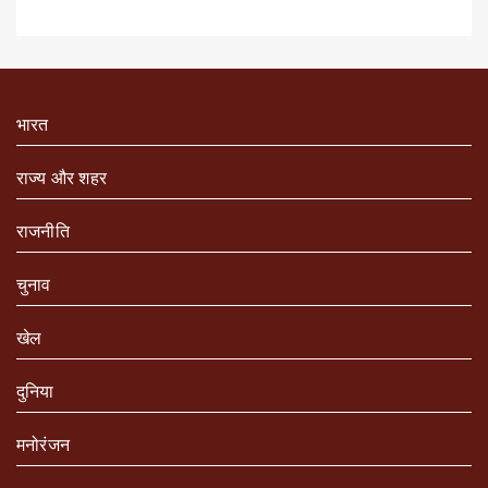
भारत
राज्य और शहर
राजनीति
चुनाव
खेल
दुनिया
मनोरंजन