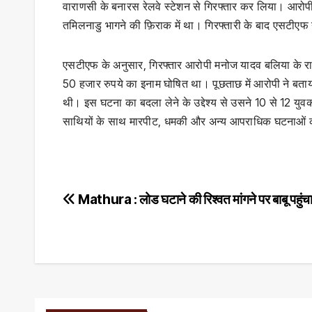
वाराणसी के बनारस रेलवे स्टेशन से गिरफ्तार कर लिया। आरोप
तमिलनाडु भागने की फ़िराक में था। गिरफ्तारी के बाद एसटीएफ 
एसटीएफ के अनुसार, गिरफ्तार आरोपी मनोज यादव बलिया के राम
50 हजार रुपये का इनाम घोषित था। पूछताछ में आरोपी ने बताया
थी। इस घटना का बदला लेने के उद्देश्य से उसने 10 से 12 युवको
साथियों के साथ मारपीट, धमकी और अन्य आपराधिक घटनाओं क
Post
Mathura : लोड घटाने की रिश्वत मांगने पर बाबू पहुंच
navigation