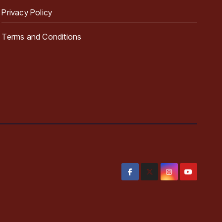
Privacy Policy
Terms and Conditions