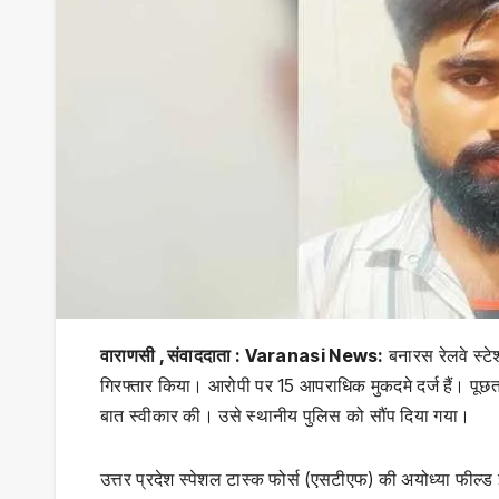
वाराणसी , संवाददाता : Varanasi News:
बनारस रेलवे स्ट
गिरफ्तार किया। आरोपी पर 15 आपराधिक मुकदमे दर्ज हैं। पूछत
बात स्वीकार की। उसे स्थानीय पुलिस को सौंप दिया गया।
उत्तर प्रदेश स्पेशल टास्क फोर्स (एसटीएफ) की अयोध्या फील्