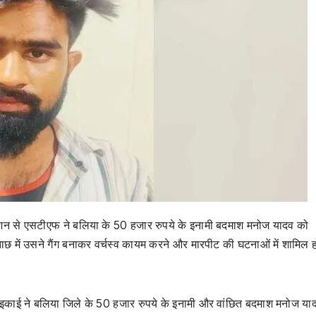
ेशन से एसटीएफ ने बलिया के 50 हजार रुपये के इनामी बदमाश मनोज यादव को
ाछ में उसने गैंग बनाकर वर्चस्व कायम करने और मारपीट की घटनाओं में शामिल ह
ड इकाई ने बलिया जिले के 50 हजार रुपये के इनामी और वांछित बदमाश मनोज या