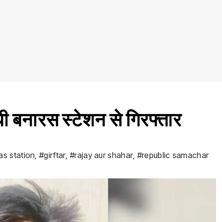
 बनारस स्टेशन से गिरफ्तार
as station
,
#girftar
,
#rajay aur shahar
,
#republic samachar