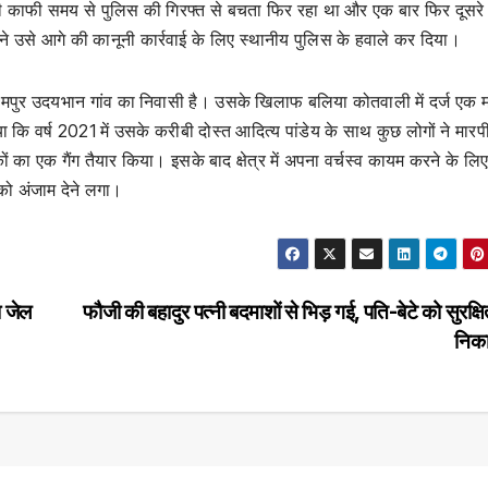
ी काफी समय से पुलिस की गिरफ्त से बचता फिर रहा था और एक बार फिर दूसरे 
ने उसे आगे की कानूनी कार्रवाई के लिए स्थानीय पुलिस के हवाले कर दिया।
पुर उदयभान गांव का निवासी है। उसके खिलाफ बलिया कोतवाली में दर्ज एक माम
 कि वर्ष 2021 में उसके करीबी दोस्त आदित्य पांडेय के साथ कुछ लोगों ने मार
ं का एक गैंग तैयार किया। इसके बाद क्षेत्र में अपना वर्चस्व कायम करने के लि
ो अंजाम देने लगा।
ा जेल
फौजी की बहादुर पत्नी बदमाशों से भिड़ गई, पति-बेटे को सुरक्ष
निक