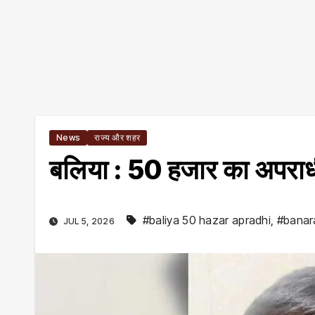
News
राज्य और शहर
बलिया : 50 हजार का अपराधी
#baliya 50 hazar apradhi
,
#banar
JUL 5, 2026