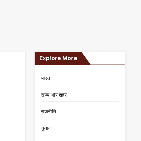
Explore More
भारत
राज्य और शहर
राजनीति
चुनाव