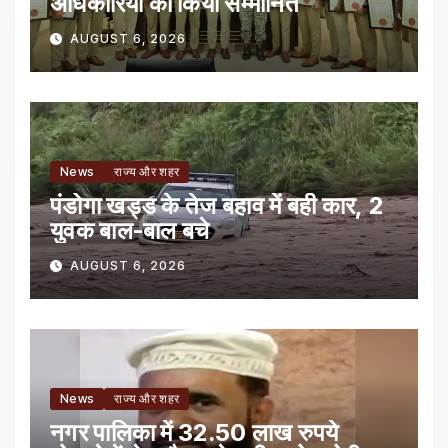
अधिकारियों को किया सम्मानित
AUGUST 6, 2026
News
राज्य और शहर
पंडोगा खड्ड के तेज बहाव में बही कार, 2
युवक बाल-बाल बचे
AUGUST 6, 2026
News
राज्य और शहर
नगर पालिका में 32.50 लाख रुपये