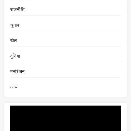
राजनीति
चुनाव
खेल
दुनिया
मनोरंजन
अन्य