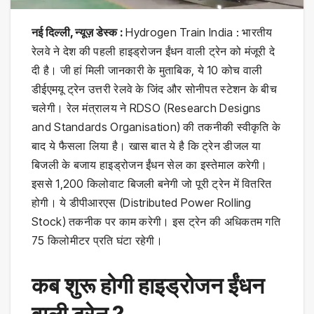
नई दिल्ली, न्यूज़ डेस्क :
Hydrogen Train India : भारतीय
रेलवे ने देश की पहली हाइड्रोजन ईंधन वाली ट्रेन को मंजूरी दे
दी है। जी हां मिली जानकारी के मुताबिक, ये 10 कोच वाली
डीईएमयू ट्रेन उत्तरी रेलवे के जिंद और सोनीपत स्टेशन के बीच
चलेगी। रेल मंत्रालय ने RDSO (Research Designs
and Standards Organisation) की तकनीकी स्वीकृति के
बाद ये फैसला लिया है। खास बात ये है कि ट्रेन डीजल या
बिजली के बजाय हाइड्रोजन ईंधन सेल का इस्तेमाल करेगी।
इससे 1,200 किलोवाट बिजली बनेगी जो पूरी ट्रेन में वितरित
होगी। ये डीपीआरएस (Distributed Power Rolling
Stock) तकनीक पर काम करेगी। इस ट्रेन की अधिकतम गति
75 किलोमीटर प्रति घंटा रहेगी।
कब शुरू होगी हाइड्रोजन ईंधन