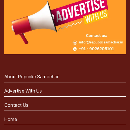
About Republic Samachar
Advertise With Us
Contact Us
Home