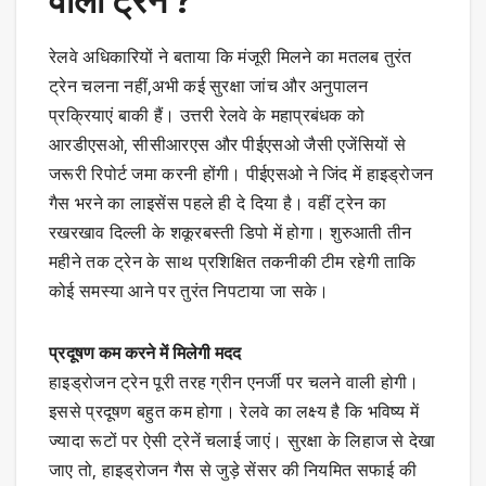
वाली ट्रेन ?
रेलवे अधिकारियों ने बताया कि मंजूरी मिलने का मतलब तुरंत
ट्रेन चलना नहीं,अभी कई सुरक्षा जांच और अनुपालन
प्रक्रियाएं बाकी हैं। उत्तरी रेलवे के महाप्रबंधक को
आरडीएसओ, सीसीआरएस और पीईएसओ जैसी एजेंसियों से
जरूरी रिपोर्ट जमा करनी होंगी। पीईएसओ ने जिंद में हाइड्रोजन
गैस भरने का लाइसेंस पहले ही दे दिया है। वहीं ट्रेन का
रखरखाव दिल्ली के शकूरबस्ती डिपो में होगा। शुरुआती तीन
महीने तक ट्रेन के साथ प्रशिक्षित तकनीकी टीम रहेगी ताकि
कोई समस्या आने पर तुरंत निपटाया जा सके।
प्रदूषण कम करने में मिलेगी मदद
हाइड्रोजन ट्रेन पूरी तरह ग्रीन एनर्जी पर चलने वाली होगी।
इससे प्रदूषण बहुत कम होगा। रेलवे का लक्ष्य है कि भविष्य में
ज्यादा रूटों पर ऐसी ट्रेनें चलाई जाएं। सुरक्षा के लिहाज से देखा
जाए तो, हाइड्रोजन गैस से जुड़े सेंसर की नियमित सफाई की