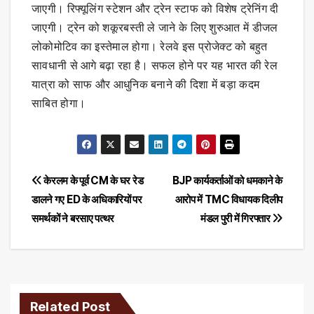
जाएगी। रिफ्यूलिंग स्टेशन और ट्रेन स्टाफ को विशेष ट्रेनिंग दी
जाएगी। ट्रेन को शकूरबस्ती ले जाने के लिए शुरुआत में डीजल
लोकोमोटिव का इस्तेमाल होगा। रेलवे इस प्रोजेक्ट को बहुत
सावधानी से आगे बढ़ा रहा है। सफल होने पर यह भारत की रेल
यात्रा को साफ और आधुनिक बनाने की दिशा में बड़ा कदम
साबित होगा।
Post
केरलम के पूर्व CM के घर रेड
BJP कार्यकर्ताओं को धमकाने के
डालने गए ED के अधिकारियों पर
आरोप में TMC विधायक दिलीप
navigation
समर्थकों ने बरसाए पत्थर
मंडल पुरी में गिरफ्तार
Related Post