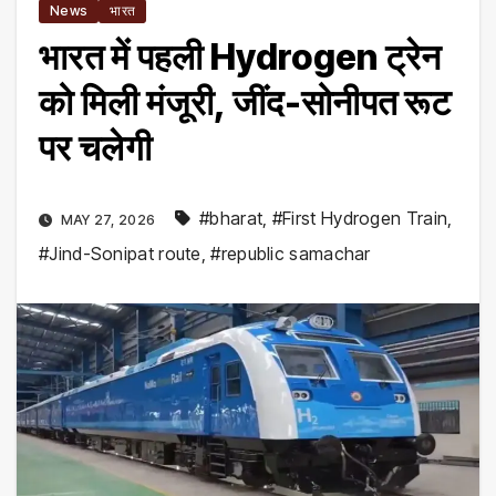
News
भारत
भारत में पहली Hydrogen ट्रेन
को मिली मंजूरी, जींद-सोनीपत रूट
पर चलेगी
#bharat
,
#First Hydrogen Train
,
MAY 27, 2026
#Jind-Sonipat route
,
#republic samachar