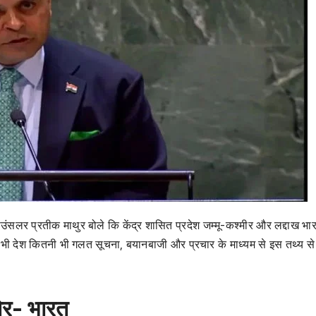
 काउंसलर प्रतीक माथुर बोले कि केंद्र शासित प्रदेश जम्मू-कश्मीर और लद्दाख भ
कोई भी देश कितनी भी गलत सूचना, बयानबाजी और प्रचार के माध्यम से इस तथ्य से
 जोर- भारत