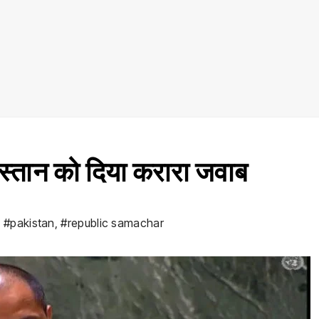
ाकिस्तान को दिया करारा जवाब
,
#pakistan
,
#republic samachar