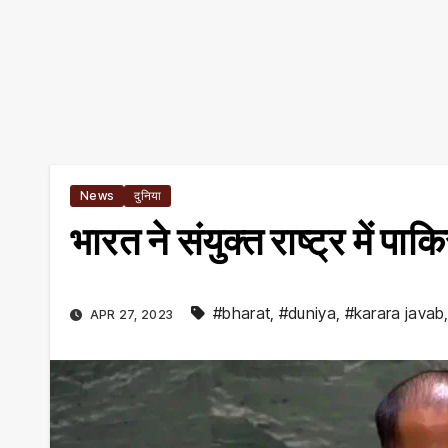
News
दुनिया
भारत ने संयुक्त राष्ट्र में प
#bharat
,
#duniya
,
#karara javab
APR 27, 2023