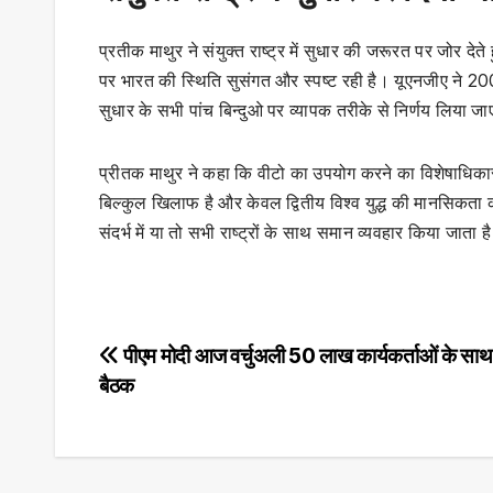
प्रतीक माथुर ने संयुक्त राष्ट्र में सुधार की जरूरत पर जोर देते
पर भारत की स्थिति सुसंगत और स्पष्ट रही है। यूएनजीए ने 20
सुधार के सभी पांच बिन्दुओ पर व्यापक तरीके से निर्णय लिय
प्रीतक माथुर ने कहा कि वीटो का उपयोग करने का विशेषाधिकार 
बिल्कुल खिलाफ है और केवल द्वितीय विश्व युद्ध की मानसिकत
संदर्भ में या तो सभी राष्ट्रों के साथ समान व्यवहार किया जाता
Post
पीएम मोदी आज वर्चुअली 50 लाख कार्यकर्ताओं के साथ क
बैठक
navigation