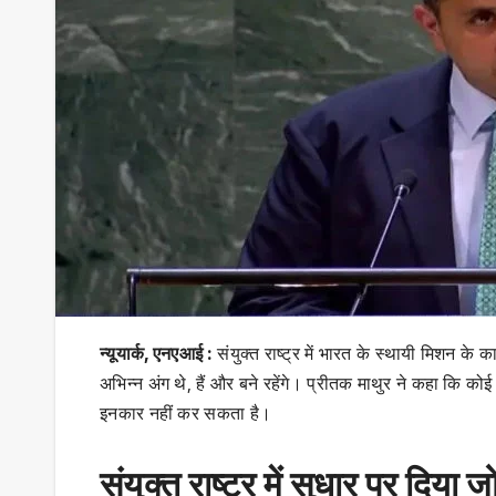
न्यूयार्क, एनएआई :
संयुक्त राष्ट्र में भारत के स्थायी मिशन के
अभिन्न अंग थे, हैं और बने रहेंगे। प्रीतक माथुर ने कहा कि 
इनकार नहीं कर सकता है।
संयुक्त राष्ट्र में सुधार पर दिया