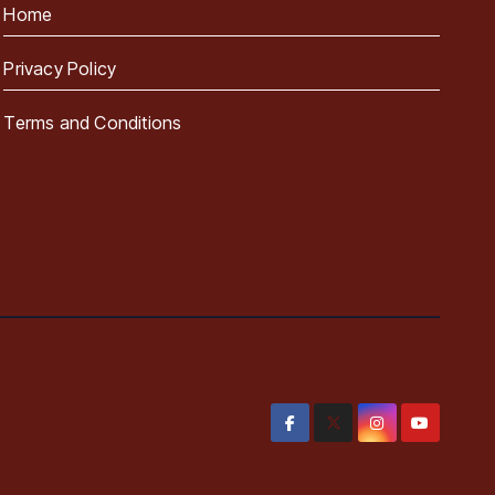
Home
Privacy Policy
Terms and Conditions