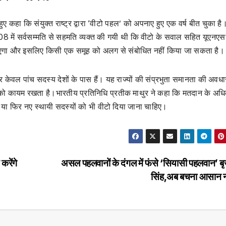
 हुए कहा कि संयुक्त राष्ट्र द्वारा ‘वीटो पहल’ को अपनाए हुए एक वर्ष बीत चुका है
08 में सर्वसम्मति से सहमति व्यक्त की गयी थी कि वीटो के सवाल सहित यूएनए
ा जाएगा और इसलिए किसी एक समूह को अलग से संबोधित नहीं किया जा सकता है।
केवल पांच सदस्य देशों के पास हैं। यह राज्यों की संप्रभुता समानता की अवधा
ा को कायम रखता है।भारतीय प्रतिनिधि प्रतीक माथुर ने कहा कि मतदान के अध
 है या फिर नए स्थायी सदस्यों को भी वीटो दिया जाना चाहिए।
रेंगे
असल पहलवानों के दंगल में फंसे ‘सियासी पहलवान’ ब
सिंह,अब बचना आसान न