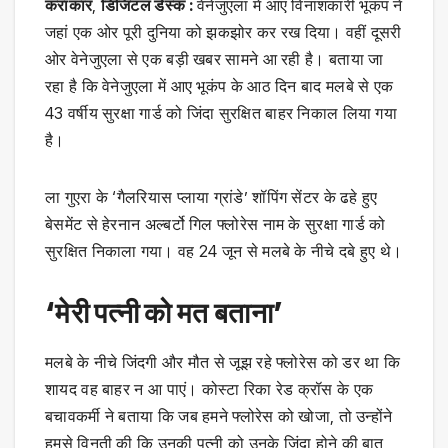
कराकार
,
डिजिटल डेस्क :
वेनेजुएला में आए विनाशकारी भूकंप ने
जहां एक ओर पूरी दुनिया को झकझोर कर रख दिया। वहीं दूसरी
ओर वेनेजुएला से एक बड़ी खबर सामने आ रही है। बताया जा
रहा है कि वेनेजुएला में आए भूकंप के आठ दिन बाद मलबे से एक
43 वर्षीय सुरक्षा गार्ड को जिंदा सुरक्षित बाहर निकाल लिया गया
है।
ला गुएरा के ‘गैलरियास प्लाया ग्रांडे’ शॉपिंग सेंटर के ढहे हुए
बेसमेंट से हेरनान अल्बर्टो गिल फ्लोरेस नाम के सुरक्षा गार्ड को
सुरक्षित निकाला गया। वह 24 जून से मलबे के नीचे दबे हुए थे।
‘मेरी पत्नी को मत बताना’
मलबे के नीचे जिंदगी और मौत से जूझ रहे फ्लोरेस को डर था कि
शायद वह बाहर न आ पाएं। कोस्टा रिका रेड क्रॉस के एक
बचावकर्मी ने बताया कि जब हमने फ्लोरेस को खोजा, तो उन्होंने
हमसे विनती की कि उनकी पत्नी को उनके जिंदा होने की बात