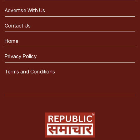
Advertise With Us
Contact Us
Home
Privacy Policy
Terms and Conditions