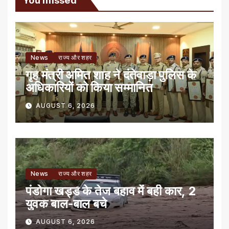
You missed
News
राज्य और शहर
गृह मंत्री अमित शाह ने दंतेवाड़ा पुलिस के
अधिकारियों को किया सम्मानित
AUGUST 6, 2026
News
राज्य और शहर
पंडोगा खड्ड के तेज बहाव में बही कार, 2
युवक बाल-बाल बचे
AUGUST 6, 2026