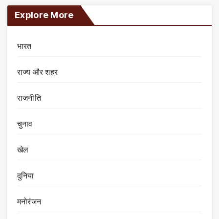
Explore More
भारत
राज्य और शहर
राजनीति
चुनाव
खेल
दुनिया
मनोरंजन