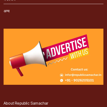
अन्य
About Republic Samachar