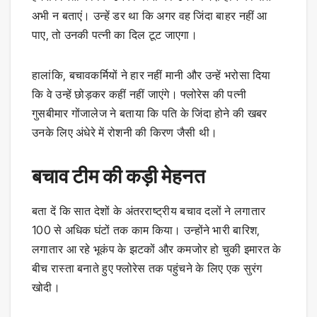
अभी न बताएं। उन्हें डर था कि अगर वह जिंदा बाहर नहीं आ
पाए, तो उनकी पत्नी का दिल टूट जाएगा।
हालांकि, बचावकर्मियों ने हार नहीं मानी और उन्हें भरोसा दिया
कि वे उन्हें छोड़कर कहीं नहीं जाएंगे। फ्लोरेस की पत्नी
गुसबीमार गोंजालेज ने बताया कि पति के जिंदा होने की खबर
उनके लिए अंधेरे में रोशनी की किरण जैसी थी।
बचाव टीम की कड़ी मेहनत
बता दें कि सात देशों के अंतरराष्ट्रीय बचाव दलों ने लगातार
100 से अधिक घंटों तक काम किया। उन्होंने भारी बारिश,
लगातार आ रहे भूकंप के झटकों और कमजोर हो चुकी इमारत के
बीच रास्ता बनाते हुए फ्लोरेस तक पहुंचने के लिए एक सुरंग
खोदी।