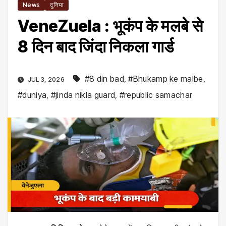
News
दुनिया
VeneZuela : भूकंप के मलबे से
8 दिन बाद जिंदा निकला गार्ड
#8 din bad
,
#Bhukamp ke malbe
,
JUL 3, 2026
#duniya
,
#jinda nikla guard
,
#republic samachar