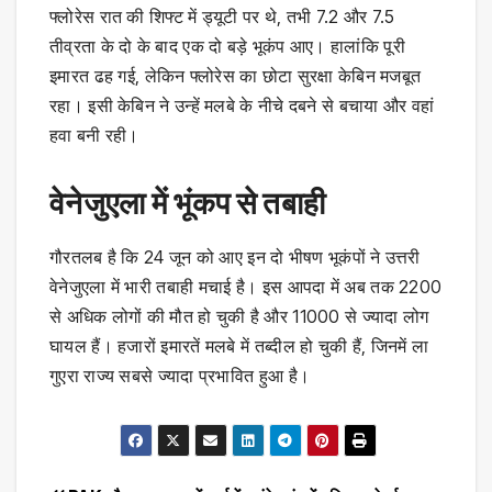
फ्लोरेस रात की शिफ्ट में ड्यूटी पर थे, तभी 7.2 और 7.5
तीव्रता के दो के बाद एक दो बड़े भूकंप आए। हालांकि पूरी
इमारत ढह गई, लेकिन फ्लोरेस का छोटा सुरक्षा केबिन मजबूत
रहा। इसी केबिन ने उन्हें मलबे के नीचे दबने से बचाया और वहां
हवा बनी रही।
वेनेजुएला में भूंकप से तबाही
गौरतलब है कि 24 जून को आए इन दो भीषण भूकंपों ने उत्तरी
वेनेजुएला में भारी तबाही मचाई है। इस आपदा में अब तक 2200
से अधिक लोगों की मौत हो चुकी है और 11000 से ज्यादा लोग
घायल हैं। हजारों इमारतें मलबे में तब्दील हो चुकी हैं, जिनमें ला
गुएरा राज्य सबसे ज्यादा प्रभावित हुआ है।