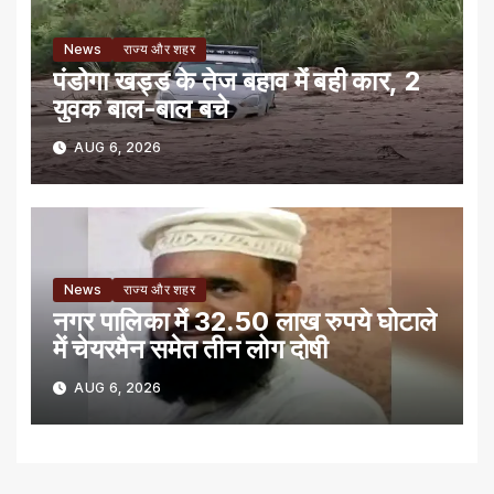
News
राज्य और शहर
पंडोगा खड्ड के तेज बहाव में बही कार, 2
युवक बाल-बाल बचे
AUG 6, 2026
News
राज्य और शहर
नगर पालिका में 32.50 लाख रुपये घोटाले
में चेयरमैन समेत तीन लोग दोषी
AUG 6, 2026