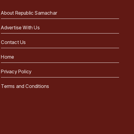
About Republic Samachar
Advertise With Us
Contact Us
Home
Privacy Policy
Terms and Conditions