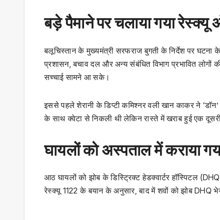
बड़े पैमाने पर चलाया गया रेस्क्य
बलूचिस्तान के मुख्यमंत्री सरफराज बुगती के निर्देश पर घटना के
प्रशासन, बचाव दल और अन्य संबंधित विभाग प्रभावित लोगों 
सच्चाई सामने आ सके।
इससे पहले शेरानी के डिप्टी कमिश्नर वली खान काकर ने ‘डॉन
के साथ क्वेटा से निकली थी लेकिन रास्ते में खराब हुई एक दूस
घायलों को अस्पताल में कराया गया
आठ घायलों को झोब के डिस्ट्रिक्ट हेडक्वार्टर हॉस्पिटल (DHQ)
रेस्क्यू 1122 के बयान के अनुसार, बाद में शवों को झोब DHQ 