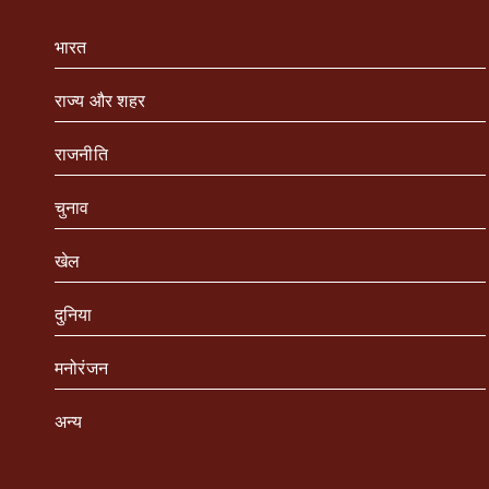
भारत
राज्य और शहर
राजनीति
चुनाव
खेल
दुनिया
मनोरंजन
अन्य