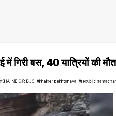
ई में गिरी बस, 40 यात्रियों की मौत
#KHAI ME GIR BUS
,
#khaiber pakhtunava
,
#republic samacha