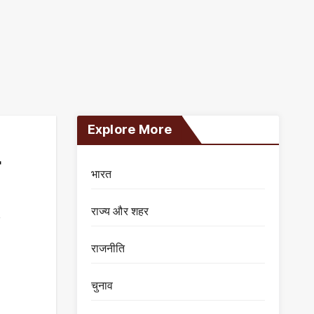
Explore More
भारत
राज्य और शहर
r
राजनीति
चुनाव