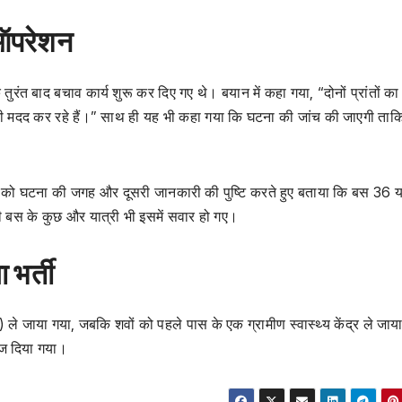
ू ऑपरेशन
 तुरंत बाद बचाव कार्य शुरू कर दिए गए थे। बयान में कहा गया, “दोनों प्रांतों क
की मदद कर रहे हैं।” साथ ही यह भी कहा गया कि घटना की जांच की जाएगी ताक
’ को घटना की जगह और दूसरी जानकारी की पुष्टि करते हुए बताया कि बस 36 या
री बस के कुछ और यात्री भी इसमें सवार हो गए।
 भर्ती
 ले जाया गया, जबकि शवों को पहले पास के एक ग्रामीण स्वास्थ्य केंद्र ले जा
भेज दिया गया।