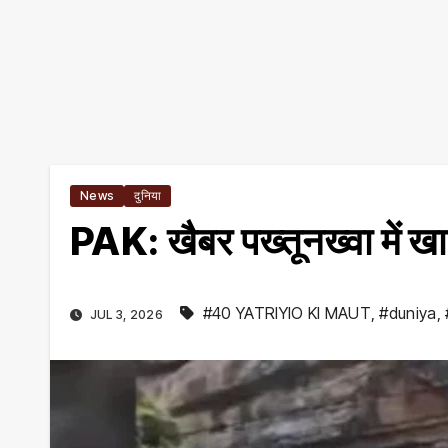
News
दुनिया
PAK: खैबर पख्तूनख्वा में खा
#40 YATRIYIO KI MAUT
,
#duniya
,
JUL 3, 2026