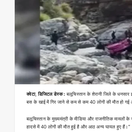
क्वेटा
,
डिजिटल डेस्क :
बलूचिस्तान के शेरानी जिले के धनसार 
बस के खाई में गिर जाने से कम से कम 40 लोगों की मौत हो 
बलूचिस्तान के मुख्यमंत्री के मीडिया और राजनीतिक मामलों के
हादसे में 40 लोगों की मौत हुई है और आठ अन्य घायल हुए हैं।”