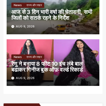
News
राज्य और शहर
आज से 3 दिन भारी वर्षा की चेतावनी, सभी
जिलों को सतर्क रहने के निर्देश
AUG 9, 2026
News
राज्य और शहर
रेणु ने बनाया 8 फीट 10 इंच लंबे बाल
बढाकर गिनीज बुक ऑफ़ वर्ल्ड रिकार्ड
AUG 9, 2026