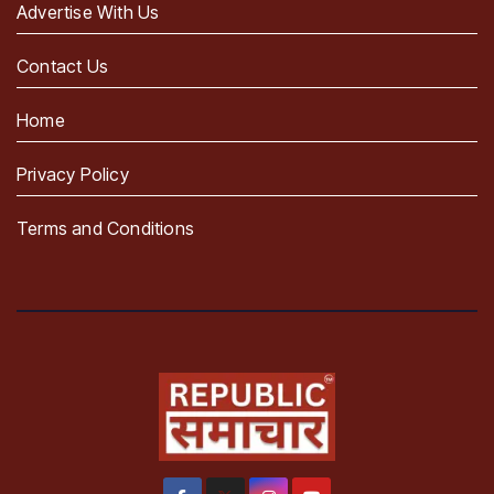
Advertise With Us
Contact Us
Home
Privacy Policy
Terms and Conditions