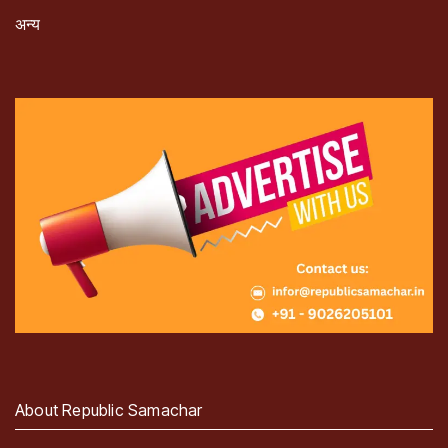
अन्य
About Republic Samachar