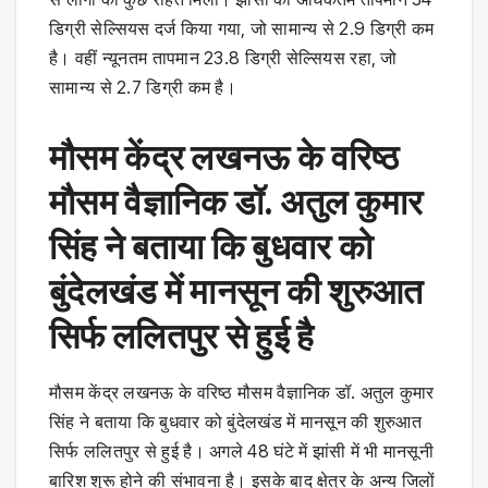
डिग्री सेल्सियस दर्ज किया गया, जो सामान्य से 2.9 डिग्री कम
है। वहीं न्यूनतम तापमान 23.8 डिग्री सेल्सियस रहा, जो
सामान्य से 2.7 डिग्री कम है।
मौसम केंद्र लखनऊ के वरिष्ठ
मौसम वैज्ञानिक डॉ. अतुल कुमार
सिंह ने बताया कि बुधवार को
बुंदेलखंड में मानसून की शुरुआत
सिर्फ ललितपुर से हुई है
मौसम केंद्र लखनऊ के वरिष्ठ मौसम वैज्ञानिक डॉ. अतुल कुमार
सिंह ने बताया कि बुधवार को बुंदेलखंड में मानसून की शुरुआत
सिर्फ ललितपुर से हुई है। अगले 48 घंटे में झांसी में भी मानसूनी
बारिश शुरू होने की संभावना है। इसके बाद क्षेत्र के अन्य जिलों