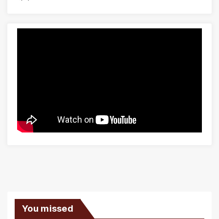
You missed