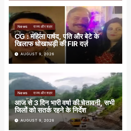
News
राज्य और शहर
CG : महिला पार्षद, पति और बेटे के
खिलाफ धोखाधड़ी की FIR दर्ज़
AUGUST 9, 2026
News
राज्य और शहर
आज से 3 दिन भारी वर्षा की चेतावनी, सभी
जिलों को सतर्क रहने के निर्देश
AUGUST 9, 2026