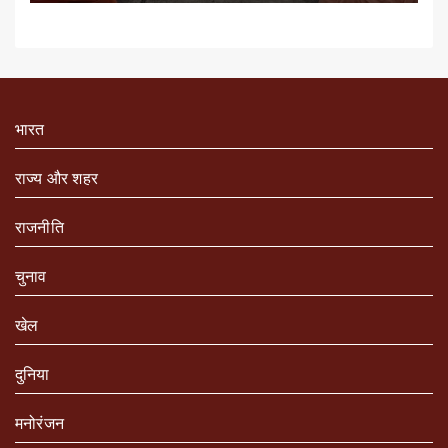
भारत
राज्य और शहर
राजनीति
चुनाव
खेल
दुनिया
मनोरंजन