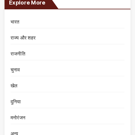
Explore More
भारत
राज्य और शहर
राजनीति
चुनाव
खेल
दुनिया
मनोरंजन
अन्य