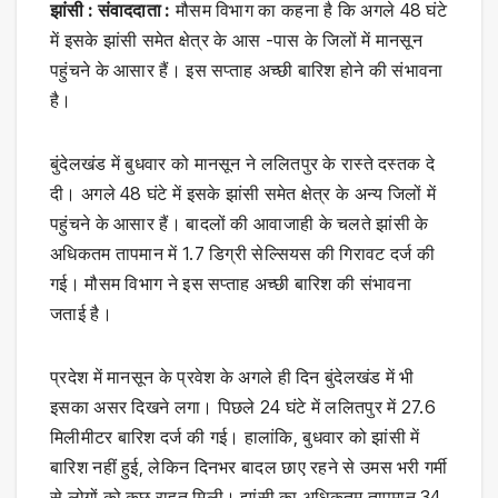
झांसी : संवाददाता :
मौसम विभाग का कहना है कि अगले 48 घंटे
में इसके झांसी समेत क्षेत्र के आस -पास के जिलों में मानसून
पहुंचने के आसार हैं। इस सप्ताह अच्छी बारिश होने की संभावना
है।
बुंदेलखंड में बुधवार को मानसून ने ललितपुर के रास्ते दस्तक दे
दी। अगले 48 घंटे में इसके झांसी समेत क्षेत्र के अन्य जिलों में
पहुंचने के आसार हैं। बादलों की आवाजाही के चलते झांसी के
अधिकतम तापमान में 1.7 डिग्री सेल्सियस की गिरावट दर्ज की
गई। मौसम विभाग ने इस सप्ताह अच्छी बारिश की संभावना
जताई है।
प्रदेश में मानसून के प्रवेश के अगले ही दिन बुंदेलखंड में भी
इसका असर दिखने लगा। पिछले 24 घंटे में ललितपुर में 27.6
मिलीमीटर बारिश दर्ज की गई। हालांकि, बुधवार को झांसी में
बारिश नहीं हुई, लेकिन दिनभर बादल छाए रहने से उमस भरी गर्मी
से लोगों को कुछ राहत मिली। झांसी का अधिकतम तापमान 34