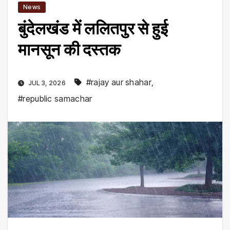
News
बुंदेलखंड में ललितपुर से हुई
मानसून की दस्तक
#rajay aur shahar
,
JUL 3, 2026
#republic samachar