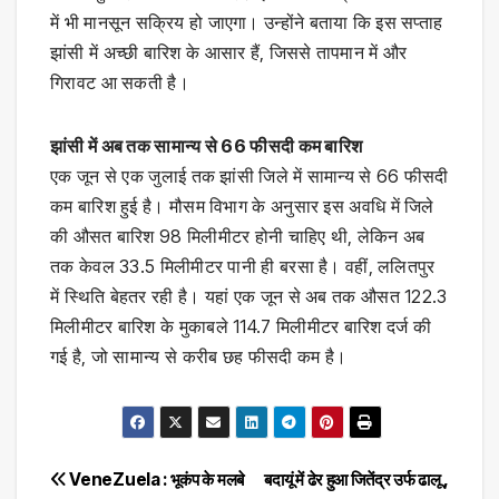
में भी मानसून सक्रिय हो जाएगा। उन्होंने बताया कि इस सप्ताह
झांसी में अच्छी बारिश के आसार हैं, जिससे तापमान में और
गिरावट आ सकती है।
झांसी में अब तक सामान्य से 66 फीसदी कम बारिश
एक जून से एक जुलाई तक झांसी जिले में सामान्य से 66 फीसदी
कम बारिश हुई है। मौसम विभाग के अनुसार इस अवधि में जिले
की औसत बारिश 98 मिलीमीटर होनी चाहिए थी, लेकिन अब
तक केवल 33.5 मिलीमीटर पानी ही बरसा है। वहीं, ललितपुर
में स्थिति बेहतर रही है। यहां एक जून से अब तक औसत 122.3
मिलीमीटर बारिश के मुकाबले 114.7 मिलीमीटर बारिश दर्ज की
गई है, जो सामान्य से करीब छह फीसदी कम है।
Post
VeneZuela : भूकंप के मलबे
बदायूं में ढेर हुआ जितेंद्र उर्फ ढालू ,