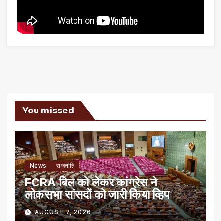
You missed
News
राजनीति
FCRA बिल को लेकर कांग्रेस ने
लोकसभा सांसदों को जारी किया व्हिप
AUGUST 7, 2026