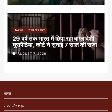
News
राज्य और शहर
29 वर्ष तक भारत में छिपा रहा बांग्लादेशी
घुसपैठिया, कोर्ट ने सुनाई 7 साल की सजा
AUGUST 7, 2026
भारत
राज्य और शहर