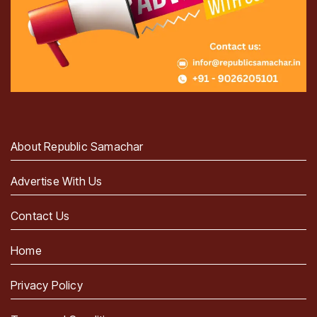
About Republic Samachar
Advertise With Us
Contact Us
Home
Privacy Policy