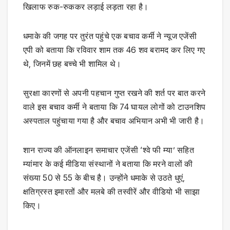
खिलाफ रुक-रुककर लड़ाई लड़ता रहा है।
धमाके की जगह पर तुरंत पहुंचे एक बचाव कर्मी ने न्यूज एजेंसी
एपी को बताया कि रविवार शाम तक 46 शव बरामद कर लिए गए
थे, जिनमें छह बच्चे भी शामिल थे।
सुरक्षा कारणों से अपनी पहचान गुप्त रखने की शर्त पर बात करने
वाले इस बचाव कर्मी ने बताया कि 74 घायल लोगों को टाउनशिप
अस्पताल पहुंचाया गया है और बचाव अभियान अभी भी जारी है।
शान राज्य की ऑनलाइन समाचार एजेंसी ‘श्वे फी म्या’ सहित
म्यांमार के कई मीडिया संस्थानों ने बताया कि मरने वालों की
संख्या 50 से 55 के बीच है। उन्होंने धमाके से उठते धुएं,
क्षतिग्रस्त इमारतों और मलबे की तस्वीरें और वीडियो भी साझा
किए।