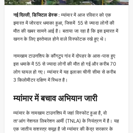
नई दिल्ली
,
डिजिटल डेस्क
: म्यांमार में आज रविवार को एक
इमारत में जोरदार धमाका हुआ, जिसमें 55 से ज्यादा लोगों की
मौत की खबर सामने आई है। बताया जा रहा है कि इस इमारत में
खनन के लिए इस्तेमाल होने वाले विस्फोटक रखे हुए थे।
नामखाम टाउनशिप के कौंगटुप गांव में दोपहर के आस-पास हुए
इस धमाके में 55 से ज्यादा लोगों की मौत हो गई और करीब 70
लोग घायल हो गए। म्यांमार में यह इलाका चीनी सीमा से करीब
3 किलोमीटर दक्षिण में स्थित है।
म्यांमार में बचाव अभियान जारी
म्यांमार के नामखाम टाउनशिप में जहां विस्फोट हुआ है, वो
ता’आंग नेशनल लिबरेशन आर्मी (TNLA) के नियंत्रण में है। यह
एक जातीय सशस्त्र समूह है जो म्यांमार की केंद्र सरकार के