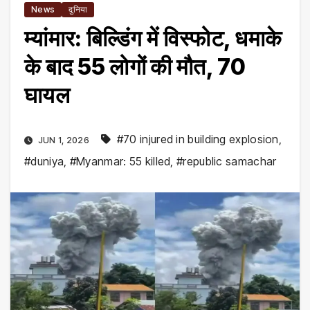
News
दुनिया
म्यांमार: बिल्डिंग में विस्फोट, धमाके
के बाद 55 लोगों की मौत, 70
घायल
#70 injured in building explosion
,
JUN 1, 2026
#duniya
,
#Myanmar: 55 killed
,
#republic samachar