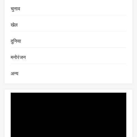
चुनाव
खेल
दुनिया
मनोरंजन
अन्य