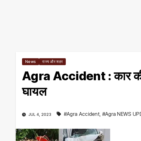
News
राज्य और शहर
Agra Accident : कार की 
घायल
#Agra Accident
,
#Agra NEWS UP
JUL 4, 2023