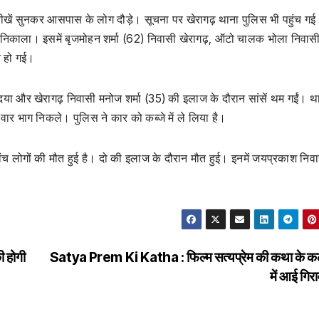
ें सुनकर आसपास के लोग दौड़े। सूचना पर खेरागढ़ थाना पुलिस भी पहुंच ग
हर निकाला। इसमें बृजमोहन शर्मा (62) निवासी खेरागढ़, ऑटो चालक भोला निवास
त हो गई।
ा और खेरागढ़ निवासी मनोज शर्मा (35) की इलाज के दौरान सांसें थम गईं। थ
वार भाग निकले। पुलिस ने कार को कब्जे में ले लिया है।
 पांच लोगों की मौत हुई है। दो की इलाज के दौरान मौत हुई। इनमें जयप्रकाश निव
ी होगी
Satya Prem Ki Katha : फिल्म सत्यप्रेम की कथा के क
में आई गि