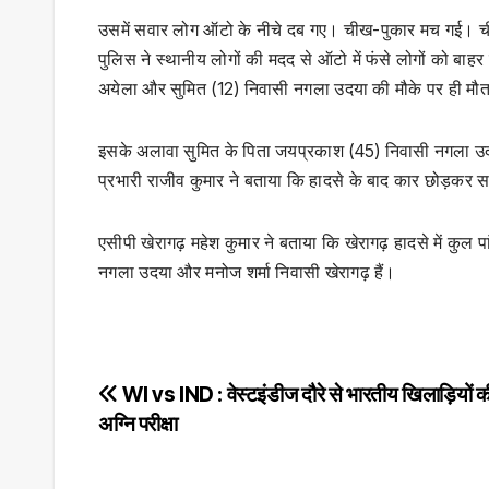
उसमें सवार लोग ऑटो के नीचे दब गए। चीख-पुकार मच गई। चीख
पुलिस ने स्थानीय लोगों की मदद से ऑटो में फंसे लोगों को बा
अयेला और सुमित (12) निवासी नगला उदया की मौके पर ही मौ
इसके अलावा सुमित के पिता जयप्रकाश (45) निवासी नगला उदय
प्रभारी राजीव कुमार ने बताया कि हादसे के बाद कार छोड़कर स
एसीपी खेरागढ़ महेश कुमार ने बताया कि खेरागढ़ हादसे में कुल
नगला उदया और मनोज शर्मा निवासी खेरागढ़ हैं।
Post
WI vs IND : वेस्टइंडीज दौरे से भारतीय खिलाड़ियों क
अग्नि परीक्षा
navigation