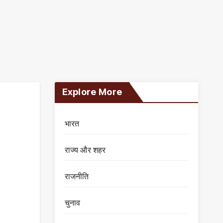
Explore More
भारत
राज्य और शहर
राजनीति
चुनाव