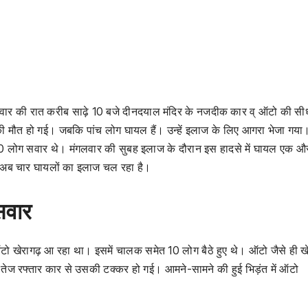
सोमवार की रात करीब साढ़े 10 बजे दीनदयाल मंदिर के नजदीक कार व् ऑटो की सी
 की मौत हो गई। जबकि पांच लोग घायल हैं। उन्हें इलाज के लिए आगरा भेजा गया
10 लोग सवार थे। मंगलवार की सुबह इलाज के दौरान इस हादसे में घायल एक औ
ै। अब चार घायलों का इलाज चल रहा है।
सवार
टो खेरागढ़ आ रहा था। इसमें चालक समेत 10 लोग बैठे हुए थे। ऑटो जैसे ही खे
ही तेज रफ्तार कार से उसकी टक्कर हो गई। आमने-सामने की हुई भिड़ंत में ऑटो