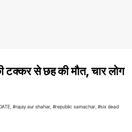
टक्कर से छह की मौत, चार लोग
DATE
,
#rajay aur shahar
,
#republic samachar
,
#six dead