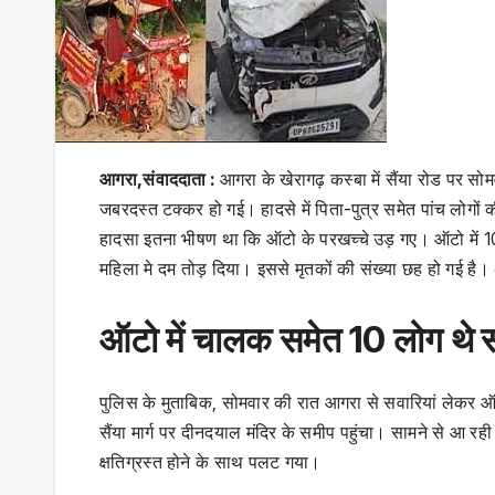
आगरा,संवाददाता :
आगरा के खेरागढ़ कस्बा में सैंया रोड पर 
जबरदस्त टक्कर हो गई। हादसे में पिता-पुत्र समेत पांच लोगों
हादसा इतना भीषण था कि ऑटो के परखच्चे उड़ गए। ऑटो में 
महिला मे दम तोड़ दिया। इससे मृतकों की संख्या छह हो गई ह
ऑटो में चालक समेत 10 लोग थे 
पुलिस के मुताबिक, सोमवार की रात आगरा से सवारियां लेकर ऑ
सैंया मार्ग पर दीनदयाल मंदिर के समीप पहुंचा। सामने से आ र
क्षतिग्रस्त होने के साथ पलट गया।