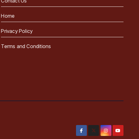
Contact Us
Home
Privacy Policy
Terms and Conditions