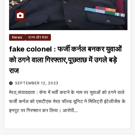
News
राज्य और शहर
fake colonel : फर्जी कर्नल बनकर युवाओं
को ठगने वाला गिरफ्तार,पूछताछ में उगले बड़े
राज
SEPTEMBER 12, 2023
मेरठ,संवाददाता : सेना में भर्ती कराने के नाम पर युवाओं को ठगने वाले
फर्जी कर्नल को एसटीएफ मेरठ फील्ड यूनिट ने मिलिट्री इंटेलीजेंस के
इनपुट पर गिरफ्तार कर लिया। आरोपी…