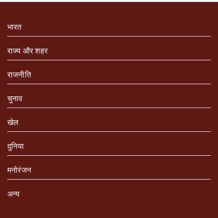
भारत
राज्य और शहर
राजनीति
चुनाव
खेल
दुनिया
मनोरंजन
अन्य