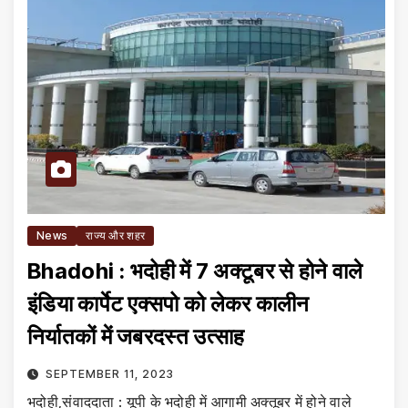
News
राज्य और शहर
Bhadohi : भदोही में 7 अक्टूबर से होने वाले
इंडिया कार्पेट एक्सपो को लेकर कालीन
निर्यातकों में जबरदस्त उत्साह
SEPTEMBER 11, 2023
भदोही,संवाददाता : यूपी के भदोही में आगामी अक्तूबर में होने वाले