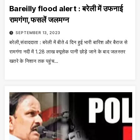
Bareilly flood alert : बरेली में उफनाई
रामगंगा,फसलें जलमग्न
SEPTEMBER 13, 2023
बरेली,संवाददाता : बरेली में बीते 4 दिन हुई भारी बारिश और बैराज से
रामगंगा नदी में 1.28 लाख क्यूसेक पानी छोड़े जाने के बाद जलस्तर
खतरे के निशान तक पहुंच…