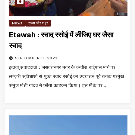
News
राज्य और शहर
Etawah : स्वाद रसोई में लीजिए घर जैसा
स्वाद
SEPTEMBER 11, 2023
इटावा,संवाददाता : जसवंतनगर नगर के कचौरा बाईपास मार्ग पर
लग्ज़री सुविधाओं से युक्त स्वाद रसोई का उद्घाटन पूर्व ब्लाक प्रमुख
अनुज मोंटी यादव ने फीता काटकर किया। इस मौके पर…