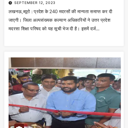
SEPTEMBER 12, 2023
लखनऊ,ब्यूरो : प्रदेश के 240 मदरसों की मान्यता समाप्त कर दी
जाएगी। जिला अल्पसंख्यक कल्याण अधिकारियों ने उत्तर प्रदेश
मदरसा शिक्षा परिषद को यह सूची भेज दी है। इसमें दर्ज…