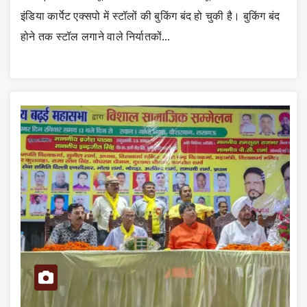
इंडिया कार्पेट एक्सपो में स्टॉलों की बुकिंग बंद हो चुकी है। बुकिंग बंद
होने तक स्टॉल लगाने वाले निर्यातकों…