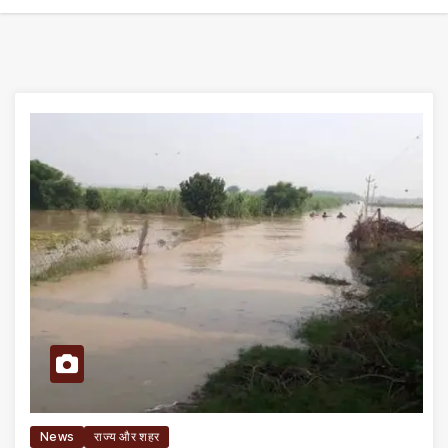
News
राज्य और शहर