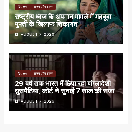
News
राज्य और शहर
राष्ट्रीय ध्वज के अपमान मामले में महबूबा
मुफ्ती के खिलाफ शिकायत
AUGUST 7, 2026
News
राज्य और शहर
29 वर्ष तक भारत में छिपा रहा बांग्लादेशी
घुसपैठिया, कोर्ट ने सुनाई 7 साल की सजा
AUGUST 7, 2026