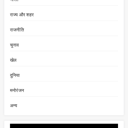
राज्य और शहर
राजनीति
चुनाव
खेल
दुनिया
मनोरंजन
अन्य