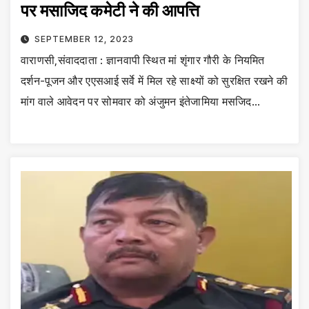
पर मसाजिद कमेटी ने की आपत्ति
SEPTEMBER 12, 2023
वाराणसी,संवाददाता : ज्ञानवापी स्थित मां शृंगार गौरी के नियमित
दर्शन-पूजन और एएसआई सर्वे में मिल रहे साक्ष्यों को सुरक्षित रखने की
मांग वाले आवेदन पर सोमवार को अंजुमन इंतेजामिया मसजिद…