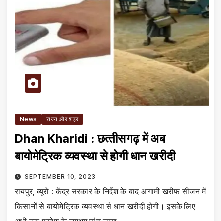
News
राज्य और शहर
Dhan Kharidi : छत्‍तीसगढ़ में अब
बायोमेट्रिक व्यवस्था से होगी धान खरीदी
SEPTEMBER 10, 2023
रायपुर, ब्यूरो : केंद्र सरकार के निर्देश के बाद आगामी खरीफ सीजन में
किसानों से बायोमेट्रिक व्यवस्था से धान खरीदी होगी। इसके लिए
अभी तक प्रदेश के लगभग पांच लाख…