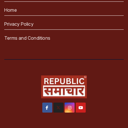
Home
Privacy Policy
Terms and Conditions