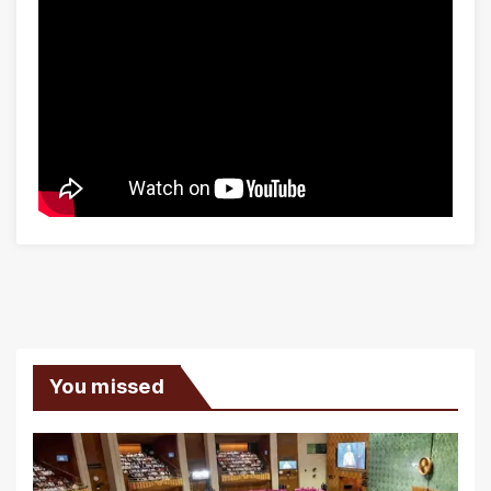
You missed