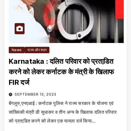
News
राज्य और शहर
Karnataka : दलित परिवार को प्रताडि़त
करने को लेकर कर्नाटक के मंत्री के खिलाफ
FIR दर्ज
SEPTEMBER 13, 2023
बेंगलुरु,एनएआई : कर्नाटक पुलिस ने राज्य सरकार के योजना एवं
सांख्यिकी मंत्री डी सुधाकर व तीन अन्य के खिलाफ दलित परिवार
को प्रताडि़त करने को लेकर एक मामला दर्ज किया…