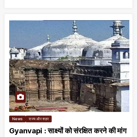
News
राज्य और शहर
Gyanvapi : साक्ष्यों को संरक्षित करने की मांग