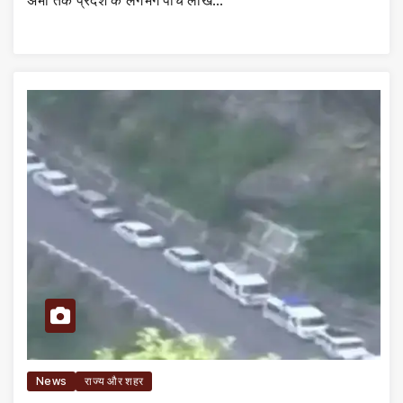
News
राज्य और शहर