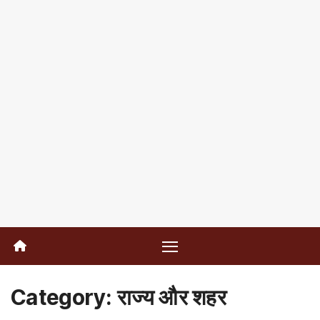
Category:
राज्य और शहर