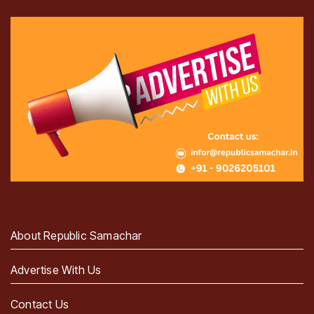
About Republic Samachar
Advertise With Us
Contact Us