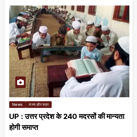
News
राज्य और शहर
UP : उत्तर प्रदेश के 240 मदरसों की मान्यता
होगी समाप्त