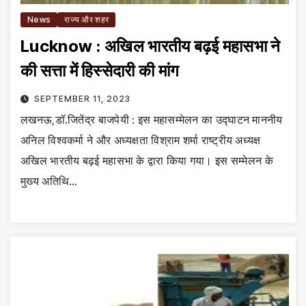
News
राज्य और शहर
Lucknow : अखिल भारतीय बढ़ई महासभा ने
की सत्ता में हिस्सेदारी की मांग
SEPTEMBER 11, 2023
लखनऊ,डॉ.जितेंद्र बाजपेयी : इस महासम्मेलन का उद्घाटन माननीय
अनिल विश्वकर्मा ने और अध्यक्षता विश्राम शर्मा राष्ट्रीय अध्यक्ष
अखिल भारतीय बढ़ई महासभा के द्वारा किया गया। इस सम्मेलन के
मुख्य अतिथि…