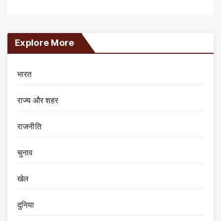
Explore More
भारत
राज्य और शहर
राजनीति
चुनाव
खेल
दुनिया