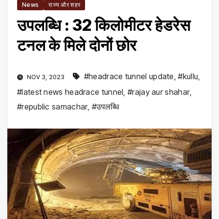
News
राज्य और शहर
उपलब्धि : 32 किलोमीटर हेडरेस
टनल के मिले दोनों छोर
#headrace tunnel update
,
#kullu
,
NOV 3, 2023
#latest news headrace tunnel
,
#rajay aur shahar
,
#republic samachar
,
#उपलब्धि