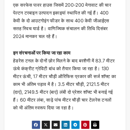
एक सरफेस पावर हाउस जिसमें 200-200 मेगावाट की चार
पेल्टन टरबाइन उत्पादन इकाइयां स्थापित की गई हैं। 400
केवी के दो आउटगोइंग फीडर के साथ 400 केवी जीआईएस
सतह स्विच यार्ड है। वाणिज्यिक संचालन की तिथि दिसंबर
2024 मानकर चल रहे हैं।
इन संरचनाओं पर किया जा रहा काम
हेडरेस टनल के दोनों छोर मिलने के बाद बरशैणी में 83.7 मीटर
ऊंचे कंक्रीट ग्रेविटी बांध को तैयार किया जा रहा है। 130
मीटर ऊंची, 17 मीटर चौड़ी औरिफिस प्रकार की सर्ज शॉफ्ट का
काम भी अंतिम पड़ाव में है। 3.5 मीटर चौड़ी, 2121.5 मीटर
(दाएं), 2149.5 मीटर (बाएं) लंबी दो प्रेशर शॉफ्ट भी बनाई गई
हैं। 60 मीटर लंबा, साढ़े पांच मीटर चौड़ी चार टेलरेस टनलों
को भी अंतिम स्वरूप दिया जा रहा है।