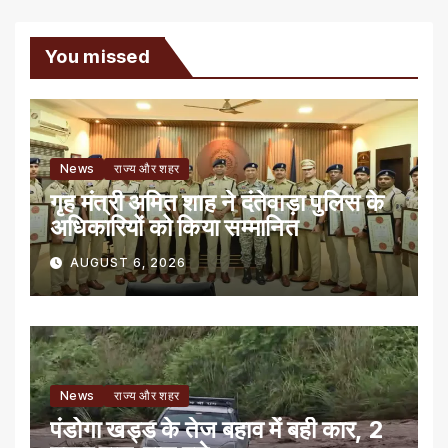
You missed
News
राज्य और शहर
गृह मंत्री अमित शाह ने दंतेवाड़ा पुलिस के
अधिकारियों को किया सम्मानित
AUGUST 6, 2026
News
राज्य और शहर
पंडोगा खड्ड के तेज बहाव में बही कार, 2