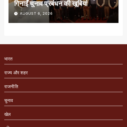
गिनाईं चुनाव प्रबंधन की खूबियां
AUGUST 6, 2026
भारत
राज्य और शहर
राजनीति
चुनाव
खेल