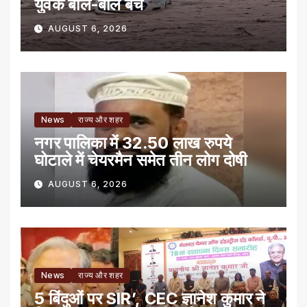
युवक बाल-बाल बचे
AUGUST 6, 2026
News
राज्य और शहर
नगर पालिका में 32.50 लाख रुपये
घोटाले में चेयरमैन समेत तीन लोग दोषी
AUGUST 6, 2026
News
राज्य और शहर
5 बिंदुओं पर SIR’, CEC ज्ञानेश कुमार ने