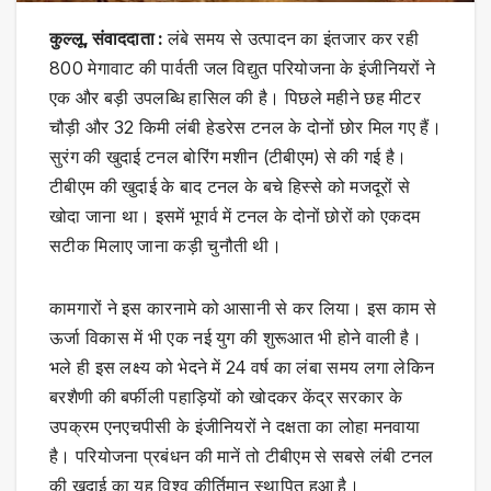
कुल्लू, संवाददाता :
लंबे समय से उत्पादन का इंतजार कर रही
800 मेगावाट की पार्वती जल विद्युत परियोजना के इंजीनियरों ने
एक और बड़ी उपलब्धि हासिल की है। पिछले महीने छह मीटर
चौड़ी और 32 किमी लंबी हेडरेस टनल के दोनों छोर मिल गए हैं।
सुरंग की खुदाई टनल बोरिंग मशीन (टीबीएम) से की गई है।
टीबीएम की खुदाई के बाद टनल के बचे हिस्से को मजदूरों से
खोदा जाना था। इसमें भूगर्व में टनल के दोनों छोरों को एकदम
सटीक मिलाए जाना कड़ी चुनौती थी।
कामगारों ने इस कारनामे को आसानी से कर लिया। इस काम से
ऊर्जा विकास में भी एक नई युग की शुरूआत भी होने वाली है।
भले ही इस लक्ष्य को भेदने में 24 वर्ष का लंबा समय लगा लेकिन
बरशैणी की बर्फीली पहाड़ियों को खोदकर केंद्र सरकार के
उपक्रम एनएचपीसी के इंजीनियरों ने दक्षता का लोहा मनवाया
है। परियोजना प्रबंधन की मानें तो टीबीएम से सबसे लंबी टनल
की खुदाई का यह विश्व कीर्तिमान स्थापित हुआ है।