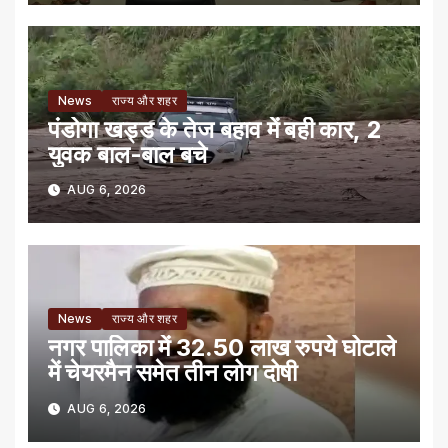
News
राज्य और शहर
पंडोगा खड्ड के तेज बहाव में बही कार, 2
युवक बाल-बाल बचे
AUG 6, 2026
News
राज्य और शहर
नगर पालिका में 32.50 लाख रुपये घोटाले
में चेयरमैन समेत तीन लोग दोषी
AUG 6, 2026