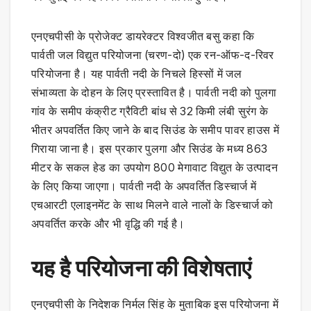
एनएचपीसी के प्रोजेक्ट डायरेक्टर विश्वजीत बसु कहा कि
पार्वती जल विद्युत परियोजना (चरण-दो) एक रन-ऑफ-द-रिवर
परियोजना है। यह पार्वती नदी के निचले हिस्सों में जल
संभाव्यता के दोहन के लिए प्रस्तावित है। पार्वती नदी को पुलगा
गांव के समीप कंक्रीट ग्रैविटी बांध से 32 किमी लंबी सुरंग के
भीतर अपवर्तित किए जाने के बाद सिउंड के समीप पावर हाउस में
गिराया जाना है। इस प्रकार पुलगा और सिउंड के मध्य 863
मीटर के सकल हेड का उपयोग 800 मेगावाट विद्युत के उत्पादन
के लिए किया जाएगा। पार्वती नदी के अपवर्तित डिस्चार्ज में
एचआरटी एलाइनमेंट के साथ मिलने वाले नालों के डिस्चार्ज को
अपवर्तित करके और भी वृद्धि की गई है।
यह है परियोजना की विशेषताएं
एनएचपीसी के निदेशक निर्मल सिंह के मुताबिक इस परियोजना में