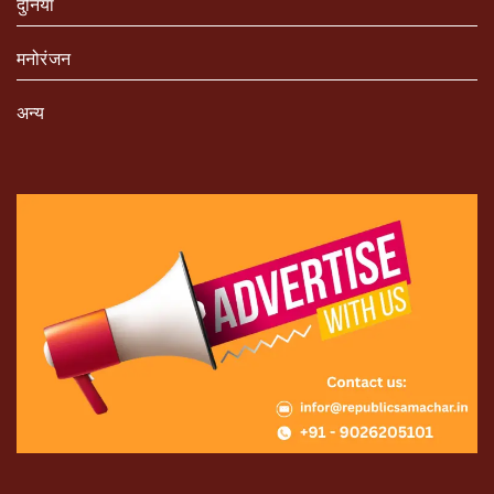
दुनिया
मनोरंजन
अन्य