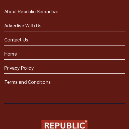
About Republic Samachar
Advertise With Us
Contact Us
Home
Privacy Policy
Terms and Conditions