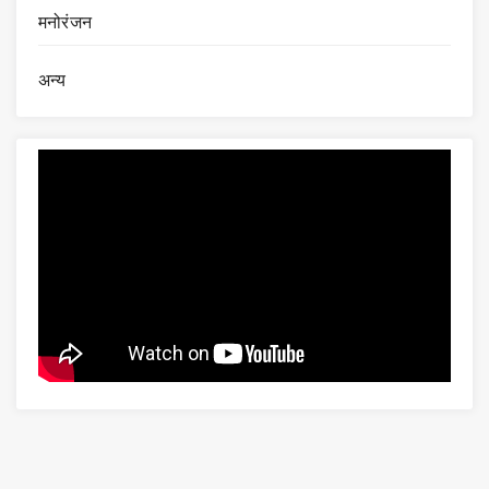
मनोरंजन
अन्य