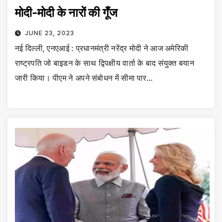
मोदी-मोदी के नारों की गूँज
JUNE 23, 2023
नई दिल्ली, एनएआई : प्रधानमंत्री नरेंद्र मोदी ने आज अमेरिकी
राष्ट्रपति जो बाइडन के साथ द्विपक्षीय वार्ता के बाद संयुक्त बयान
जारी किया। पीएम ने अपने संबोधन में सीमा पार…