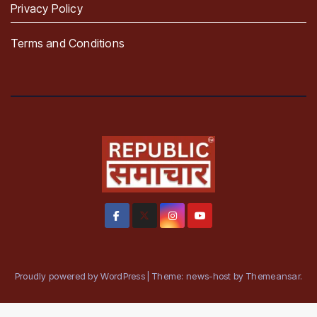
Privacy Policy
Terms and Conditions
Proudly powered by WordPress
|
Theme: news-host by
Themeansar
.