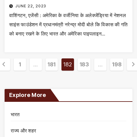
JUNE 22, 2023
वाशिंगटन, एजेंसी : अमेरिका के वर्जीनिया के अलेक्जेंड्रिया में नेशनल
साइंस फाउंडेशन में प्रधानमंत्री नरेन्द्र मोदी बोले कि विकास की गति
को बनाए रखने के लिए भारत और अमेरिका पाइपलाइन…
Posts
1
…
181
182
183
…
198
pagination
Explore More
भारत
राज्य और शहर