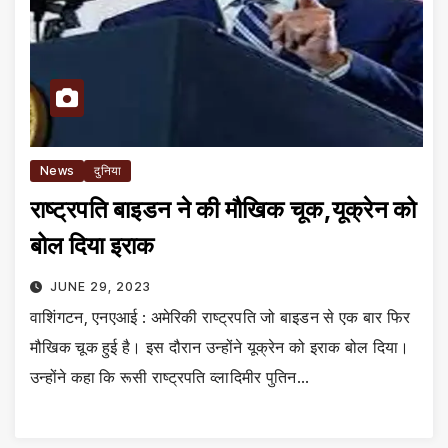
News
दुनिया
राष्ट्रपति बाइडन ने की मौखिक चूक,यूक्रेन को
बोल दिया इराक
JUNE 29, 2023
वाशिंगटन, एनएआई : अमेरिकी राष्ट्रपति जो बाइडन से एक बार फिर
मौखिक चूक हुई है। इस दौरान उन्होंने यूक्रेन को इराक बोल दिया।
उन्होंने कहा कि रूसी राष्ट्रपति व्लादिमीर पुतिन…