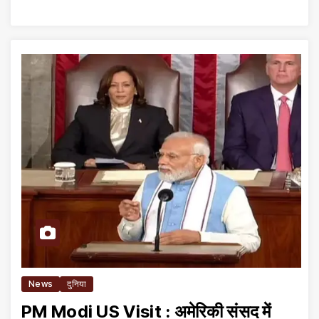
News
दुनिया
PM Modi US Visit : अमेरिकी संसद में