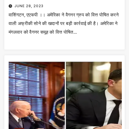
JUNE 28, 2023
वाशिंगटन, एएफपी ।। अमेरिका ने वैगनर ग्रुप को वित्त पोषित करने
वाली अफ्रीकी सोने की खदानों पर बड़ी कार्रवाई की है। अमेरिका ने
मंगलवार को वैगनर समूह को वित्त पोषित…