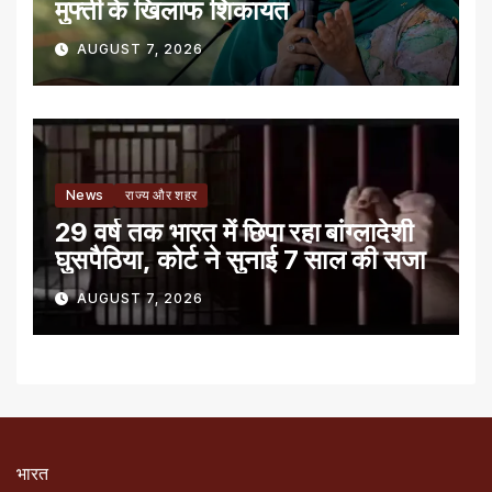
मुफ्ती के खिलाफ शिकायत
AUGUST 7, 2026
News
राज्य और शहर
29 वर्ष तक भारत में छिपा रहा बांग्लादेशी
घुसपैठिया, कोर्ट ने सुनाई 7 साल की सजा
AUGUST 7, 2026
भारत