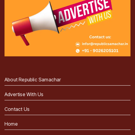
About Republic Samachar
Advertise With Us
Contact Us
Home