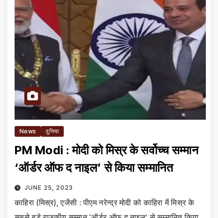
News
दुनिया
PM Modi : मोदी को मिस्र के सर्वोच्च सम्मान
‘ऑर्डर ऑफ द नाइल’ से किया सम्मानित
JUNE 25, 2023
काहिरा (मिस्र), एजेंसी : पीएम नरेन्द्र मोदी को काहिरा में मिस्र के
सबसे बड़े राजकीय सम्मान ‘ऑर्डर ऑफ द नाइल’ से सम्मानित किया