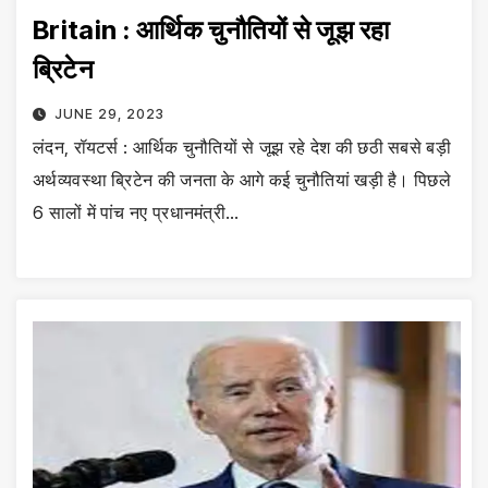
Britain : आर्थिक चुनौतियों से जूझ रहा
ब्रिटेन
JUNE 29, 2023
लंदन, रॉयटर्स : आर्थिक चुनौतियों से जूझ रहे देश की छठी सबसे बड़ी
अर्थव्यवस्था ब्रिटेन की जनता के आगे कई चुनौतियां खड़ी है। पिछले
6 सालों में पांच नए प्रधानमंत्री…