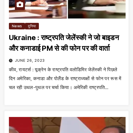
News
दुनिया
Ukraine : राष्ट्रपति जेलेंस्की ने जो बाइडन
और कनाडाई PM से की फोन पर की वार्ता
JUNE 26, 2023
कीव, रायटर्स : यूक्रेन के राष्ट्रपति वलोडिमिर जेलेंस्की ने पिछले
दिन अमेरिका, कनाडा और पोलैंड के राष्ट्राध्यक्षों से फोन पर रूस में
चल रही उथल-पुथल पर चर्चा किया। अमेरिकी राष्ट्रपति…