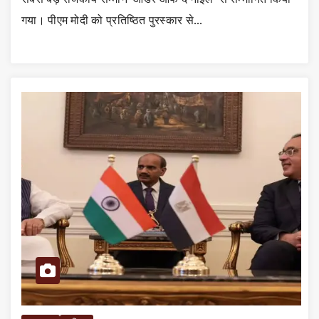
गया। पीएम मोदी को प्रतिष्ठित पुरस्कार से…