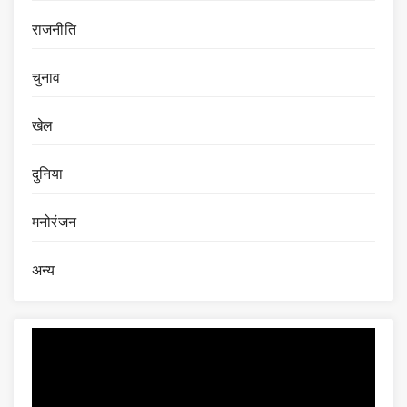
राजनीति
चुनाव
खेल
दुनिया
मनोरंजन
अन्य