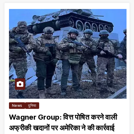
News
दुनिया
Wagner Group: वित्त पोषित करने वाली
अफ्रीकी खदानों पर अमेरिका ने की कार्रवाई