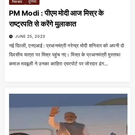
News
दुनिया
PM Modi : पीएम मोदी आज मिस्र के
राष्ट्रपति से करेंगे मुलाकात
JUNE 25, 2023
नई दिल्ली, एनएआई : प्रधानमंत्री नरेन्द्र मोदी शनिवार को अपनी दो
दिवसीय यात्रा पर मिस्र पहुंच गए। मिस्र के प्रधानमंत्री मुस्तफा
कमाल मदबूली ने उनका काहिरा एयरपोर्ट पर जोरदार ढंग…