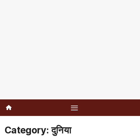
Category:
दुनिया