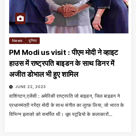
News
दुनिया
PM Modi us visit : पीएम मोदी ने व्हाइट
हाउस में राष्ट्रपति बाइडन के साथ डिनर में
अजीत डोभाल भी हुए शामिल
JUNE 22, 2023
वाशिंगटन,एजेंसी : अमेरिकी राष्ट्रपति जो बाइडन, जिल बाइडन ने
प्रधानमंत्री नरेंद्र मोदी के साथ संगीत का लुत्फ़ लिया, जो भारत के
विभिन्न इलाको को समर्पित थी। धूम स्टूडियो के कलाकारों…