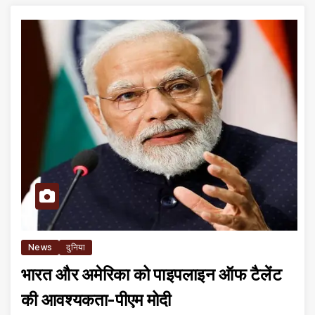
News
दुनिया
भारत और अमेरिका को पाइपलाइन ऑफ टैलेंट
की आवश्यकता-पीएम मोदी