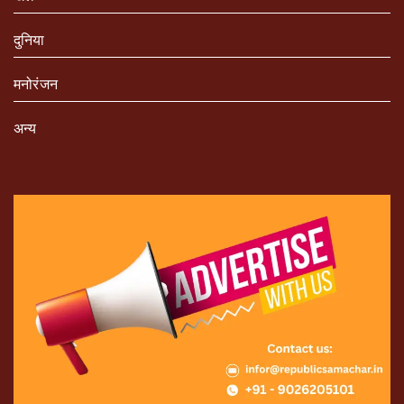
दुनिया
मनोरंजन
अन्य