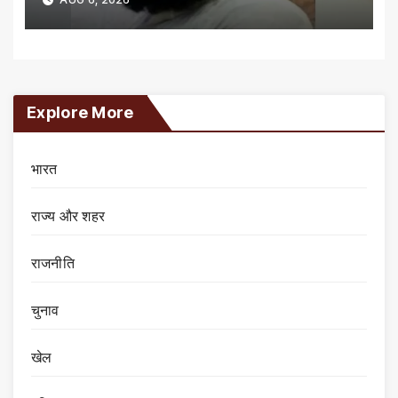
Explore More
भारत
राज्य और शहर
राजनीति
चुनाव
खेल