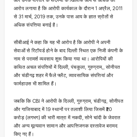
आरोप लगाया है कि आरोपी कार्यकाल के दौरान 1 अप्रैल, 2011
से 31 मार्च, 2019 तक, उनके पास आय के ज्ञात स्रोतों से
अधिक संपत्तिया बनाई है।
सीबीआई ने कहा कि यह भी आरोप है कि आरोपी ने अपनी
सेवाओं से रिटॉयर्ड होने के बाद दिल्ली स्थित एक निजी कंपनी के
नाम से परामर्श व्यवसाय शुरू किया गया था। आरोपियों की
कथित अचल संपत्तियों में दिल्ली, पंचकुला, गुरुग्राम,, सोनीपत
और चंडीगढ़ शहर में फैले फ्लैट, व्यावसायिक संपत्तियां और
फार्महाउस भी शामिल हैं।
जबकि कि CBI ने आरोपी के दिल्ली, गुरुग्राम, चंडीगढ़, सोनीपत
और गाजियाबाद में 19 स्थानों पर तलाशी लिया जिसमें ₹20
करोड़ (लगभग) की भारी मात्रा में नकदी, सोने चांदी के जेवरात
और अन्य मूल्यवान सामान और आपत्तिजनक दस्तावेज बरामद
किए गए हैं।