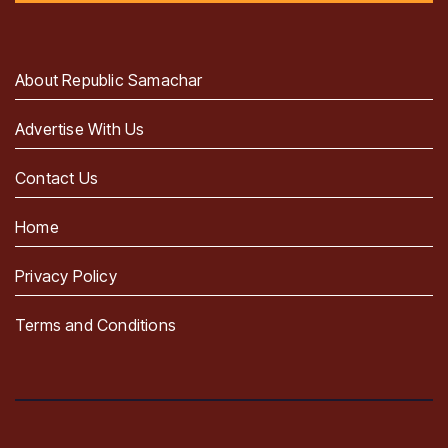
About Republic Samachar
Advertise With Us
Contact Us
Home
Privacy Policy
Terms and Conditions