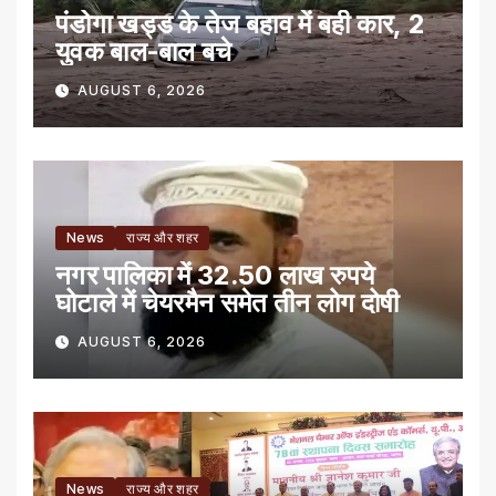
पंडोगा खड्ड के तेज बहाव में बही कार, 2
युवक बाल-बाल बचे
AUGUST 6, 2026
News
राज्य और शहर
नगर पालिका में 32.50 लाख रुपये
घोटाले में चेयरमैन समेत तीन लोग दोषी
AUGUST 6, 2026
News
राज्य और शहर