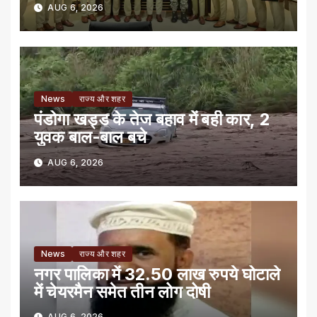
AUG 6, 2026
News
राज्य और शहर
पंडोगा खड्ड के तेज बहाव में बही कार, 2
युवक बाल-बाल बचे
AUG 6, 2026
News
राज्य और शहर
नगर पालिका में 32.50 लाख रुपये घोटाले
में चेयरमैन समेत तीन लोग दोषी
AUG 6, 2026