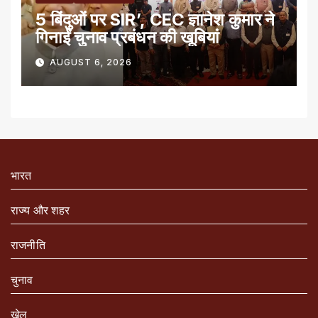
5 बिंदुओं पर SIR’, CEC ज्ञानेश कुमार ने
गिनाईं चुनाव प्रबंधन की खूबियां
AUGUST 6, 2026
भारत
राज्य और शहर
राजनीति
चुनाव
खेल