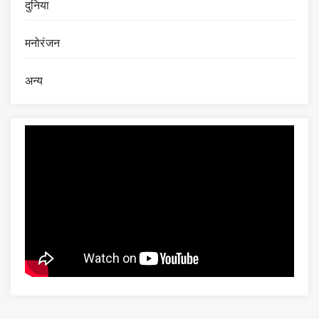
दुनिया
मनोरंजन
अन्य