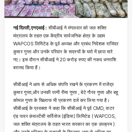
नई दिल्ली,एनएआई :
सीबीआई ने मंगलवार को जल शक्ति
मंत्रालय के तहत एक केंद्रीय सार्वजनिक क्षेत्र के उद्यम
WAPCOS लिमिटेड के पूर्व अध्यक्ष और प्रबंध निदेशक राजिंदर
कुमार गुप्ता और उनके परिवार के सदस्यों के घरो में छापा मारे
गए। इस दौरान सीबीआई ने 20 करोड़ रुपए की नकद धनराशि
बरामद किया हैं।
सीबीआई ने आय से अधिक संपत्ति रखने के प्रकरण में राजेंद्र
कुमार गुप्ता,और उनकी पत्नी रीमा गुप्ता , बेटे गौरव गुप्ता और बहू
कोमल गुप्ता के खिलाफ भी प्रकरण दर्ज कर लिया गया है।
सीबीआई के प्रवक्ता ने कहा कि सीबीआई ने पूर्व CMD, वाटर
एंड पावर कंसल्टेंसी सर्विसेज (इंडिया) लिमिटेड ( WAPCOS,
जल शक्ति मंत्रालय के तहत भारत सरकार का एक उपक्रम )
और उनके परिवार के सदस्यों के खिलाफ आय से अधिक का