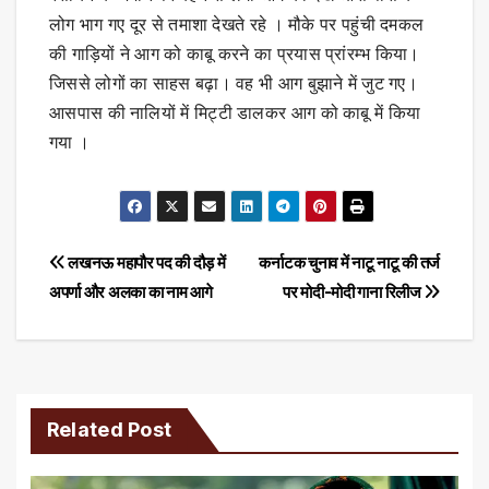
लोग भाग गए दूर से तमाशा देखते रहे । मौके पर पहुंची दमकल
की गाड़ियों ने आग को काबू करने का प्रयास प्रांरम्भ किया।
जिससे लोगों का साहस बढ़ा। वह भी आग बुझाने में जुट गए।
आसपास की नालियों में मिट्टी डालकर आग को काबू में किया
गया ।
Post
लखनऊ महापौर पद की दौड़ में
कर्नाटक चुनाव में नाटू नाटू की तर्ज
अपर्णा और अलका का नाम आगे
पर मोदी-मोदी गाना रिलीज
navigation
Related Post