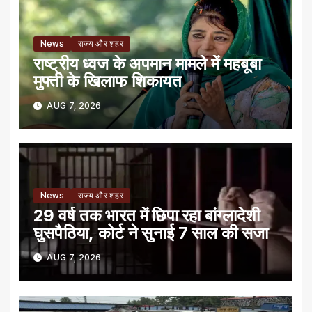
News
राज्य और शहर
राष्ट्रीय ध्वज के अपमान मामले में महबूबा
मुफ्ती के खिलाफ शिकायत
AUG 7, 2026
News
राज्य और शहर
29 वर्ष तक भारत में छिपा रहा बांग्लादेशी
घुसपैठिया, कोर्ट ने सुनाई 7 साल की सजा
AUG 7, 2026