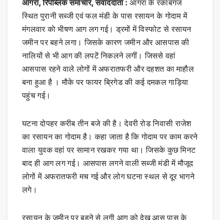
आगरा, रिपब्लिक समाचार, संवाददाता :
आगरा के रकाबगंज
स्थित पुरानी सब्जी एवं फल मंडी के पास रसायन के गोदाम में
मंगलवार काे भीषण आग लग गई। ड्रमों में विस्फोट से रसायन
जमीन पर बहने लगा। जिसके कारण जमीन और आसपास की
नालियों से भी आग की लपटें निकलने लगीं। जिससे वहां
आसपास रहने वाले लोगों में अफरातफरी और दहशत का माहौल
बना हुआ है । मौके पर फायर ब्रिगेड की कई दमकल गाड़िया
पहुंच गई।
घटना दोपहर करीब तीन बजे की है। देवरी रोड निवासी राजेश
का रसायन का गोदाम है। कहा जाता है कि गोदाम पर काम करने
वाला युवक वहां पर सामान रखकर गया था। जिसके कुछ मिनट
बाद ही आग लग गई। आसपास लगने वाली सब्जी मंडी में मौजूद
लोगों में अफरातफरी मच गई और लोग घटना स्थल से दूर भागने
लगे।
रसायन के जमीन पर बहने से लगी आग को देख आस पास के