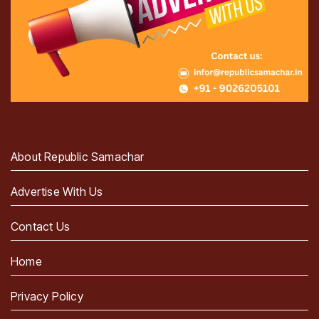
About Republic Samachar
Advertise With Us
Contact Us
Home
Privacy Policy