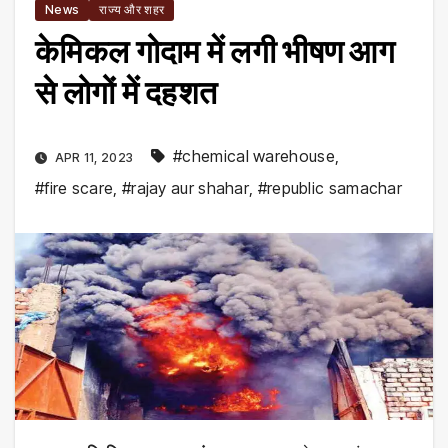
News
राज्य और शहर
केमिकल गोदाम में लगी भीषण आग
से लोगों में दहशत
#chemical warehouse
,
APR 11, 2023
#fire scare
,
#rajay aur shahar
,
#republic samachar