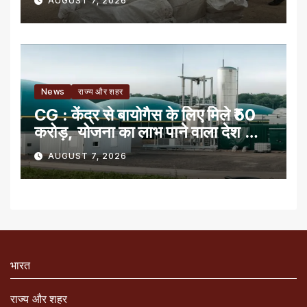
AUGUST 7, 2026
News
राज्य और शहर
CG : केंद्र से बायोगैस के लिए मिले ₹50
करोड़, योजना का लाभ पाने वाला देश का
पहला राज्य
AUGUST 7, 2026
भारत
राज्य और शहर