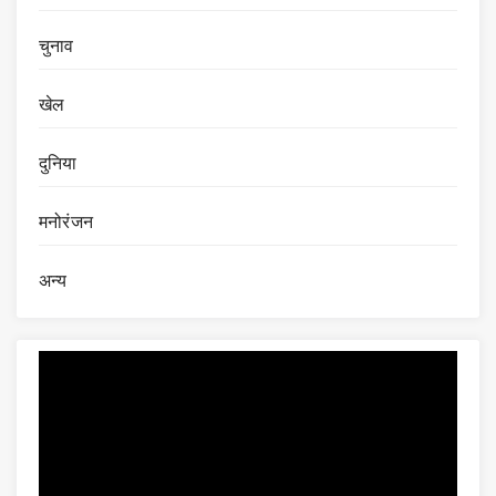
चुनाव
खेल
दुनिया
मनोरंजन
अन्य