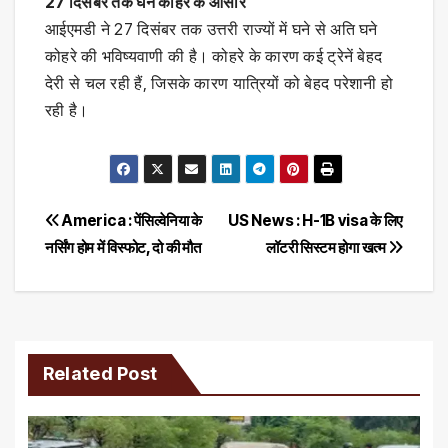
27 दिसंबर तक घने कोहरे के आसार
आईएमडी ने 27 दिसंबर तक उत्तरी राज्यों में घने से अति घने
कोहरे की भविष्यवाणी की है। कोहरे के कारण कई ट्रेनें बेहद
देरी से चल रही हैं, जिसके कारण यात्रियों को बेहद परेशानी हो
रही है।
Post
America : पेंसिल्वेनिया के
US News : H-1B visa के लिए
नर्सिंग होम में विस्फोट, दो की मौत
लॉटरी सिस्टम होगा खत्म
navigation
Related Post