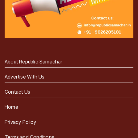
About Republic Samachar
Advertise With Us
Contact Us
Home
Privacy Policy
Terms and Conditions