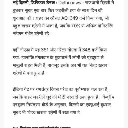
नई दिल्ली, डिजिटल डेस्क :
Delhi news : राजधानी दिल्ली ने
बुधवार सुबह एक बार फिर जहरीली हवा के साथ दिन की
शुरुआत की। शहर का औसत AQI 349 दर्ज किया गया, जो
बहुत खराब श्रेणी में आता है, जबकि 70% से अधिक मॉनिटरिंग
स्टेशन गंभीर श्रेणी रहे।
वहीं नोएडा में यह 361 और ग्रेटर नोएडा में 348 दर्ज किया
गया. हालांकि मंगलवार के मुकाबले में लोगों को प्रदूषण से
मामूली राहत मिली है, बावजूद इसके अब भी यह ‘बेहद खराब’
श्रेणी में बना हुआ है।
इंडिया गेट पर गणतंत्र दिवस परेड का पूर्वाभ्यास चल रहा है,
जबकि शहर जहरीले धुएं की मोटी परत से ढका हुआ है। केंद्रीय
प्रदूषण नियंत्रण बोर्ड के अनुसार, दिल्‍ली का एक्यूआई बुधवार
सुबह भी ‘बेहद खराब’ श्रेणी में रखा गया है।