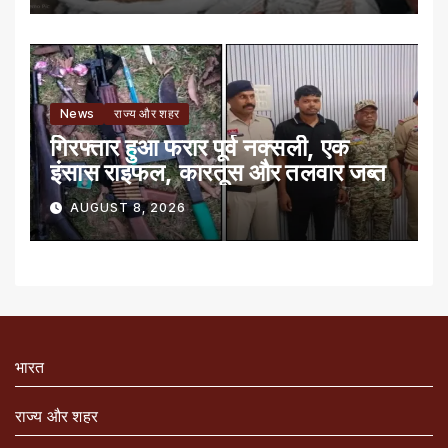
News
राज्य और शहर
गिरफ्तार हुआ फरार पूर्व नक्सली, एक
इंसास राइफल, कारतूस और तलवार जब्त
AUGUST 8, 2026
भारत
राज्य और शहर