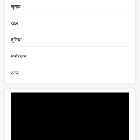
चुनाव
खेल
दुनिया
मनोरंजन
अन्य