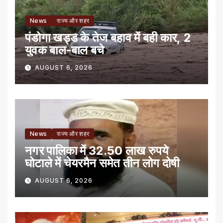
News
राज्य और शहर
पंडोगा खड्ड के तेज बहाव में बही कार, 2
युवक बाल-बाल बचे
AUGUST 6, 2026
News
राज्य और शहर
नगर पालिका में 32.50 लाख रुपये
घोटाले में चेयरमैन समेत तीन लोग दोषी
AUGUST 6, 2026