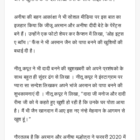
अनीषा की बहन आकांक्षा ने भी सोशल मीडिया पर इस बात का
इजहार किया कि जीजू अरमान और अनीषा दीदी बेटे के पेरेंट्स
बने हैं। उन्होंने एक फोटो शेयर कर कैप्शन में लिखा, ‘ओह इट्स
ए ब्वॉय।’ फैंस ने भी अरमान जैन को पापा बनने की खुशियों की
बधाई दी है।
नीतू कपूर ने भी दादी बनने की खुशखबरी को अपने प्रशंषको के
साथ बहुत ही सुंदर ढंग से लिखा । नीतू कपूर ने इंस्टाग्राम पर
प्यारा सा सन्देश लिखकर अपने भांजे अरमान को पापा बनने की
शुभकामनाएं दी । नीतू कपूर ने लिखा, ”दादा जी मनोज और दादी
रीमा जी को ये कहते हुए खुशी हो रही है कि उनके घर पोता आया
है। मैं भी जैन खानदान में आए इस नए नंन्हे मेहमान के आगमन से
खुश हूं।”
गौरतलब है कि अरमान और अनीषा मल्होत्रा ने फरवरी 2020 में