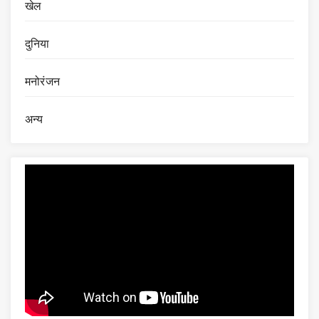
खेल
दुनिया
मनोरंजन
अन्य