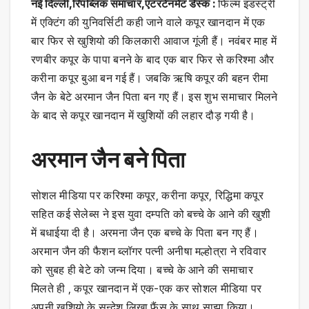
नई दिल्ली,रिपब्लिक समाचार,एंटरटेनमेंट डेस्क :
फिल्म इंडस्ट्री
में एक्टिंग की युनिवर्सिटी कही जाने वाले कपूर खानदान में एक
बार फिर से खुशियो की किलकारी आवाज गूंजी हैं। नवंबर माह में
रणबीर कपूर के पापा बनने के बाद एक बार फिर से करिश्मा और
करीना कपूर बुआ बन गई हैं। जबकि ऋषि कपूर की बहन रीमा
जैन के बेटे अरमान जैन पिता बन गए हैं। इस शुभ समाचार मिलने
के बाद से कपूर खानदान में खुशियों की लहार दौड़ गयी है।
अरमान जैन बने पिता
सोशल मीडिया पर करिश्मा कपूर, करीना कपूर, रिद्धिमा कपूर
सहित कई सेलेब्स ने इस युवा दम्पति को बच्चे के आने की खुशी
में बधाईया दी है। अरमना जैन एक बच्चे के पिता बन गए हैं।
अरमान जैन की फैशन ब्लॉगर पत्नी अनीषा मल्होत्रा ने रविवार
को सुबह ही बेटे को जन्म दिया। बच्चे के आने की समाचार
मिलते ही , कपूर खानदान में एक-एक कर सोशल मीडिया पर
अपनी खुशियो के सन्देश लिखा फैंस के साथ साझा किया।