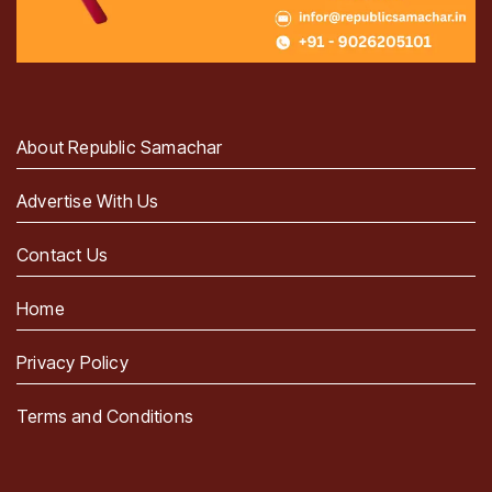
About Republic Samachar
Advertise With Us
Contact Us
Home
Privacy Policy
Terms and Conditions