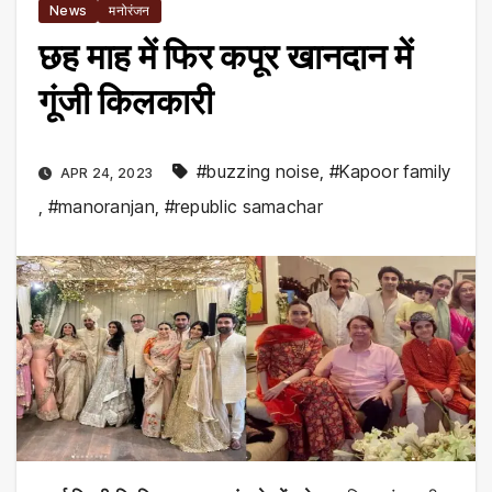
News
मनोरंजन
छह माह में फिर कपूर खानदान में
गूंजी किलकारी
#buzzing noise
,
#Kapoor family
APR 24, 2023
,
#manoranjan
,
#republic samachar