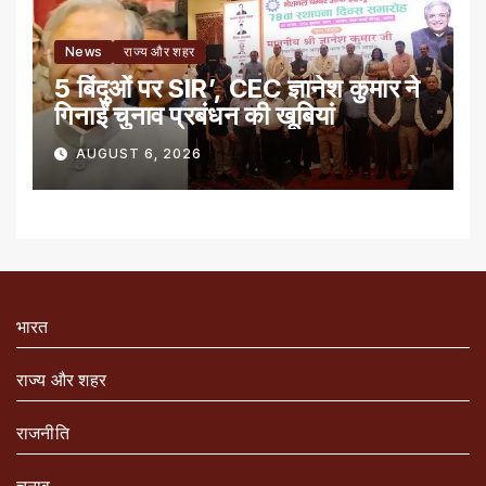
News
राज्य और शहर
5 बिंदुओं पर SIR’, CEC ज्ञानेश कुमार ने
गिनाईं चुनाव प्रबंधन की खूबियां
AUGUST 6, 2026
भारत
राज्य और शहर
राजनीति