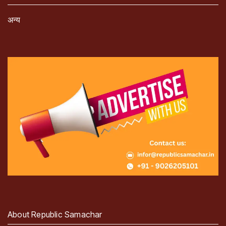
अन्य
About Republic Samachar