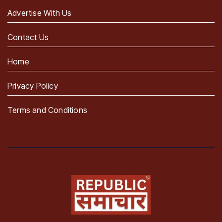
Advertise With Us
Contact Us
Home
Privacy Policy
Terms and Conditions