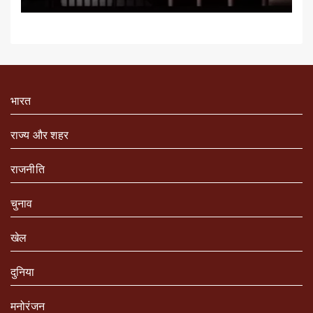
भारत
राज्य और शहर
राजनीति
चुनाव
खेल
दुनिया
मनोरंजन