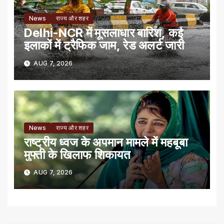
News
राज्य और शहर
Delhi-NCR में मूसलाधार बारिश, कई
इलाकों में ट्रैफिक जाम, रेड अलर्ट जारी
AUG 7, 2026
News
राज्य और शहर
राष्ट्रीय ध्वज के अपमान मामले में महबूबा
मुफ्ती के खिलाफ शिकायत
AUG 7, 2026