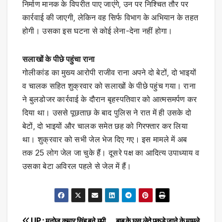
निर्माण मानक के विपरीत पाए जाएंगे, उन पर निश्चित तौर पर
कार्रवाई की जाएगी, लेकिन वह सिर्फ विभाग के अभियान के तहत
होगी। उसका इस घटना से कोई लेना-देना नहीं होगा।
सलाखों के पीछे पहुंचा राना
गोलीकांड का मुख्य आरोपी राजीव राना अपने दो बेटों, दो भाइयों
व चालक सहित शुक्रवार को सलाखों के पीछे पहुंच गया। राना
ने बुलडोजर कार्रवाई के दौरान बृहस्पतिवार को आत्मसमर्पण कर
दिया था। उससे पूछताछ के बाद पुलिस ने रात में ही उसके दो
बेटों, दो भाइयों और चालक समेत छह को गिरफ्तार कर लिया
था। शुक्रवार को सभी जेल भेज दिए गए। इस मामले में अब
तक 25 लोग जेल जा चुके हैं। दूसरे पक्ष का आदित्य उपाध्याय व
उसका बेटा अविरल पहले से जेल में हैं।
UP : मनोज कुमार सिंह बने यूपी
बाबू के घूस लेते पकड़े जाने के मामले