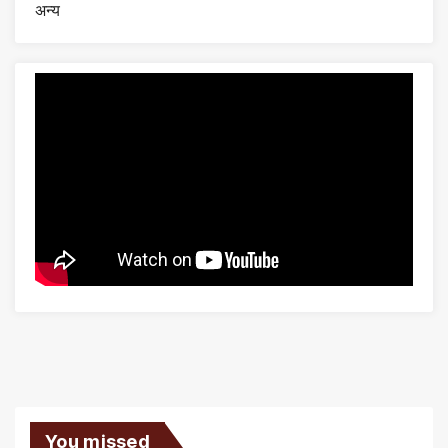
अन्य
You missed