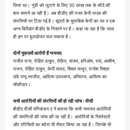
लिया था। गुंडों को जुटाने के लिए 30 लाख तक के सौदे की
बात सामने आ रही है। अब बीडीए की नजर केपी यादव की
संपत्तियों पर टिक गई है। सूत्रों के मुताबिक केपी का घर व एक
अन्य बिल्डिंग बीडीए के निशाने पर है। कहा जा रहा है कि जल्द
ही इन पर बुलडोजर चल सकता है।
दोनों मुकदमों आरोपी हैं नामजद
राजीव राना, रोहित ठाकुर, रोहित, संजय, हरिओम, राधे, आशीष,
राजन, रोहित ठाकुर, केपी यादव, शिवम माथुर, राजेश मिश्रा
उर्फ पप्पू भरतौल, आदित्य उपाध्याय, अभिराज, आदित्य का
चौकीदार।
सभी आरोपियों की संपत्तियों की हो रही जांच : वीसी
बीडीए वीसी मनिकंडन ए ने बताया कि सभी नामजद आरोपियों
की संपत्तियों की जांच की जा रही है। आरोपियों के रिश्तेदारों
और परिचितों का ब्योरा भी तैयार किया जा रहा है। जिनके भी