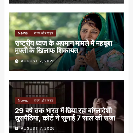
News
राज्य और शहर
राष्ट्रीय ध्वज के अपमान मामले में महबूबा
मुफ्ती के खिलाफ शिकायत
AUGUST 7, 2026
News
राज्य और शहर
29 वर्ष तक भारत में छिपा रहा बांग्लादेशी
घुसपैठिया, कोर्ट ने सुनाई 7 साल की सजा
AUGUST 7, 2026