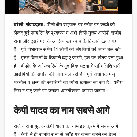
बरेली, संवाददाता :
पीलीभीत बाइपास पर प्लॉट पर कब्जे को
लेकर हुई फायरिंग के प्रकरण में अभी सिर्फ मुख्य आरोपी राजीव
राना और दूसरे पक्ष के आदित्य उपाध्याय के ठिकाने ढहाए गए
हैं। पूर्व विधायक समेत 14 लोगों की संपत्तियों की जांच चल रही
है। इसमें कितनों के ठिकाने ढहाए जाएंगे, इस पर संशय बना हुआ
है। बीडीए के अधिकारियों के मुताबिक घटना में सम्मिलिति सभी
आरोपियों की संपत्ति की जांच चल रही है। पूर्व विधायक पप्पू
भरतौल व अन्य की संपत्तियों का ब्योरा खंगाला जा रहा है। अवैध
निर्माण पाए जाने पर उनका ध्वस्तीकरण कराया जाएगा।
केपी यादव का नाम सबसे आगे
राजीव राना गुट के केपी यादव का नाम इस क्रम में सबसे आगे
है। केपी ने ही राजीव राना से प्लॉट पर कब्जा करने का ठेका