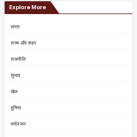
Explore More
भारत
राज्य और शहर
राजनीति
चुनाव
खेल
दुनिया
मनोरंजन