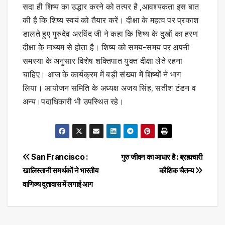
सदा ही शिष्य का उद्धार करने को तत्पर है ,आवश्यकता इस बात
की है कि शिष्य स्वयं को तैयार करें। दीक्षा के महत्व पर प्रकाश
डालते हुए गुरुदेव अरविंद जी ने कहा कि शिष्य के दुखों का हरण
दीक्षा के माध्यम से होता है। शिष्य को समय-समय पर अपनी
समस्या के अनुसार विशेष शक्तिपात युक्त दीक्षा लेते रहना
चाहिए। आज के कार्यक्रम में बड़ी संख्या में शिष्यों ने भाग
लिया। आयोजन समिति के अध्यक्ष अजय सिंह, सतीश टंडन व
अन्य।पदाधिकारी भी उपस्थित रहे।
Post
San Francisco :
गुरु जीवन का आधार है : ब्रह्मचारी
खालिस्तानी समर्थकों ने भारतीय
कौशिक चैतन्य
navigation
वाणिज्य दूतावास में लगाई आग