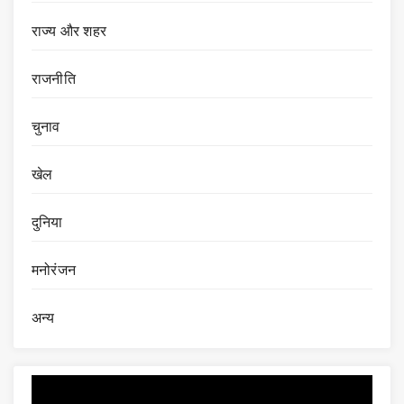
राज्य और शहर
राजनीति
चुनाव
खेल
दुनिया
मनोरंजन
अन्य