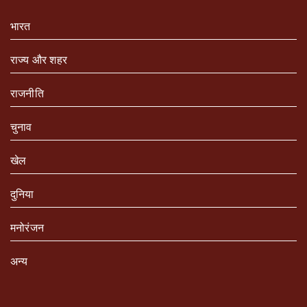
भारत
राज्य और शहर
राजनीति
चुनाव
खेल
दुनिया
मनोरंजन
अन्य