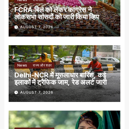
FCRA बिल को लेकर कांग्रेस ने
लोकसभा सांसदों को जारी किया व्हिप
AUGUST 7, 2026
News
राज्य और शहर
Delhi-NCR में मूसलाधार बारिश, कई
इलाकों में ट्रैफिक जाम, रेड अलर्ट जारी
AUGUST 7, 2026