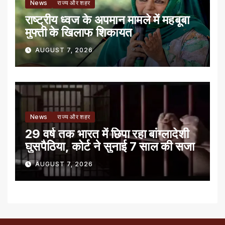
News
राज्य और शहर
राष्ट्रीय ध्वज के अपमान मामले में महबूबा
मुफ्ती के खिलाफ शिकायत
AUGUST 7, 2026
News
राज्य और शहर
29 वर्ष तक भारत में छिपा रहा बांग्लादेशी
घुसपैठिया, कोर्ट ने सुनाई 7 साल की सजा
AUGUST 7, 2026