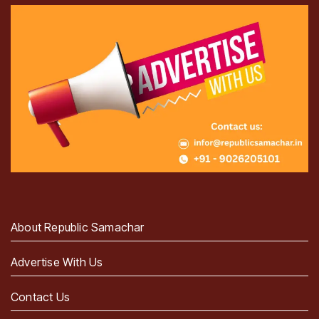
About Republic Samachar
Advertise With Us
Contact Us