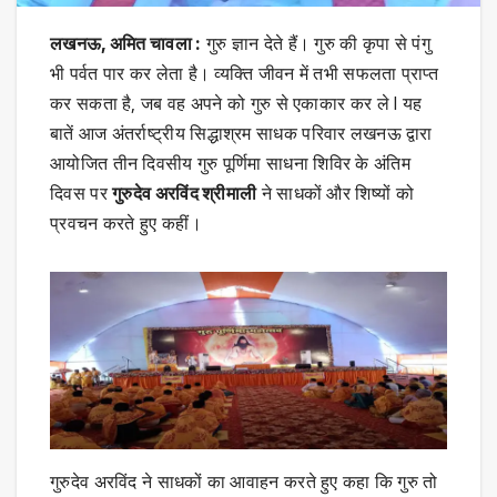
लखनऊ, अमित चावला :
गुरु ज्ञान देते हैं। गुरु की कृपा से पंगु
भी पर्वत पार कर लेता है। व्यक्ति जीवन में तभी सफलता प्राप्त
कर सकता है, जब वह अपने को गुरु से एकाकार कर ले l यह
बातें आज अंतर्राष्ट्रीय सिद्धाश्रम साधक परिवार लखनऊ द्वारा
आयोजित तीन दिवसीय गुरु पूर्णिमा साधना शिविर के अंतिम
दिवस पर
गुरुदेव अरविंद श्रीमाली
ने साधकों और शिष्यों को
प्रवचन करते हुए कहीं।
गुरुदेव अरविंद ने साधकों का आवाहन करते हुए कहा कि गुरु तो