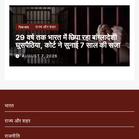
News
राज्य और शहर
29 वर्ष तक भारत में छिपा रहा बांग्लादेशी
घुसपैठिया, कोर्ट ने सुनाई 7 साल की सजा
AUGUST 7, 2026
भारत
राज्य और शहर
राजनीति