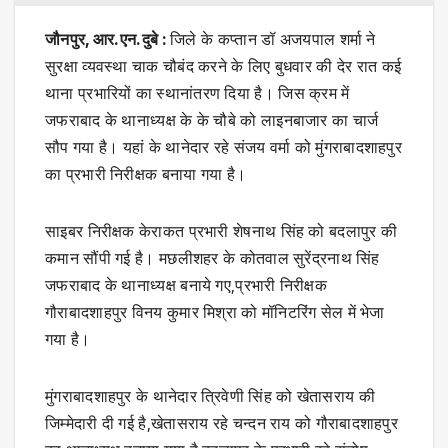
जौनपुर, आर.एन.दुबे :
जिले के कप्तान डॉ अजयपाल शर्मा ने
सुरक्षा व्यवस्था चाक चौबंद करने के लिए बुधवार की देर रात कई
थाना प्रभारियों का स्थानांतरण दिया है। जिस क्रम में
जफराबाद के थानाध्यक्ष के के चौबे को लाइनबाजार का चार्ज
सौप गया है। यहां के थानेदार रहे संजय वर्मा को मुंगराबादशाहपुर
का प्रभारी निरीक्षक बनाया गया है।
साइबर निरीक्षक केराकत प्रभारी शेषनाथ सिंह को बदलापुर की
कमान सौंपी गई है। मछलीशहर के कोतवाल सुरेंद्रनाथ सिंह
जफराबाद के थानाध्यक्ष बनाये गए,प्रभारी निरीक्षक
गौराबादशाहपुर विनय कुमार मिश्रा को मॉनिटरिंग सेल में भेजा
गया है।
मुंगराबादशाहपुर के थानेदार त्रिवेणी सिंह को खेतासराय की
जिम्मेदारी दी गई है,खेतासराय रहे चन्दन राय को गौराबादशाहपुर