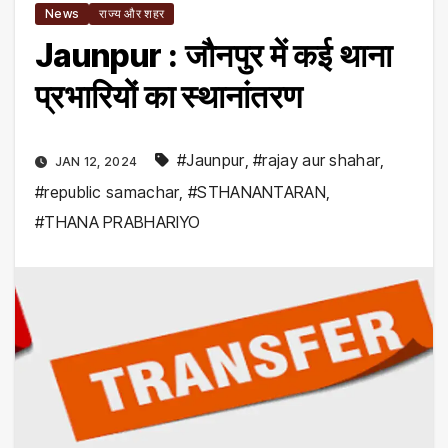
News
राज्य और शहर
Jaunpur : जौनपुर में कई थाना
प्रभारियों का स्थानांतरण
#Jaunpur
,
#rajay aur shahar
,
JAN 12, 2024
#republic samachar
,
#STHANANTARAN
,
#THANA PRABHARIYO