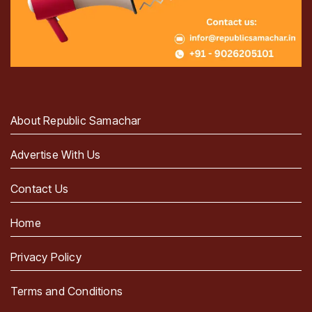
About Republic Samachar
Advertise With Us
Contact Us
Home
Privacy Policy
Terms and Conditions