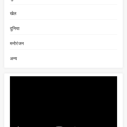
खेल
दुनिया
मनोरंजन
अन्य