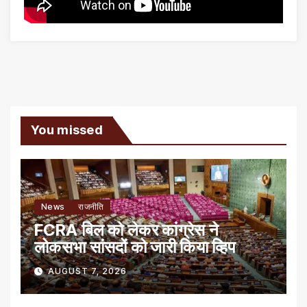
You missed
News
राजनीति
FCRA बिल को लेकर कांग्रेस ने
लोकसभा सांसदों को जारी किया व्हिप
AUGUST 7, 2026