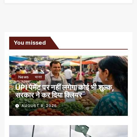
You missed
News
भारत
UPI पेमेंट पर नहीं लगेगा कोई भी शुल्क,
सरकार ने कर दिया क्लियर
AUGUST 8, 2026