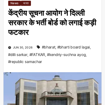
News
भारत
केंद्रीय सूचना आयोग ने दिल्ली
सरकार के भर्ती बोर्ड को लगाई कड़ी
फटकार
#bharat
,
#bharti board lagai
,
JUN 30, 2026
#dilli sarkar
,
#FATKAR
,
#kendriy-suchna ayog
,
#republic samachar