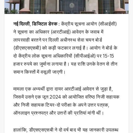
नई दिल्ली
,
डिजिटल डेस्क
: केंद्रीय सूचना आयोग (सीआईसी)
ने सूचना का अधिकार (आरटीआई) आवेदन के जवाब में
लापरवाही बरतने पर दिल्ली अधीनस्थ सेवा चयन बोर्ड
(डीएसएसएसबी) को कड़ी फटकार लगाई है। आयोग ने बोर्ड के
दो केंद्रीय लोक सूचना अधिकारियों (सीपीआईओ) पर 15-15
हजार रुपये का जुर्माना लगाया है। यह राशि उनके वेतन से तीन
समान किस्तों में वसूली जाएगी।
मामला एक अभ्यर्थी द्वारा दायर आरटीआई आवेदन से जुड़ा है,
जिसमें उसने एक जून 2024 को आयोजित वरिष्ठ निजी सहायक
और निजी सहायक टियर-दो परीक्षा के अपने उत्तर पत्रक,
ऑनलाइन प्रश्नपत्र और उत्तरों की प्रतियां मांगी थीं।
हालांकि, डीएसएसएसबी ने दो वर्ष बाद भी यह जानकारी उपलब्ध