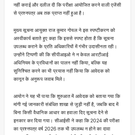
नहीं कराई और दलील दी कि परीक्षा आयोजित करने वाली एजेंसी
से प्रश्नपत्र अब तक प्राप्त नहीं हुआ है।
मुख्य सूचना आयुक्त राज कुमार गोयल ने इस स्पष्टीकरण को
अस्वीकार्य बताते हुए कहा कि इससे स्पष्ट होता है कि सूचना
उपलब्ध कराने के प्रति अधिकारियों में गंभीर उदासीनता रही।
उन्होंने टिप्पणी की कि सीपीआइओ ने न केवल आरटीआई
अधिनियम के प्रविधानों का पालन नहीं किया, बल्कि यह
सुनिश्चित करने का भी प्रयास नहीं किया कि आवेदक को
कानून के अनुरूप जवाब मिले।
आयोग ने यह भी पाया कि शुरुआत में आवेदक को बताया गया कि
मांगी गई जानकारी संबंधित शाखा से जुड़ी नहीं है, जबकि बाद में
बिना किसी वैधानिक आधार का हवाला दिए सूचना देने से
इनकार कर दिया गया। सीआईसी ने कहा कि 2024 की परीक्षा
का प्रश्नपत्र वर्ष 2026 तक भी उपलब्ध न होने का दावा