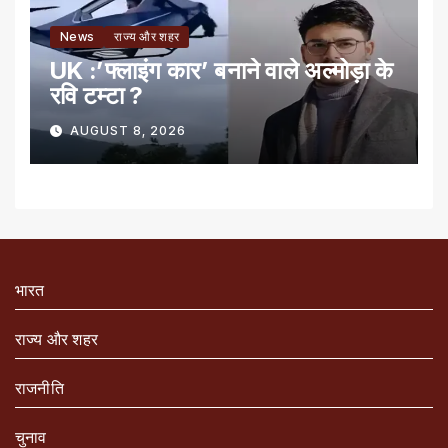
News
राज्य और शहर
UK :’फ्लाइंग कार’ बनाने वाले अल्मोड़ा के
रवि टम्टा ?
AUGUST 8, 2026
भारत
राज्य और शहर
राजनीति
चुनाव