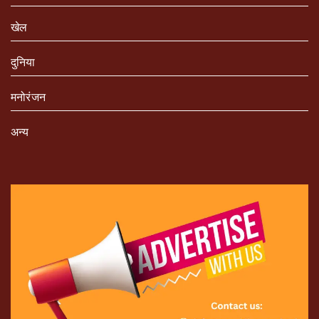
खेल
दुनिया
मनोरंजन
अन्य