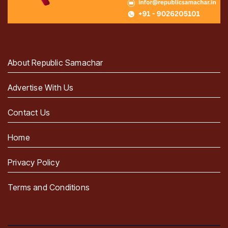
About Republic Samachar
Advertise With Us
Contact Us
Home
Privacy Policy
Terms and Conditions