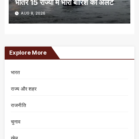
भीतर 15 राज्यों में भारी बारिश का अलर्ट
AUG 8, 2026
Explore More
भारत
राज्य और शहर
राजनीति
चुनाव
खेल