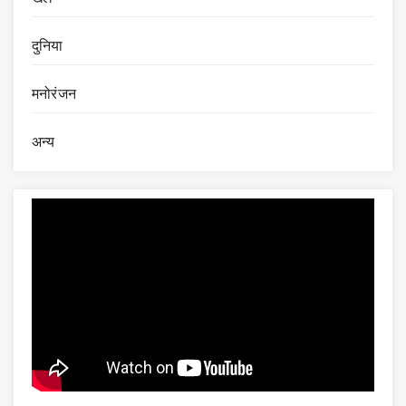
दुनिया
मनोरंजन
अन्य