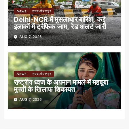
News
राज्य और शहर
Delhi-NCR में मूसलाधार बारिश, कई
इलाकों में ट्रैफिक जाम, रेड अलर्ट जारी
AUG 7, 2026
News
राज्य और शहर
राष्ट्रीय ध्वज के अपमान मामले में महबूबा
मुफ्ती के खिलाफ शिकायत
AUG 7, 2026