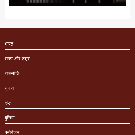
भारत
राज्य और शहर
राजनीति
चुनाव
खेल
दुनिया
मनोरंजन