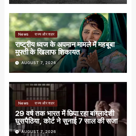
News
राज्य और शहर
राष्ट्रीय ध्वज के अपमान मामले में महबूबा
मुफ्ती के खिलाफ शिकायत
AUGUST 7, 2026
News
राज्य और शहर
29 वर्ष तक भारत में छिपा रहा बांग्लादेशी
घुसपैठिया, कोर्ट ने सुनाई 7 साल की सजा
AUGUST 7, 2026