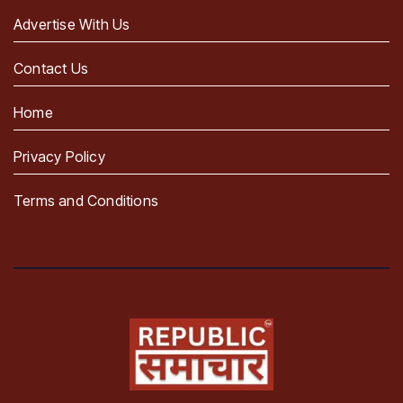
Advertise With Us
Contact Us
Home
Privacy Policy
Terms and Conditions