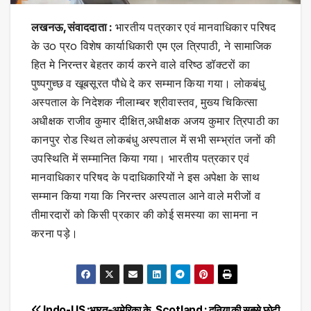
लखनऊ,संवाददाता :
भारतीय पत्रकार एवं मानवाधिकार परिषद
के उo प्रo विशेष कार्याधिकारी एम एल त्रिपाठी, ने सामाजिक
हित मे निरन्तर बेहतर कार्य करने वाले वरिष्ठ डॉक्टरों का
पुष्पगुच्छ व खूबसूरत पौधे दे कर सम्मान किया गया। लोकबंधु
अस्पताल के निदेशक नीलाम्बर श्रीवास्तव, मुख्य चिकित्सा
अधीक्षक राजीव कुमार दीक्षित,अधीक्षक अजय कुमार त्रिपाठी का
कानपुर रोड स्थित लोकबंधु अस्पताल में सभी सम्भ्रांत जनों की
उपस्थिति में सम्मानित किया गया। भारतीय पत्रकार एवं
मानवाधिकार परिषद के पदाधिकारियों ने इस अपेक्षा के साथ
सम्मान किया गया कि निरन्तर अस्पताल आने वाले मरीजों व
तीमारदारों को किसी प्रकार की कोई समस्या का सामना न
करना पड़े।
Indo-US :भारत-अमेरिका के
Scotland : दुनिया की सबसे छोटी