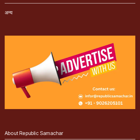
अन्य
About Republic Samachar