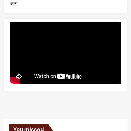
अन्य
You missed