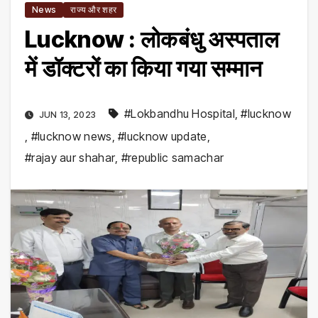
News
राज्य और शहर
Lucknow : लोकबंधु अस्पताल
में डॉक्टरों का किया गया सम्मान
#Lokbandhu Hospital
,
#lucknow
JUN 13, 2023
,
#lucknow news
,
#lucknow update
,
#rajay aur shahar
,
#republic samachar