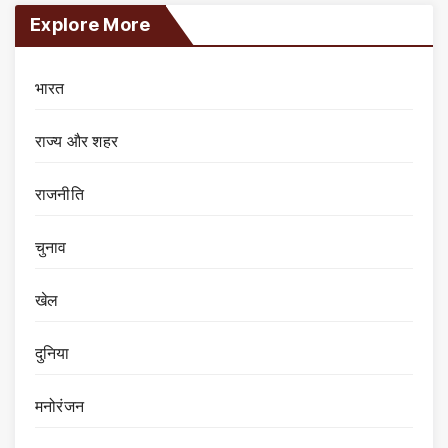
Explore More
भारत
राज्य और शहर
राजनीति
चुनाव
खेल
दुनिया
मनोरंजन