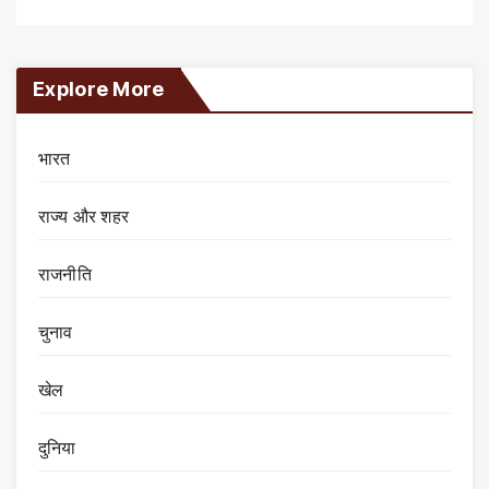
Explore More
भारत
राज्य और शहर
राजनीति
चुनाव
खेल
दुनिया