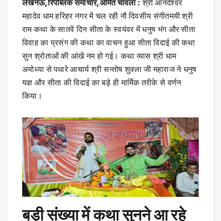
लखनऊ,रिपब्लिक समाचार,अमित चावला :
श्री आनंदेश्वर
महादेव धाम हरिहर नगर में चल रही नौ दिवसीय संगीतमयी श्री
राम कथा के सातवें दिन सीता के स्वयंवर में धनुष भंग और सीता
विवाह का प्रसंग की कथा का वाचन हुआ सीता विदाई की कथा
सुन श्रोताओं की आंखें नम हो गई। कथा व्यास श्री धाम
अयोध्या से पधारे आचार्य श्री सन्तोष शुक्ला जी महाराज ने धनुष
यज्ञ और सीता की विदाई का बड़े ही मार्मिक तरीके से वर्णन
किया।
बड़ी संख्या में कथा सुनने आ रहे