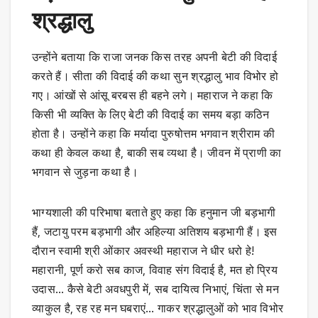
श्रद्धालु
उन्होंने बताया कि राजा जनक किस तरह अपनी बेटी की विदाई
करते हैं। सीता की विदाई की कथा सुन श्रद्धालु भाव विभोर हो
गए। आंखों से आंसू बरबस ही बहने लगे। महाराज ने कहा कि
किसी भी व्यक्ति के लिए बेटी की विदाई का समय बड़ा कठिन
होता है। उन्होंने कहा कि मर्यादा पुरुषोत्तम भगवान श्रीराम की
कथा ही केवल कथा है, बाकी सब व्यथा है। जीवन में प्राणी का
भगवान से जुड़ना कथा है।
भाग्यशाली की परिभाषा बताते हुए कहा कि हनुमान जी बड़भागी
हैं, जटायु परम बड़भागी और अहिल्या अतिशय बड़भागी हैं। इस
दौरान स्वामी श्री ओंकार अवस्थी महाराज ने धीर धरो हे!
महारानी, पूर्ण करो सब काज, विवाह संग विदाई है, मत हो प्रिय
उदास… कैसे बेटी अवधपुरी में, सब दायित्व निभाएं, चिंता से मन
व्याकुल है, रह रह मन घबराएं… गाकर श्रद्धालुओं को भाव विभोर