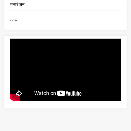
मनोरंजन
अन्य