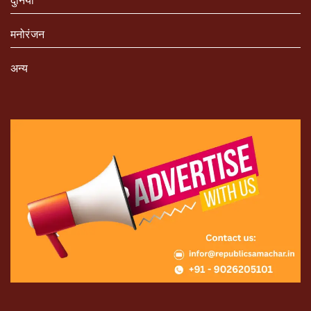
मनोरंजन
अन्य