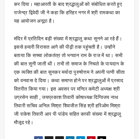
कर दिया। महाआरती के बाद श्रद्धालुओं को संबोधित करते हुए
राजेन्द्र द्विवेदी जी ने कहा कि हरिहर नगर में श्री रामकथा का
यह आयोजन अनूठा है।
मंदिर में प्रतिदिन बड़ी संख्या में श्रद्धालु कथा सुनने आ रहे हैं।
इससे हमारी विरासत आगे की पीढ़ी तक पहुंचती है। उन्होंने
बताया कि सच्चा लोकतंत्र तो भगवान राम के राज में था। सभी
की बात सुनी जाती थी। तभी तो समाज के निचले के पायदान के
एक व्यक्ति की बात सुनकर मर्यादा पुरुषोत्तम ने अपनी पत्नी सीता
को वनवास दे दिया। कथा समाप्त होने पर श्रद्धालुओं में प्रसाद
वितरीत किया गया। इस अवसर पर मन्दिर कमेटी अध्यक्ष श्री
उग्रसेन साही , जयप्रकाश तिवारी कोषाध्यक्ष दिग्विजय नाथ
तिवारी सचिव अनिल मिश्रा शिवजीत सिंह श्री हरिओम मिश्रा
जी राकेश तिवारी आर पी पांडेय सहित काफी संख्या में श्रद्धालु
मौजूद रहे।