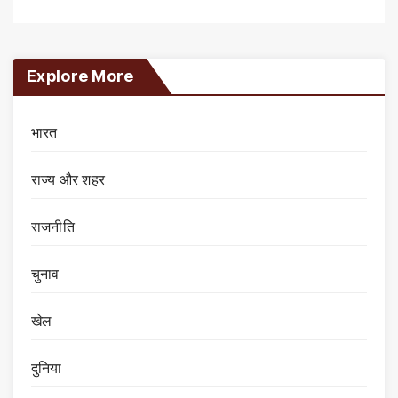
Explore More
भारत
राज्य और शहर
राजनीति
चुनाव
खेल
दुनिया