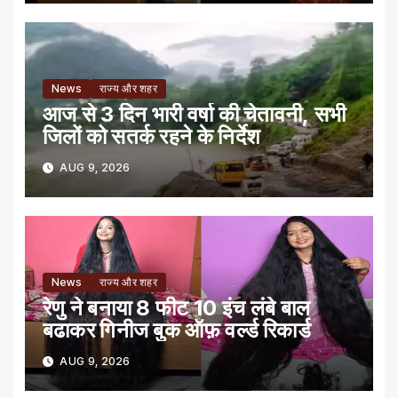
News
राज्य और शहर
आज से 3 दिन भारी वर्षा की चेतावनी, सभी
जिलों को सतर्क रहने के निर्देश
AUG 9, 2026
News
राज्य और शहर
रेणु ने बनाया 8 फीट 10 इंच लंबे बाल
बढाकर गिनीज बुक ऑफ़ वर्ल्ड रिकार्ड
AUG 9, 2026