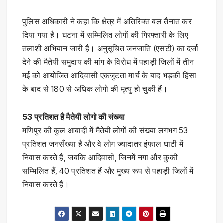
पुलिस अधिकारी ने कहा कि क्षेत्र में अतिरिक्त बल तैनात कर
दिया गया है। घटना में सम्मिलित लोगों की गिरफ्तारी के लिए
तलाशी अभियान जारी है। अनुसूचित जनजाति (एसटी) का दर्जा
देने की मैतेयी समुदाय की मांग के विरोध में पहाड़ी जिलों में तीन
मई को आयोजित आदिवासी एकजुटता मार्च के बाद भड़की हिंसा
के बाद से 180 से अधिक लोगो की मृत्यु हो चुकी हैं।
53 प्रतिशत है मैतेयी लोगो की संख्या
मणिपुर की कुल आबादी में मैतेयी लोगों की संख्या लगभग 53
प्रतिशत जनसँख्या है और वे लोग ज्यादातर इंफाल घाटी में
निवास करते हैं, जबकि आदिवासी, जिनमें नगा और कुकी
सम्मिलित हैं, 40 प्रतिशत हैं और मुख्य रूप से पहाड़ी जिलों में
निवास करते हैं।