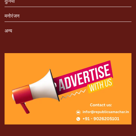
दुनिया
मनोरंजन
अन्य