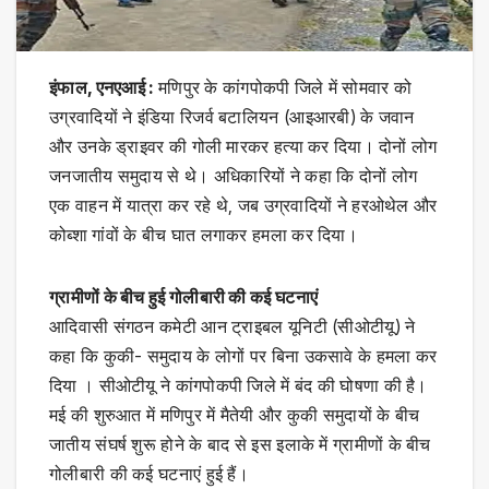
इंफाल, एनएआई :
मणिपुर के कांगपोकपी जिले में सोमवार को
उग्रवादियों ने इंडिया रिजर्व बटालियन (आइआरबी) के जवान
और उनके ड्राइवर की गोली मारकर हत्या कर दिया। दोनों लोग
जनजातीय समुदाय से थे। अधिकारियों ने कहा कि दोनों लोग
एक वाहन में यात्रा कर रहे थे, जब उग्रवादियों ने हरओथेल और
कोब्शा गांवों के बीच घात लगाकर हमला कर दिया।
ग्रामीणों के बीच हुई गोलीबारी की कई घटनाएं
आदिवासी संगठन कमेटी आन ट्राइबल यूनिटी (सीओटीयू) ने
कहा कि कुकी- समुदाय के लोगों पर बिना उकसावे के हमला कर
दिया । सीओटीयू ने कांगपोकपी जिले में बंद की घोषणा की है।
मई की शुरुआत में मणिपुर में मैतेयी और कुकी समुदायों के बीच
जातीय संघर्ष शुरू होने के बाद से इस इलाके में ग्रामीणों के बीच
गोलीबारी की कई घटनाएं हुई हैं।