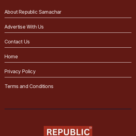
About Republic Samachar
Advertise With Us
Contact Us
Home
Privacy Policy
Terms and Conditions