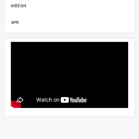
मनोरंजन
अन्य