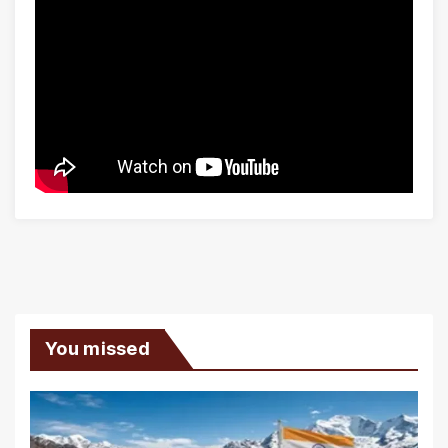
You missed