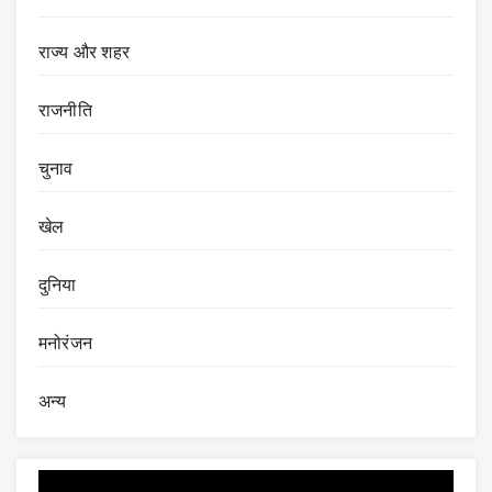
राज्य और शहर
राजनीति
चुनाव
खेल
दुनिया
मनोरंजन
अन्य