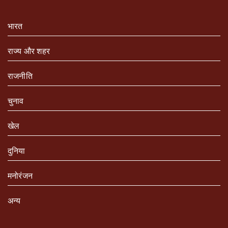
भारत
राज्य और शहर
राजनीति
चुनाव
खेल
दुनिया
मनोरंजन
अन्य