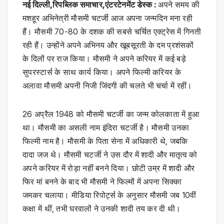
नई दिल्ली,रिपब्लिक समाचार,एंटरटेनमेंट डेस्क :
अपने समय की
मशहूर अभिनेत्री मौसमी चटर्जी आज अपना जन्मदिन मना रही
हैं। मौसमी 70-80 के दशक की सबसे चर्चित एक्ट्रेस में गिनती
रही हैं। उन्होंने अपने अभिनय और खूबसूरती के दम प्रशंसकों
के दिलों पर राज किया। मौसमी ने अपने करियर में कई बड़े
सुपरस्टार्स के साथ कार्य किया। अपने फिल्मी करियर के
अलावा मौसमी अपनी निजी जिंदगी की चलते भी चर्चा में रहीं।
26 अप्रैल 1948 को मौसमी चटर्जी का जन्म कोलकाता में हुआ
था। मौसमी का असली नाम इंदिरा चटर्जी है। मौसमी उनका
फिल्मी नाम है। मौसमी के पिता सेना में अधिकारी थे, जबकि
दादा जज थे। मौसमी चटर्जी ने उस दौर में शादी और मातृत्व को
अपने करियर में रोड़ा नहीं बनने दिया। छोटी उम्र में शादी और
फिर मां बनने के बाद भी मौसमी ने फिल्मों में अपना सिक्का
जमकर चलाया। मीडिया रिपोर्ट्स के अनुसार मौसमी जब 10वीं
कक्षा में थीं, तभी घरवालों ने उनकी शादी तय कर दी थी।