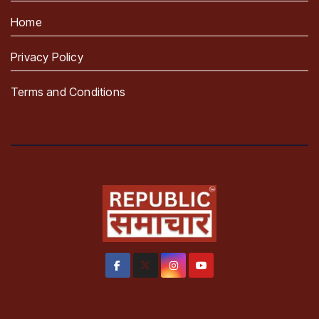
Home
Privacy Policy
Terms and Conditions