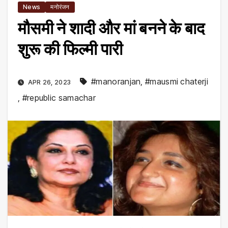
News
मनोरंजन
मौसमी ने शादी और मां बनने के बाद
शुरू की फिल्मी पारी
#manoranjan
,
#mausmi chaterji
APR 26, 2023
,
#republic samachar