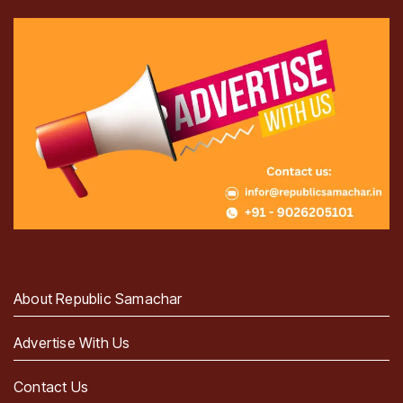
About Republic Samachar
Advertise With Us
Contact Us