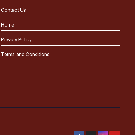
Contact Us
Home
Privacy Policy
Terms and Conditions