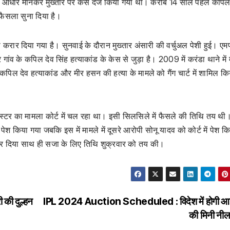
यास को आधार मानकर मुख्तार पर केस दर्ज किया गया था। करीब 14 साल पहले कपिल
फैसला सुना दिया है।
षी करार दिया गया है। सुनवाई के दौरान मुख्तार अंसारी की वर्चुअल पेशी हुई। एम
गांव के कपिल देव सिंह हत्याकांड के केस से जुड़ा है। 2009 में करंडा थाने में 
कपिल देव हत्याकांड और मीर हसन की हत्या के मामले को गैंग चार्ट में शामिल क
 गैंगेस्टर का मामला कोर्ट में चल रहा था। इसी सिलसिले में फैसले की तिथि तय थ
े पेश किया गया जबकि इस में मामले में दूसरे आरोपी सोनू यादव को कोर्ट में पेश क
रार दिया साथ ही सजा के लिए तिथि शुक्रवार को तय की।
 की दुल्हन
IPL 2024 Auction Scheduled : विदेश में होगी आ
की मिनी नील