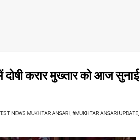
ें दोषी करार मुख्तार को आज सुनाई
TEST NEWS MUKHTAR ANSARI
,
#MUKHTAR ANSARI UPDATE
,