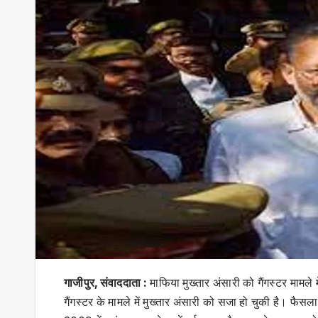
गाजीपुर, संवाददाता :
माफिया मुख्तार अंसारी को गैंगस्टर मामले
गैंगस्टर के मामले में मुख्तार अंसारी को सजा हो चुकी है। फैस