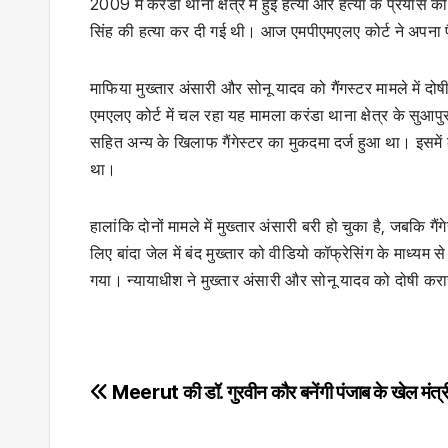
2009 में करंडा थाना क्षेत्र में हुई हत्या और हत्या के प्र
सिंह की हत्या कर दी गई थी। आज एमपीएमएलए कोर्ट ने अपना 
माफिया मुख्तार अंसारी और सोनू यादव को गैंगस्टर मामले में दो
एमएलए कोर्ट में चल रहा यह मामला करंडा थाना क्षेत्र के सुआपुर 
सहित अन्य के खिलाफ गैंगेस्टर का मुकदमा दर्ज हुआ था। इसमें 
था।
हालांकि दोनों मामले में मुख्तार अंसारी बरी हो चुका है, जबकि
लिए बांदा जेल में बंद मुख्तार को वीडियो कॉफ्रेसिंग के माध्यम स
गया। न्यायाधीश ने मुख्तार अंसारी और सोनू यादव को दोषी क
Post
Meerut की डॉ. गुरवीन कौर बनेंगी पंजाब के खेल मंत्री
navigation