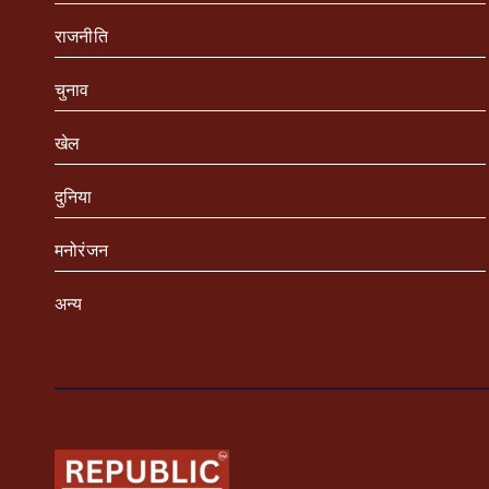
राजनीति
चुनाव
खेल
दुनिया
मनोरंजन
अन्य