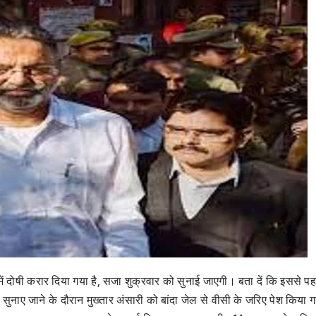
 में दोषी करार दिया गया है, सजा शुक्रवार को सुनाई जाएगी। बता दें कि इससे पह
ला सुनाए जाने के दौरान मुख्तार अंसारी को बांदा जेल से वीसी के जरिए पेश किया