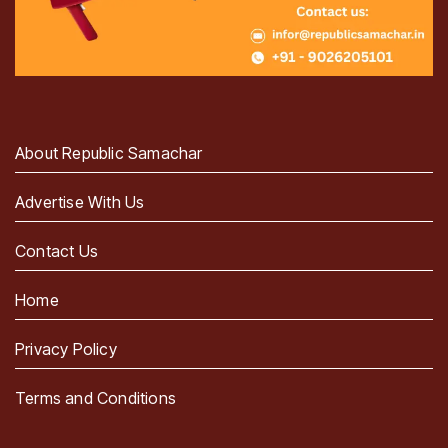
About Republic Samachar
Advertise With Us
Contact Us
Home
Privacy Policy
Terms and Conditions