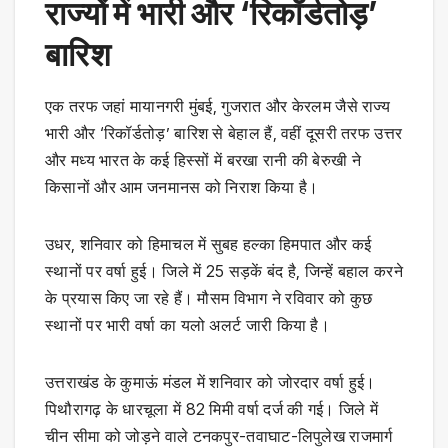
राज्यों में भारी और ‘रिकॉर्डतोड़’
बारिश
एक तरफ जहां मायानगरी मुंबई, गुजरात और केरलम जैसे राज्य
भारी और ‘रिकॉर्डतोड़’ बारिश से बेहाल हैं, वहीं दूसरी तरफ उत्तर
और मध्य भारत के कई हिस्सों में बरखा रानी की बेरुखी ने
किसानों और आम जनमानस को निराश किया है।
उधर, शनिवार को हिमाचल में सुबह हल्का हिमपात और कई
स्थानों पर वर्षा हुई। जिले में 25 सड़कें बंद है, जिन्हें बहाल करने
के प्रयास किए जा रहे हैं। मौसम विभाग ने रविवार को कुछ
स्थानों पर भारी वर्षा का यलो अलर्ट जारी किया है।
उत्तराखंड के कुमाऊं मंडल में शनिवार को जोरदार वर्षा हुई।
पिथौरागढ़ के धारचूला में 82 मिमी वर्षा दर्ज की गई। जिले में
चीन सीमा को जोड़ने वाले टनकपुर-तवाघाट-लिपुलेख राजमार्ग