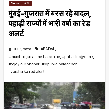
News
अन्य
मुंबई-गुजरात में बरस रहे बादल,
पहाड़ी राज्यों में भारी वर्षा का रेड
अलर्ट
#BADAL
,
JUL 5, 2026
#mumbai gujrat me baras rhe
,
#pahadi rajyo me
,
#rajay aur shahar
,
#republic samachar
,
#varsha ka red alert