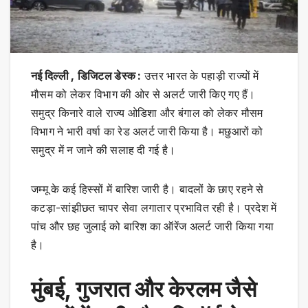
नई दिल्ली ,
डिजिटल डेस्क :
उत्तर भारत के पहाड़ी राज्यों में
मौसम को लेकर विभाग की ओर से अलर्ट जारी किए गए हैं।
समुद्र किनारे वाले राज्य ओडिशा और बंगाल को लेकर मौसम
विभाग ने भारी वर्षा का रेड अलर्ट जारी किया है। मछुआरों को
समुद्र में न जाने की सलाह दी गई है।
जम्मू के कई हिस्सों में बारिश जारी है। बादलों के छाए रहने से
कटड़ा-सांझीछत चापर सेवा लगातार प्रभावित रही है। प्रदेश में
पांच और छह जुलाई को बारिश का ऑरेंज अलर्ट जारी किया गया
है।
मुंबई, गुजरात और केरलम जैसे