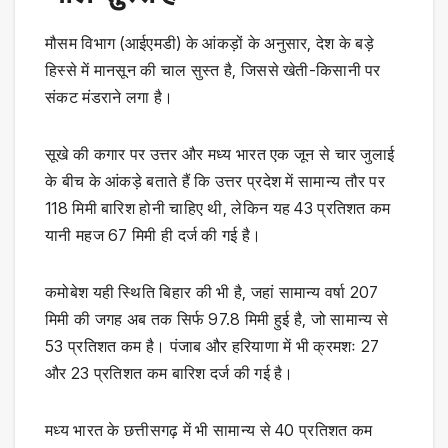
मौसम विभाग (आईएमडी) के आंकड़ों के अनुसार, देश के बड़े
हिस्से में मानसून की चाल सुस्त है, जिससे खेती-किसानी पर
संकट मंडराने लगा है।
सूखे की कगार पर उत्तर और मध्य भारत एक जून से चार जुलाई
के बीच के आंकड़े बताते हैं कि उत्तर प्रदेश में सामान्य तौर पर
118 मिमी बारिश होनी चाहिए थी, लेकिन यह 43 प्रतिशत कम
यानी महज 67 मिमी ही दर्ज की गई है।
कमोबेश यही स्थिति बिहार की भी है, जहां सामान्य वर्षा 207
मिमी की जगह अब तक सिर्फ 97.8 मिमी हुई है, जो सामान्य से
53 प्रतिशत कम है। पंजाब और हरियाणा में भी क्रमशः 27
और 23 प्रतिशत कम बारिश दर्ज की गई है।
मध्य भारत के छत्तीसगढ़ में भी सामान्य से 40 प्रतिशत कम