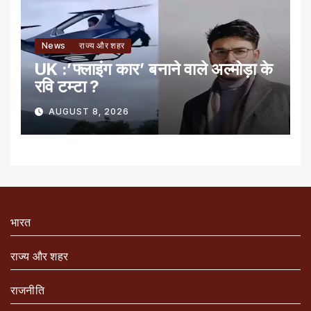
News
राज्य और शहर
UK :’फ्लाइंग कार’ बनाने वाले अल्मोड़ा के
रवि टम्टा ?
AUGUST 8, 2026
भारत
राज्य और शहर
राजनीति