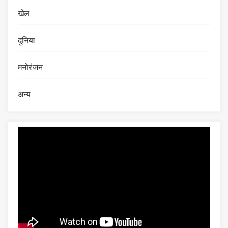
खेल
दुनिया
मनोरंजन
अन्य