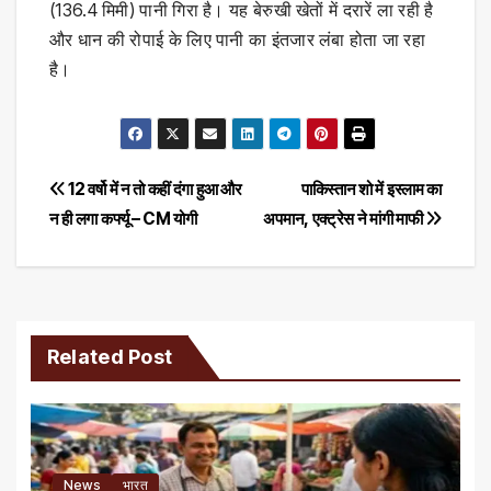
(136.4 मिमी) पानी गिरा है। यह बेरुखी खेतों में दरारें ला रही है
और धान की रोपाई के लिए पानी का इंतजार लंबा होता जा रहा
है।
Post
12 वर्षो में न तो कहीं दंगा हुआ और
पाकिस्तान शो में इस्लाम का
न ही लगा कर्फ्यू – CM योगी
अपमान, एक्ट्रेस ने मांगी माफी
navigation
Related Post
News
भारत