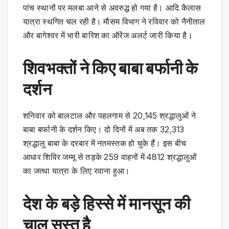
पांच स्थानों पर मलबा आने से अवरुद्ध हो गया है। आदि कैलास
यात्रा स्थगित चल रही है। मौसम विभाग ने रविवार को नैनीताल
और बागेश्वर में भारी बारिश का ऑरेंज अलर्ट जारी किया है।
शिवभक्तों ने किए बाबा बर्फानी के
दर्शन
शनिवार को बालटाल और पहलगाम से 20,145 श्रद्धालुओं ने
बाबा बर्फानी के दर्शन किए। दो दिनों में अब तक 32,313
श्रद्धालु बाबा के दरबार में नतमस्तक हो चुके हैं। इस बीच
आधार शिविर जम्मू से तड़के 259 वाहनों में 4812 श्रद्धालुओं
का जत्था यात्रा के लिए रवाना हुआ।
देश के बड़े हिस्से में मानसून की
चाल सुस्त है