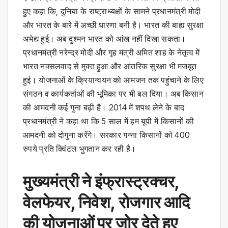
हुए कहा कि, दुनिया के राष्ट्राध्यक्षों के सामने प्रधानमंत्री मोदी
और भारत के बारे में अच्छी धारणा बनी है। भारत की बाह्य सुरक्षा
अभेद्य हुई। अब दुश्मन भारत को आंख नहीं दिखा सकता।
प्रधानमंत्री नरेन्द्र मोदी और गृह मंत्री अमित शाह के नेतृत्व में
भारत नक्सलवाद से मुक्त हुआ और आंतरिक सुरक्षा भी मजबूत
हुई। योजनाओं के क्रियान्वयन को आमजन तक पहुंचाने के लिए
संगठन व कार्यकर्ताओं की भूमिका पर भी बल दिया। अब किसान
की आमदनी कई गुना बढ़ी है। 2014 में शपथ लेने के बाद
प्रधानमंत्री ने कहा था कि 5 साल में हम यूपी में किसानों की
आमदनी को दोगुना करेंगे। सरकार गन्ना किसानों को 400
रुपये प्रति क्विंटल भुगतान कर रही है।
मुख्यमंत्री ने इंफ्रास्ट्रक्चर,
वेलफेयर, निवेश, रोजगार आदि
की योजनाओं पर जोर देते हुए