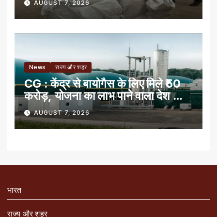
AUGUST 7, 2026
News
राज्य और शहर
CG : केंद्र से बायोगैस के लिए मिले ₹50
करोड़, योजना का लाभ पाने वाला देश का
पहला राज्य
AUGUST 7, 2026
भारत
राज्य और शहर