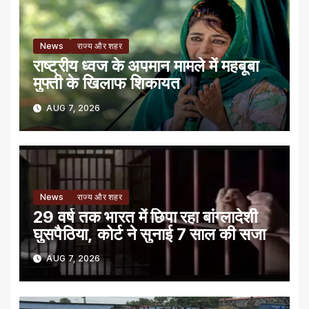
News
राज्य और शहर
राष्ट्रीय ध्वज के अपमान मामले में महबूबा
मुफ्ती के खिलाफ शिकायत
AUG 7, 2026
News
राज्य और शहर
29 वर्ष तक भारत में छिपा रहा बांग्लादेशी
घुसपैठिया, कोर्ट ने सुनाई 7 साल की सजा
AUG 7, 2026