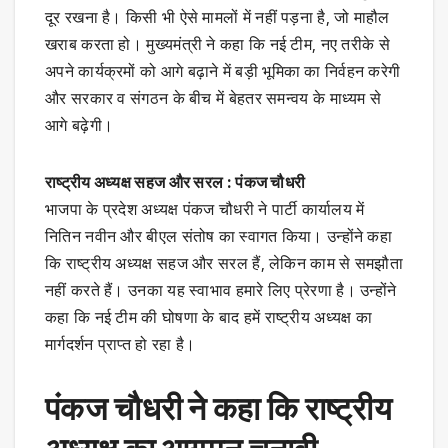
दूर रखना है। किसी भी ऐसे मामलों में नहीं पड़ना है, जो माहौल
खराब करता हो। मुख्यमंत्री ने कहा कि नई टीम, नए तरीके से
अपने कार्यक्रमों को आगे बढ़ाने में बड़ी भूमिका का निर्वहन करेगी
और सरकार व संगठन के बीच में बेहतर समन्वय के माध्यम से
आगे बढ़ेगी।
राष्ट्रीय अध्यक्ष सहज और सरल : पंकज चौधरी
भाजपा के प्रदेश अध्यक्ष पंकज चौधरी ने पार्टी कार्यालय में
नितिन नवीन और बीएल संतोष का स्वागत किया। उन्होंने कहा
कि राष्ट्रीय अध्यक्ष सहज और सरल हैं, लेकिन काम से समझौता
नहीं करते हैं। उनका यह स्वाभाव हमारे लिए प्रेरणा है। उन्होंने
कहा कि नई टीम की घोषणा के बाद हमें राष्ट्रीय अध्यक्ष का
मार्गदर्शन प्राप्त हो रहा है।
पंकज चौधरी ने कहा कि राष्ट्रीय