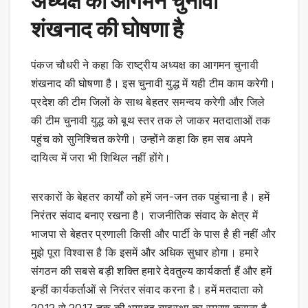
अध्यक्ष का आगमन चुनावी
शंखनाद की घोषणा है
पंकज चौधरी ने कहा कि राष्ट्रीय अध्यक्ष का आगमन चुनावी
शंखनाद की घोषणा है। इस चुनावी युद्ध में यही टीम काम करेगी।
प्रदेश की टीम जिलों के साथ बेहतर समन्वय करेगी और जिले
की टीम चुनावी युद्ध को बूथ स्तर तक ले जाकर मतदाताओं तक
पहुंच को सुनिश्चित करेगी। उन्होंने कहा कि हम सब अपने
दायित्व में जरा भी शिथिल नहीं होंगे।
सरकारों के बेहतर कार्यों को हमें जन-जन तक पहुंचाना है। हमें
निरंतर संवाद बनाए रखना है। राजनीतिक संवाद के क्षेत्र में
भाजपा से बेहतर प्रणाली किसी और पार्टी के पास है ही नहीं और
मुझे पूरा विश्वास है कि इसमें और अधिक सुधार होगा। हमारे
संगठन की सबसे बड़ी शक्ति हमारे देवतुल्य कार्यकर्ता हैं और हमें
इन्हीं कार्यकर्ताओं से निरंतर संवाद करना है। हमें मतदाता को