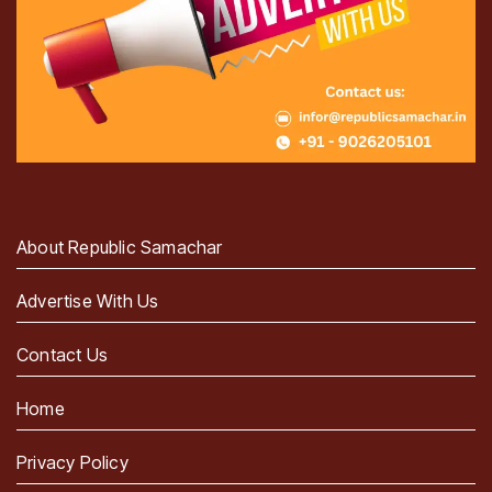
About Republic Samachar
Advertise With Us
Contact Us
Home
Privacy Policy