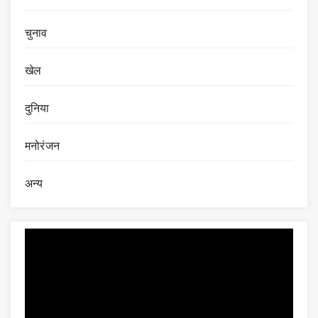
चुनाव
खेल
दुनिया
मनोरंजन
अन्य