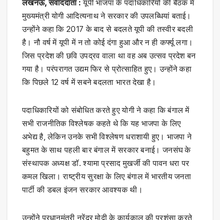
लखनऊ, संवाददाता :
यूपी भाजपा के पदाधिकारियों की बैठक में
मुख्यमंत्री योगी आदित्यनाथ ने सरकार की उपलब्धियां बताई।
उन्होंने कहा कि 2017 के बाद से बदलते यूपी की तस्वीर बदली
है। नौ वर्ष में यूपी में न तो कोई दंगा हुआ और न ही कर्फ्यू लगा।
जिस प्रदेश की छवि उपद्रव वाला था वह अब उत्सव प्रदेश बन
गया है। परंपरागत उद्यम फिर से प्रोत्साहित हुए। उन्होंने कहा
कि पिछले 12 वर्ष में सबने बदलता भारत देखा है।
पदाधिकारियों को संबोधित करते हुए योगी ने कहा कि बंगाल में
सभी राजनीतिक विश्लेषक कहते थे कि यह भाजपा के लिए
अभेद्य है, लेकिन उनके सभी विश्लेषण धराशायी हुए। भाजपा ने
बहुमत के साथ पहली बार बंगाल में सरकार बनाई। जनसंघ के
संस्थापक अध्यक्ष डॉ. श्यामा प्रसाद मुखर्जी की पावन धरा पर
कमल खिला। राष्ट्रीय सुरक्षा के लिए बंगाल में भारतीय जनता
पार्टी की डबल इंजन सरकार आवश्यक थी।
उन्होंने प्रधानमंत्री नरेंद्र मोदी के कार्यकाल की प्रशंसा करते