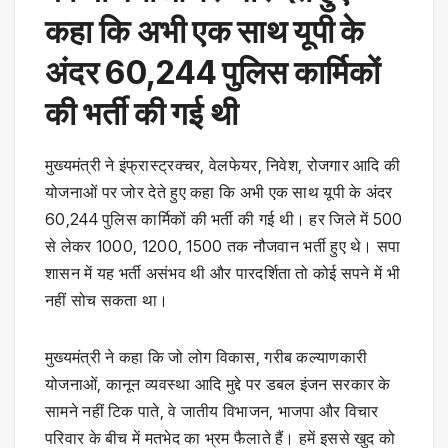
कहा कि अभी एक साथ यूपी के
अंदर 60,244 पुलिस कार्मिकों
की भर्ती की गई थी
मुख्यमंत्री ने इंफ्रास्ट्रक्चर, वेलफेयर, निवेश, रोजगार आदि की
योजनाओं पर जोर देते हुए कहा कि अभी एक साथ यूपी के अंदर
60,244 पुलिस कार्मिकों की भर्ती की गई थी। हर जिले में 500
से लेकर 1000, 1200, 1500 तक नौजवान भर्ती हुए थे। सपा
शासन में यह भर्ती असंभव थी और पारदर्शिता तो कोई सपने में भी
नहीं सोच सकता था।
मुख्यमंत्री ने कहा कि जो लोग विकास, गरीब कल्याणकारी
योजनाओं, कानून व्यवस्था आदि मुद्दे पर डबल इंजन सरकार के
सामने नहीं टिक पाते, वे जातीय विभाजन, भाजपा और विचार
परिवार के बीच में मतभेद का भ्रम फैलाते हैं। हमें इससे खुद को