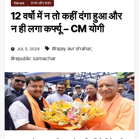
News
राज्य और शहर
12 वर्षो में न तो कहीं दंगा हुआ और
न ही लगा कर्फ्यू – CM योगी
#rajay aur shahar
,
JUL 5, 2026
#republic samachar