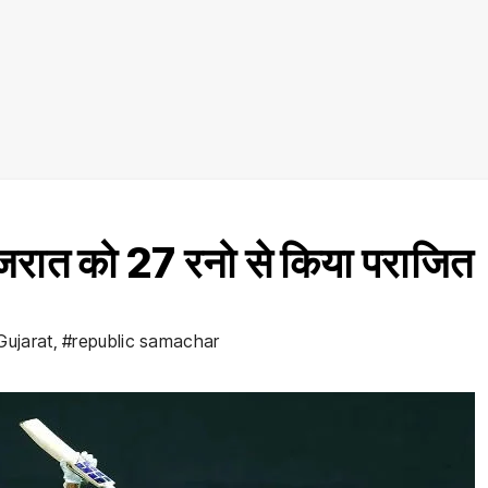
जरात को 27 रनो से किया पराजित
Gujarat
,
#republic samachar