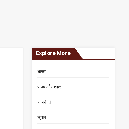
Explore More
भारत
राज्य और शहर
राजनीति
चुनाव