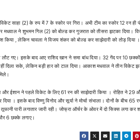
िकेट साहा (2) के रुप में 7 के स्कोर पर गिरा। अभी टीम का स्कोर 12 रन ही पं
र पर मधवाल ने शुभमन गिल (2) को बोल्ड कर गुजरात को तीसरा झटका दिया। व
श किया , लेकिन चावला ने विजय शंकर को बोल्ड कर साझेदारी को तोड़ दिया 
न लौट गए। इसके बाद आए राशिद खान ने समा बांध दिया। 32 गेंद पर 10 छक्को
नहीं दिला सके, लेकिन बड़ी हार को टाल दिया। आकाश मधवाल ने तीन विकेट 
मिले।
ित और ईशान ने पहले विकेट के लिए 61 रन की साझेदारी किया । रोहित ने 29 
या । इसके बाद विष्णु विनोद और सूर्या ने मोर्चा संभाला। दोनों के बीच 65 
ी तूफानी पारी लगातार जारी रही। जोफ्रा ऑर्चर के ओवर में दो सिक्स लगा कर
े और 6 छक्के लगाए।