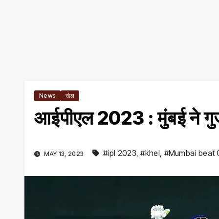
News
खेल
आईपीएल 2023 : मुंबई ने गु
#ipl 2023
,
#khel
,
#Mumbai beat 
MAY 13, 2023