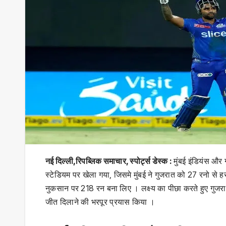
नई दिल्ली,रिपब्लिक समाचार, स्पोर्ट्स डेस्क :
मुंबई इंडियंस और
स्‍टेडियम पर खेला गया, जिसमे मुंबई ने गुजरात को 27 रनो से हर
नुकसान पर 218 रन बना लिए । लक्ष्य का पीछा करते हुए गुज
जीत दिलाने की भरपूर प्रयास किया ।