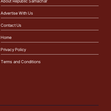
About Republic Samachar
Advertise With Us
Contact Us
Home
Privacy Policy
Terms and Conditions