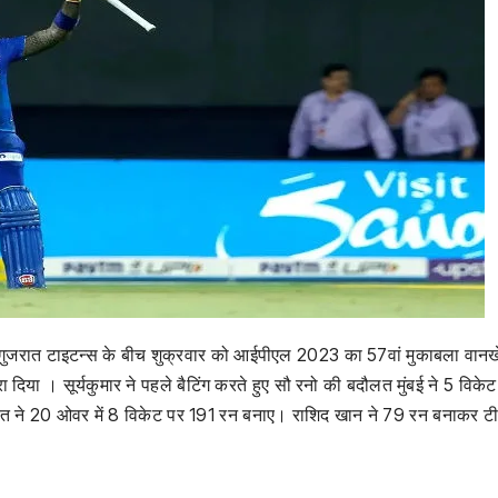
 गुजरात टाइटन्स के बीच शुक्रवार को आईपीएल 2023 का 57वां मुकाबला वानखे
ा दिया । सूर्यकुमार ने पहले बैटिंग करते हुए सौ रनो की बदौलत मुंबई ने 5 विकेट
रात ने 20 ओवर में 8 विकेट पर 191 रन बनाए। राशिद खान ने 79 रन बनाकर ट