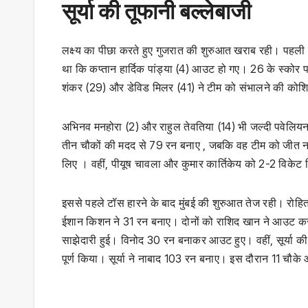
सूर्या की तूफानी बल्लेबाजी
लक्ष्य का पीछा करते हुए गुजरात की शुरुआत खराब रही। पहली व
था कि कप्तान हार्दिक पांड्या (4) आउट हो गए। 26 के स्को
शंकर (29) और डेविड मिलर (41) ने टीम को संभालने की कोशि
अभिनव मनहोरा (2) और राहुल तेवतिया (14) भी जल्दी पवेलिय
तीन चौकों की मदद से 79 रन बनाए , जबकि वह टीम को जीत 
लिए । वहीं, पीयूष चावला और कुमार कार्तिकेय को 2-2 विकेट 
इससे पहले टॉस हारने के बाद मुंबई की शुरुआत तेज रही। रोह
ईशान किशन ने 31 रन बनाए। दोनों को राशिद खान ने आउट कर दि
साझेदारी हुई। विनोद 30 रन बनाकर आउट हुए। वहीं, सूर्या क
पूर्ण किया। सूर्या ने नाबाद 103 रन बनाए। इस दौरान 11 चौक