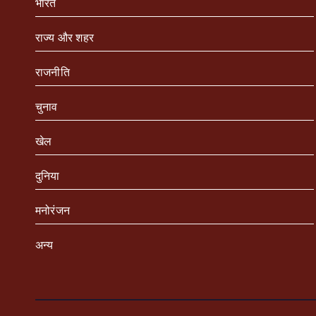
भारत
राज्य और शहर
राजनीति
चुनाव
खेल
दुनिया
मनोरंजन
अन्य