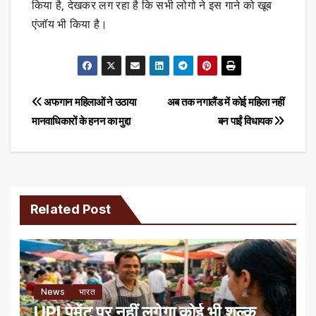
किया है, देखकर लग रहा है कि सभी लोगो ने इस गाने को खूब
एंजॉय भी किया है।
Post
अफगान महिलाओं ने उठाया
अब तक नगालैंड में कोई महिला नहीं
मानवाधिकारों के हनन का मुद्दा
बन पाईं विधायक
navigation
Related Post
News
भारत
UPI पेमेंट पर नहीं लगेगा कोई भी शुल्क,