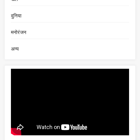
दुनिया
मनोरंजन
अन्य