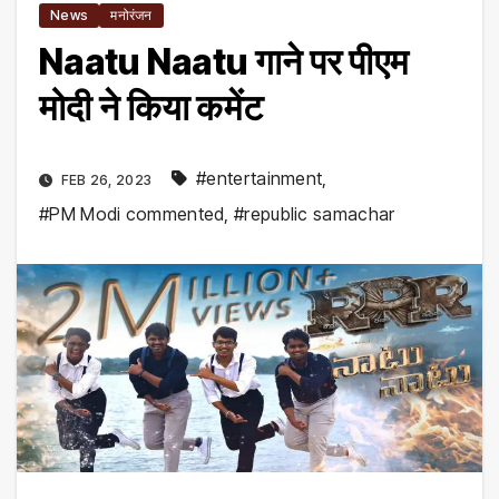
News
मनोरंजन
Naatu Naatu गाने पर पीएम
मोदी ने किया कमेंट
#entertainment
,
FEB 26, 2023
#PM Modi commented
,
#republic samachar