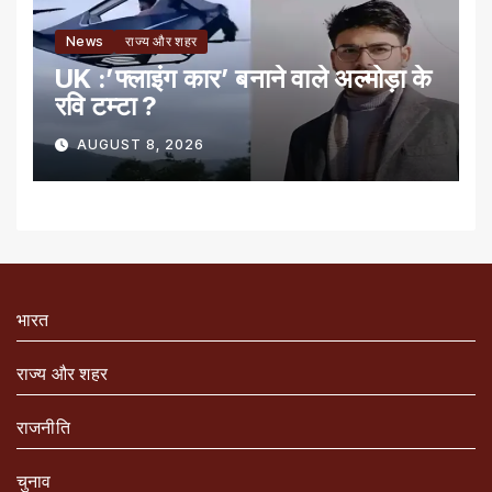
News
राज्य और शहर
UK :’फ्लाइंग कार’ बनाने वाले अल्मोड़ा के
रवि टम्टा ?
AUGUST 8, 2026
भारत
राज्य और शहर
राजनीति
चुनाव