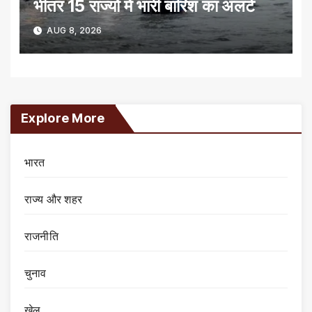
भीतर 15 राज्यों में भारी बारिश का अलर्ट
AUG 8, 2026
Explore More
भारत
राज्य और शहर
राजनीति
चुनाव
खेल