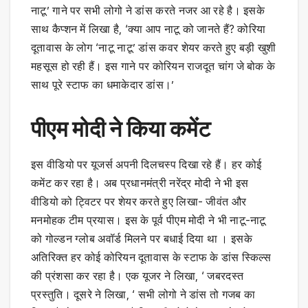
नाटू’ गाने पर सभी लोगो ने डांस करते नजर आ रहे है। इसके
साथ कैप्शन में लिखा है, ‘क्या आप नाटू को जानते हैं? कोरिया
दूतावास के लोग ‘नाटू नाटू’ डांस कवर शेयर करते हुए बड़ी खुशी
महसूस हो रही हैं। इस गाने पर कोरियन राजदूत चांग जे बोक के
साथ पूरे स्टाफ का धमाकेदार डांस।’
पीएम मोदी ने किया कमेंट
इस वीडियो पर यूजर्स अपनी दिलचस्प दिखा रहे हैं। हर कोई
कमेंट कर रहा है। अब प्रधानमंत्री नरेंद्र मोदी ने भी इस
वीडियो को ट्विटर पर शेयर करते हुए लिखा- जीवंत और
मनमोहक टीम प्रयास। इस के पूर्व पीएम मोदी ने भी नाटू-नाटू
को गोल्डन ग्लोब अवॉर्ड मिलने पर बधाई दिया था । इसके
अतिरिक्त हर कोई कोरियन दूतावास के स्टाफ के डांस स्किल्स
की प्रंशसा कर रहा है। एक यूजर ने लिखा, ‘ जबरदस्त
प्रस्तुति। दूसरे ने लिखा, ‘ सभी लोगो ने डांस तो गजब का