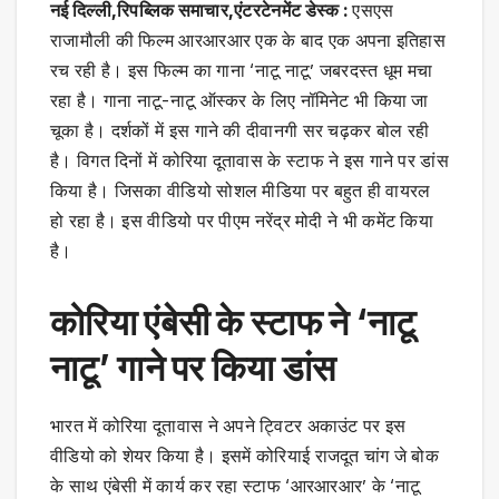
नई दिल्ली,रिपब्लिक समाचार,एंटरटेनमेंट डेस्क :
एसएस
राजामौली की फिल्म आरआरआर एक के बाद एक अपना इतिहास
रच रही है। इस फिल्म का गाना ‘नाटू नाटू’ जबरदस्त धूम मचा
रहा है। गाना नाटू-नाटू ऑस्कर के लिए नॉमिनेट भी किया जा
चूका है। दर्शकों में इस गाने की दीवानगी सर चढ़कर बोल रही
है। विगत दिनों में कोरिया दूतावास के स्टाफ ने इस गाने पर डांस
किया है। जिसका वीडियो सोशल मीडिया पर बहुत ही वायरल
हो रहा है। इस वीडियो पर पीएम नरेंद्र मोदी ने भी कमेंट किया
है।
कोरिया एंबेसी के स्टाफ ने ‘नाटू
नाटू’ गाने पर किया डांस
भारत में कोरिया दूतावास ने अपने ट्विटर अकाउंट पर इस
वीडियो को शेयर किया है। इसमें कोरियाई राजदूत चांग जे बोक
के साथ एंबेसी में कार्य कर रहा स्टाफ ‘आरआरआर’ के ‘नाटू