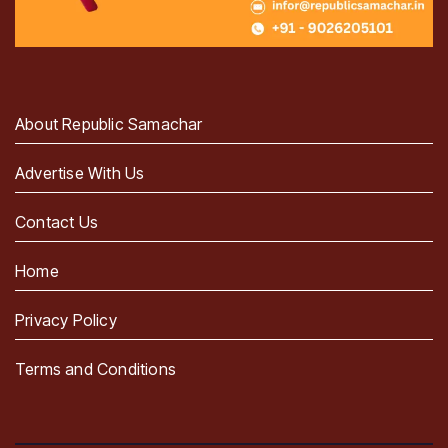
About Republic Samachar
Advertise With Us
Contact Us
Home
Privacy Policy
Terms and Conditions