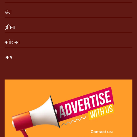
खेल
दुनिया
मनोरंजन
अन्य