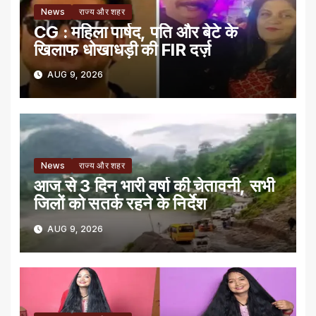
News
राज्य और शहर
CG : महिला पार्षद, पति और बेटे के
खिलाफ धोखाधड़ी की FIR दर्ज़
AUG 9, 2026
News
राज्य और शहर
आज से 3 दिन भारी वर्षा की चेतावनी, सभी
जिलों को सतर्क रहने के निर्देश
AUG 9, 2026