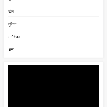
खेल
दुनिया
मनोरंजन
अन्य