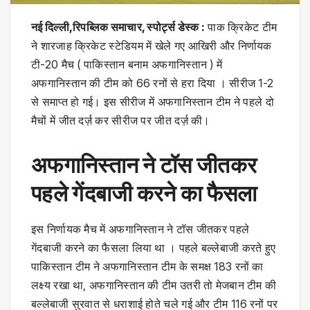
नई दिल्ली,रिपब्लिक समाचार, स्पोर्ट्स डेस्क :
पाक क्रिकेट टीम
ने शारजाह क्रिकेट स्टेडियम में खेले गए आखिरी और निर्णायक
टी-20 मैच ( पाकिस्तान बनाम अफगानिस्तान ) में
अफगानिस्तान की टीम को 66 रनों से हरा दिया । सीरीज 1-2
से समाप्त हो गई। इस सीरीज में अफगानिस्तान टीम ने पहले दो
मैचों में जीत दर्ज़ कर सीरीज पर जीत दर्ज़ की।
अफगानिस्तान ने टॉस जीतकर
पहले गेंदबाजी करने का फैसला
इस निर्णायक मैच में अफगानिस्तान ने टॉस जीतकर पहले
गेंदबाजी करने का फैसला लिया था । पहले बल्लेबाजी करते हुए
पाकिस्तान टीम ने अफगानिस्तान टीम के समक्ष 183 रनों का
लक्ष्य रखा था, अफगानिस्तान की टीम उतरी तो मेजबान टीम की
बल्लेबाजी सुरवात से धराशाई होते चले गई और टीम 116 रनों पर