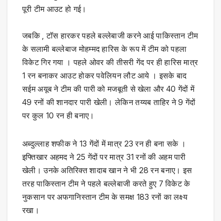
पूरी टीम आउट हो गई।
जबकि , टॉस हारकर पहले बल्लेबाजी करने आई पाकिस्तान टीम
के सलामी बल्लेबाज मोहम्मद हारिस के रूप में टीम को पहला
विकेट गिर गया । पहले ओवर की तीसरी गेंद पर ही हारिस मात्र
1 रन बनाकर आउट होकर पवेलियन लौट आये । इसके बाद
सईम अयूब ने टीम की पारी को मजबूती से खेला और 40 गेंदों में
49 रनों की शानदार पारी खेली। लेकिन तय्यब ताहिर ने 9 गेंदों
पर कुल 10 रन ही बनाए।
अब्दुल्लाह शफीक ने 13 गेंदों में मात्र 23 रन ही बना सके ।
इफ्तिखार अहमद ने 25 गेंदों पर मात्र 31 रनों की अहम पारी
खेली। उनके अतिरिक्त शादाब खान ने भी 28 रन बनाए। इस
तरह पाकिस्तान टीम ने पहले बल्लेबाजी करते हुए 7 विकेट के
नुकसान पर अफगानिस्तान टीम के समक्ष 183 रनों का लक्ष्य
रखा।