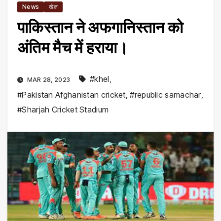
News
खेल
पाकिस्तान ने अफगानिस्तान को
अंतिम मैच में हराया।
#khel
,
MAR 28, 2023
#Pakistan Afghanistan cricket
,
#republic samachar
,
#Sharjah Cricket Stadium