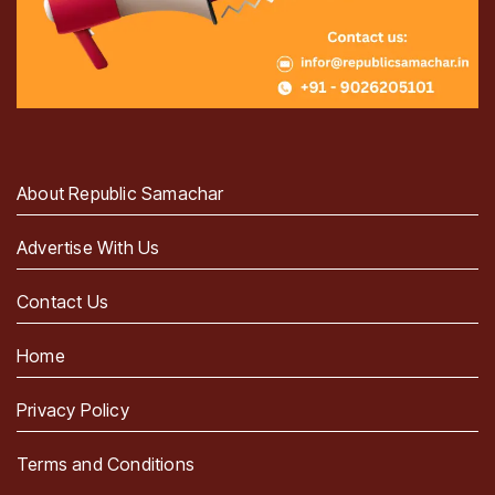
About Republic Samachar
Advertise With Us
Contact Us
Home
Privacy Policy
Terms and Conditions