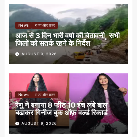
News
राज्य और शहर
आज से 3 दिन भारी वर्षा की चेतावनी, सभी
जिलों को सतर्क रहने के निर्देश
AUGUST 9, 2026
News
राज्य और शहर
रेणु ने बनाया 8 फीट 10 इंच लंबे बाल
बढाकर गिनीज बुक ऑफ़ वर्ल्ड रिकार्ड
AUGUST 9, 2026