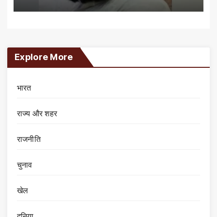
Explore More
भारत
राज्य और शहर
राजनीति
चुनाव
खेल
दुनिया