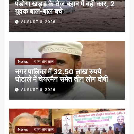
पंडोगा खड्ड के तेज बहाव में बही कार, 2
युवक बाल-बाल बचे
AUGUST 6, 2026
News
राज्य और शहर
नगर पालिका में 32.50 लाख रुपये
घोटाले में चेयरमैन समेत तीन लोग दोषी
AUGUST 6, 2026
News
राज्य और शहर