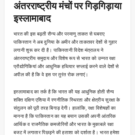
अंतरराष्ट्रीय मंचों पर गिड़गिड़ाया
इस्लामाबाद
भारत की इस बढ़ती सैन्य और परमाणु ताकत से घबराए
पाकिस्तान ने अब दुनिया के अमीर और ताकतवर देशों से गुहार
लगानी शुरू कर दी है। पाकिस्तानी विदेश मंत्रालय ने
अंतरराष्ट्रीय समुदाय और विशेष रूप से भारत को उन्नत रक्षा
प्रौद्योगिकियां और आधुनिक हथियार सप्लाई करने वाले देशों से
अपील की है कि वे इस पर तुरंत रोक लगाएं।
इस्लामाबाद का तर्क है कि भारत की यह आधुनिक होती सैन्य
शक्ति दक्षिण एशिया में रणनीतिक स्थिरता और क्षेत्रीय सुरक्षा के
संतुलन को पूरी तरह बिगाड़ देगी। हालांकि, रक्षा विशेषज्ञों का
मानना है कि पाकिस्तान का यह बयान उसकी अपनी आंतरिक
आर्थिक व राजनैतिक कमजोरियों और भारत के मुकाबले रक्षा
बजट में लगातार पिछड़ने की हताशा को दर्शाता है। भारत हमेशा