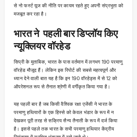
से नो फर्स्ट यूज की नीति पर कायम रहते हुए अपनी संप्रभुता को
मजबूत कर रहा है।
भारत ने पहली बार डिप्लॉय किए
न्यूक्लियर वॉरहेड
सिप्री के मुताबिक, भारत के पास वर्तमान में लगभग 190 परमाणु
वॉरहेड मौजूद हैं। लेकिन इस रिपोर्ट की सबसे महत्वपूर्ण और
ध्यान देने वाली बात यह है कि इन 190 वॉरहेड्स में से 12 को
ऑपरेशनल रूप से तैनात श्रेणी में वर्गीकृत किया गया है।
यह पहली बार है जब किसी वैश्विक रक्षा एजेंसी ने भारत के
परमाणु हथियारों के एक हिस्से को केवल भंडार के रूप में न
देखकर पूरी तरह से सक्रिय सैन्य तैनाती के रूप में दर्ज किया
है। इससे पहले तक भारत के सभी परमाणु हथियार केंद्रीय