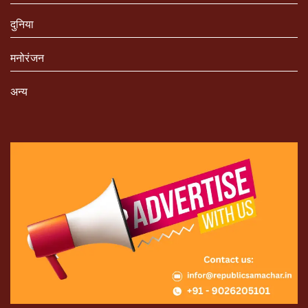
दुनिया
मनोरंजन
अन्य