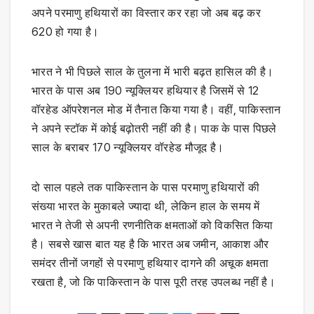
अपने परमाणु हथियारों का विस्तार कर रहा जो अब बढ़ कर
620 हो गया है।
भारत ने भी पिछले साल के तुलना में भारी बढ़त हासिल की है।
भारत के पास अब 190 न्यूक्लियर हथियार है जिसमें से 12
वॉरहेड ऑपरेशनल मोड में तैनात किया गया है। वहीं, पाकिस्तान
ने अपने स्टॉक में कोई बढ़ोतरी नहीं की है। पाक के पास पिछले
साल के बराबर 170 न्यूक्लियर वॉरहेड मौजूद है।
दो साल पहले तक पाकिस्तान के पास परमाणु हथियारों की
संख्या भारत के मुकाबले ज्यादा थी, लेकिन हाल के समय में
भारत ने तेजी से अपनी रणनीतिक क्षमताओं को विकसित किया
है। सबसे खास बात यह है कि भारत अब जमीन, आकाश और
समंदर तीनों जगहों से परमाणु हथियार दागने की अचूक क्षमता
रखता है, जो कि पाकिस्तान के पास पूरी तरह उपलब्ध नहीं है।