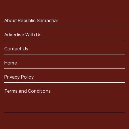
About Republic Samachar
Advertise With Us
Contact Us
Home
Privacy Policy
Terms and Conditions