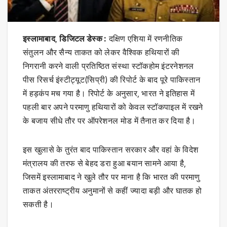
इस्लामाबाद
,
डिजिटल डेस्क :
दक्षिण एशिया में रणनीतिक
संतुलन और सैन्य ताकत को लेकर वैश्विक हथियारों की
निगरानी करने वाली प्रतिष्ठित संस्था स्टॉकहोम इंटरनेशनल
पीस रिसर्च इंस्टीट्यूट(सिप्री) की रिपोर्ट के बाद पूरे पाकिस्तान
में हड़कंप मच गया है। रिपोर्ट के अनुसार, भारत ने इतिहास में
पहली बार अपने परमाणु हथियारों को केवल स्टॉकपाइल में रखने
के बजाय सीधे तौर पर ऑपरेशनल मोड में तैनात कर दिया है।
इस खुलासे के तुरंत बाद पाकिस्तान सरकार और वहां के विदेश
मंत्रालय की तरफ से बेहद डरा हुआ बयान सामने आया है,
जिसमें इस्लामाबाद ने खुले तौर पर माना है कि भारत की परमाणु
ताकत अंतरराष्ट्रीय अनुमानों से कहीं ज्यादा बड़ी और घातक हो
सकती है।