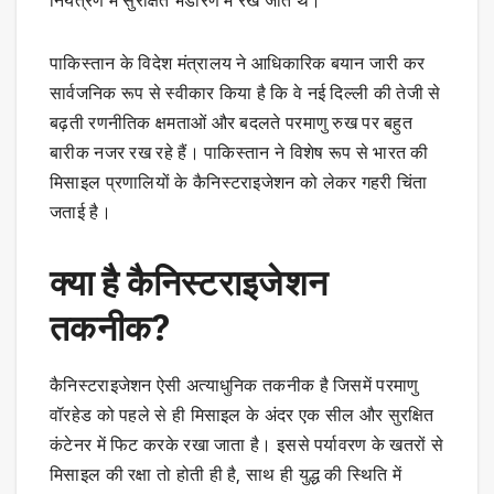
नियंत्रण में सुरक्षित भंडारण में रखे जाते थे।
पाकिस्तान के विदेश मंत्रालय ने आधिकारिक बयान जारी कर
सार्वजनिक रूप से स्वीकार किया है कि वे नई दिल्ली की तेजी से
बढ़ती रणनीतिक क्षमताओं और बदलते परमाणु रुख पर बहुत
बारीक नजर रख रहे हैं। पाकिस्तान ने विशेष रूप से भारत की
मिसाइल प्रणालियों के कैनिस्टराइजेशन को लेकर गहरी चिंता
जताई है।
क्या है कैनिस्टराइजेशन
तकनीक?
कैनिस्टराइजेशन ऐसी अत्याधुनिक तकनीक है जिसमें परमाणु
वॉरहेड को पहले से ही मिसाइल के अंदर एक सील और सुरक्षित
कंटेनर में फिट करके रखा जाता है। इससे पर्यावरण के खतरों से
मिसाइल की रक्षा तो होती ही है, साथ ही युद्ध की स्थिति में