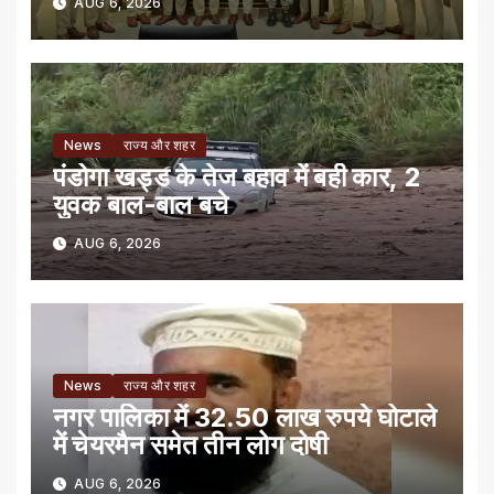
AUG 6, 2026
News
राज्य और शहर
पंडोगा खड्ड के तेज बहाव में बही कार, 2
युवक बाल-बाल बचे
AUG 6, 2026
News
राज्य और शहर
नगर पालिका में 32.50 लाख रुपये घोटाले
में चेयरमैन समेत तीन लोग दोषी
AUG 6, 2026