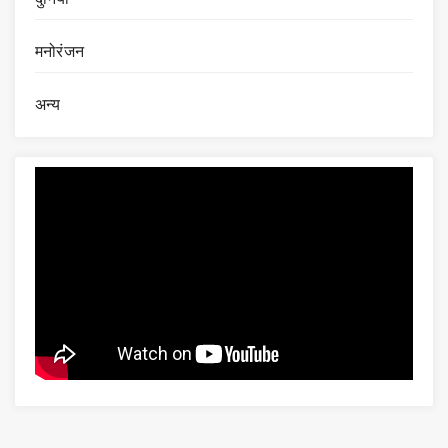
मनोरंजन
अन्य