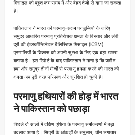
मिसाइल को बहुत कम समय में और बेहद तेजी से दागा जा सकता
है।
पाकिस्तान ने भारत की परमाणु-सक्षम पनडुब्बियों के जरिए
समुद्र आधारित परमाणु प्रतिरोधक क्षमता के विस्तार और लंबी
दूरी की इंटरकॉन्टिनेंटल बैलिस्टिक मिसाइल (ICBM)
प्रणालियों के विकास को अपनी सुरक्षा के लिए एक बड़ा खतरा
बताया है। इस रिपोर्ट के बाद पाकिस्तान ने माना है कि जमीन,
हवा और समुद्र तीनों मोर्चों से परमाणु हमला करने की भारत की
क्षमता अब पूरी तरह परिपक्व और सुरक्षित हो चुकी है।
परमाणु हथियारों की होड़ में भारत
ने पाकिस्तान को पछाड़ा
पिछले दो सालों में दक्षिण एशिया के परमाणु समीकरणों में बड़ा
बदलाव आया है। सिप्री के आंकड़ों के अनुसार, चीन लगातार