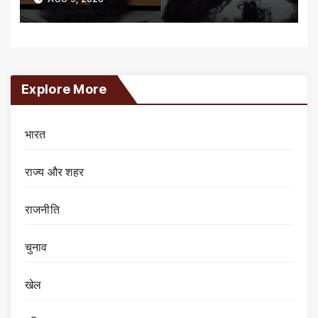
Explore More
भारत
राज्य और शहर
राजनीति
चुनाव
खेल