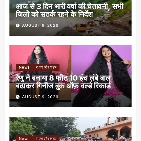
आज से 3 दिन भारी वर्षा की चेतावनी, सभी
जिलों को सतर्क रहने के निर्देश
AUGUST 9, 2026
News
राज्य और शहर
रेणु ने बनाया 8 फीट 10 इंच लंबे बाल
बढाकर गिनीज बुक ऑफ़ वर्ल्ड रिकार्ड
AUGUST 9, 2026
News
राज्य और शहर