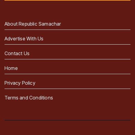
About Republic Samachar
Advertise With Us
Contact Us
Home
Privacy Policy
Terms and Conditions