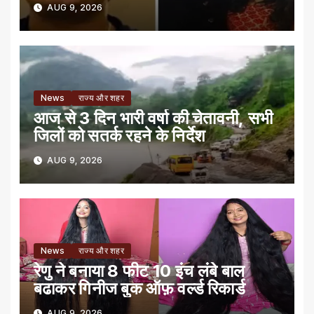
AUG 9, 2026
News
राज्य और शहर
आज से 3 दिन भारी वर्षा की चेतावनी, सभी
जिलों को सतर्क रहने के निर्देश
AUG 9, 2026
News
राज्य और शहर
रेणु ने बनाया 8 फीट 10 इंच लंबे बाल
बढाकर गिनीज बुक ऑफ़ वर्ल्ड रिकार्ड
AUG 9, 2026