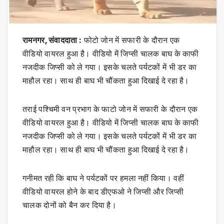
रामनगर, संवाददाता :
फोटो जोन में सफारी के दौरान एक
वीडियो वायरल हुआ है। वीडियो में जिप्सी चालक बाघ के काफी
नजदीक जिप्सी को ले गया। इसके चलते पर्यटकों में भी डर का
माहौल रहा। साथ ही बाघ भी चौंकता हुआ दिखाई दे रहा है।
तराई पश्चिमी वन प्रभाग के फाटो जोन में सफारी के दौरान एक
वीडियो वायरल हुआ है। वीडियो में जिप्सी चालक बाघ के काफी
नजदीक जिप्सी को ले गया। इसके चलते पर्यटकों में भी डर का
माहौल रहा। साथ ही बाघ भी चौंकता हुआ दिखाई दे रहा है।
गनीमत रही कि बाघ ने पर्यटकों पर हमला नहीं किया। वहीं
वीडियो वायरल होने के बाद डीएफओ ने जिप्सी और जिप्सी
चालक दोनों को बैन कर दिया है।