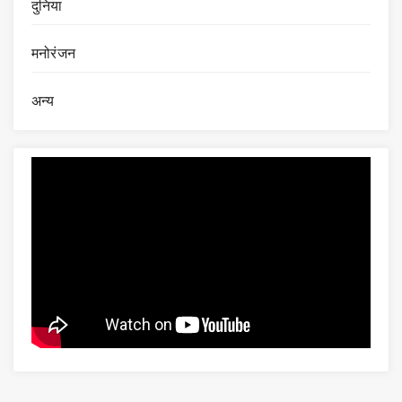
दुनिया
मनोरंजन
अन्य