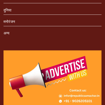
दुनिया
मनोरंजन
अन्य