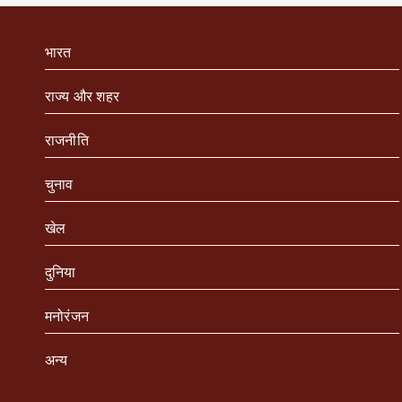
भारत
राज्य और शहर
राजनीति
चुनाव
खेल
दुनिया
मनोरंजन
अन्य