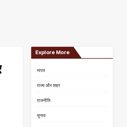
Explore More
ए
भारत
राज्य और शहर
राजनीति
चुनाव