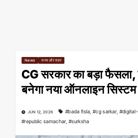
News
राज्य और शहर
CG सरकार का बड़ा फैसला, ड
बनेगा नया ऑनलाइन सिस्टम
#bada fisla
,
#cg sarkar
,
#digital
JUN 12, 2026
#republic samachar
,
#surksha