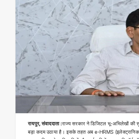
रायपुर, संवाददाता :
राज्य सरकार ने डिजिटल भू-अभिलेखों की सुर
बड़ा कदम उठाया है। इसके तहत अब e-HRMS (इलेक्ट्रानिक ह्यूम