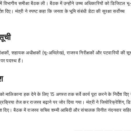
 में विभागीय समीक्षा बैठक ली। बैठक में उन्होंने उच्च अधिकारियों को डिजिटल भू
श दिए। मंत्री ने स्पष्ट कहा कि जनता के भूमि संबंधी डेटा की सुरक्षा सर्वोच्च
सूची
ीक्षकों, सहायक अधीक्षकों (भू-अभिलेख), राजस्व निरीक्षकों और पटवारियों की सू
पर पदस्थ हैं।
ेश
यों को मालिकाना हक देने के लिए 15 अगस्त तक सर्वे कार्य पूरा करने के निर्देश दि
क्रिया तेज कर राजस्व बढ़ाने पर जोर दिया गया। मंत्री ने जियोरिफ्रेशिंग, 
के निर्देश दिए। बैठक में राजस्व सचिव शम्मी आबिदी और संचालक विनीत नंदनवार सह