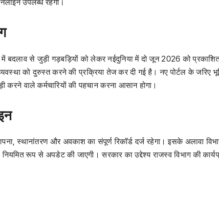
ड ऑनलाइन उपलब्ध रहेगा।
ाग
नाम में बदलाव से जुड़ी गड़बड़ियों को लेकर नईदुनिया में दो जून 2026 को प्रकाश
यवस्था को दुरुस्त करने की प्रक्रिया तेज कर दी गई है। नए पोर्टल के जरिए भू
बड़ी करने वाले कर्मचारियों की पहचान करना आसान होगा।
ाइन
ापना, स्थानांतरण और अवकाश का संपूर्ण रिकॉर्ड दर्ज रहेगा। इसके अलावा विभ
ी नियमित रूप से अपडेट की जाएगी। सरकार का उद्देश्य राजस्व विभाग की कार्य