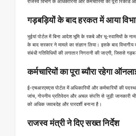
राजस्व विभाग के अधिकारियों और कर्मचारियों का पूरा रिकॉर्
गड़बड़ियों के बाद हरकत में आया विभ
भुईयां पोर्टल में बिना आदेश भूमि के रकबे और भू-स्वामियों के 
के बाद सरकार ने मामले का संज्ञान लिया। इसके बाद विभागीय व्
संबंधी गतिविधियों की लगातार निगरानी की जाएगी, जिससे गड़
कर्मचारियों का पूरा ब्यौरा रहेगा ऑनल
ई-एचआरएमएस पोर्टल में अधिकारियों और कर्मचारियों की पदस्थ
जांच, गोपनीय प्रतिवेदन और अचल संपत्ति से जुड़ी जानकारी भ
को अधिक जवाबदेह और पारदर्शी बनाना है।
राजस्व मंत्री ने दिए सख्त निर्देश