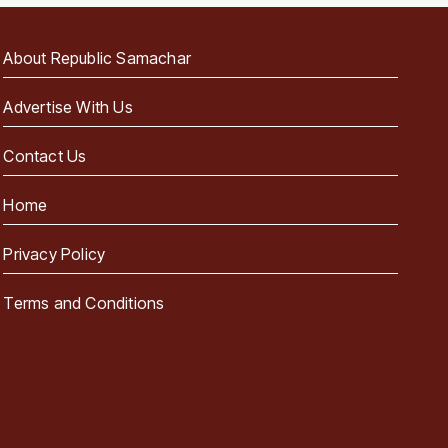
About Republic Samachar
Advertise With Us
Contact Us
Home
Privacy Policy
Terms and Conditions