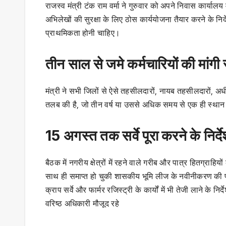
राजस्व मंत्री टंक राम वर्मा ने गुरुवार को अपने निवास कार्यालय
अभिलेखों की सुरक्षा के लिए ठोस कार्ययोजना तैयार करने के निर्दे
प्राथमिकता होनी चाहिए।
तीन साल से जमे कर्मचारियों की मांगी 
मंत्री ने सभी जिलों से ऐसे तहसीलदारों, नायब तहसीलदारों, अध
तलब की है, जो तीन वर्ष या उससे अधिक समय से एक ही स्थान 
15 अगस्त तक सर्वे पूरा करने के निर्द
बैठक में नगरीय क्षेत्रों में रहने वाले गरीब और पात्र हितग्राहि
साथ ही समाप्त हो चुकी शासकीय भूमि लीज के नवीनीकरण की प्र
क्राप सर्वे और फार्मर रजिस्ट्री के कार्यों में भी तेजी लाने 
वरिष्ठ अधिकारी मौजूद रहे