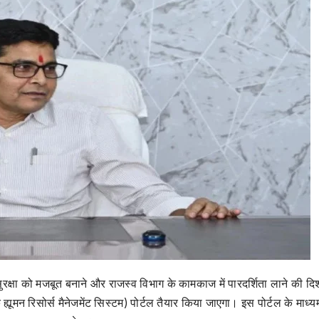
क्षा को मजबूत बनाने और राजस्व विभाग के कामकाज में पारदर्शिता लाने की दिशा
न रिसोर्स मैनेजमेंट सिस्टम) पोर्टल तैयार किया जाएगा। इस पोर्टल के माध्य