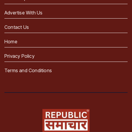
Advertise With Us
Contact Us
Home
Privacy Policy
Terms and Conditions