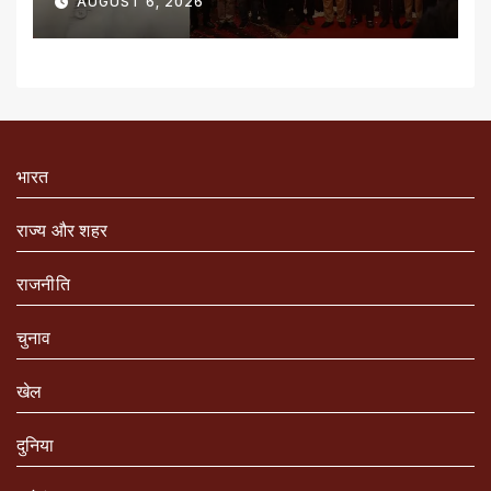
AUGUST 6, 2026
भारत
राज्य और शहर
राजनीति
चुनाव
खेल
दुनिया