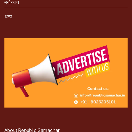
मनोरंजन
अन्य
About Republic Samachar