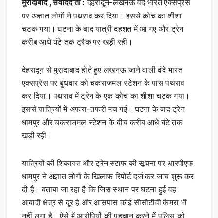
मुरादाबाद , संवाददाता :
देहरादून-लखनऊ वंदे भारत एक्सप्रेस
पर अज्ञात लोगों ने पथराव कर दिया। इससे कोच का शीशा
चटक गया। घटना के बाद यात्री दहशत में आ गए और ट्रेन
करीब आधे घंटे तक ट्रैक पर खड़ी रही।
देहरादून से मुरादाबाद होते हुए लखनऊ जाने वाली वंदे भारत
एक्सप्रेस पर बुधवार को चकराजमल स्टेशन के पास पथराव
कर दिया। पथराव में ट्रेन के एक कोच का शीशा चटक गया।
इससे यात्रियों में अफरा-तफरी मच गई। घटना के बाद ट्रेन
धामपुर और चकराजमल स्टेशन के बीच करीब आधे घंटे तक
खड़ी रही।
यात्रियों की शिकायत और ट्रेन स्टाफ की सूचना पर आरपीएफ
धामपुर ने अज्ञात लोगों के खिलाफ रिपोर्ट दर्ज कर जांच शुरू कर
दी है। बताया जा रहा है कि जिस स्थान पर घटना हुई वह
आबादी क्षेत्र से दूर है और आसपास कोई सीसीटीवी कैमरा भी
नहीं लगा है। ऐसे में आरोपियों की पहचान करने में पुलिस को