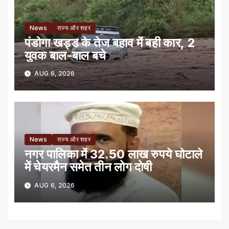
News
राज्य और शहर
पंडोगा खड्ड के तेज बहाव में बही कार, 2
युवक बाल-बाल बचे
AUG 6, 2026
News
राज्य और शहर
नगर पालिका में 32.50 लाख रुपये घोटाले
में चेयरमैन समेत तीन लोग दोषी
AUG 6, 2026