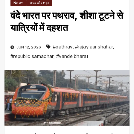
News
राज्य और शहर
वंदे भारत पर पथराव, शीशा टूटने से
यात्रियों में दहशत
#pathrav
,
#rajay aur shahar
,
JUN 12, 2026
#republic samachar
,
#vande bharat