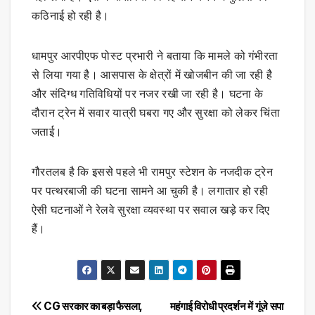
कठिनाई हो रही है।
धामपुर आरपीएफ पोस्ट प्रभारी ने बताया कि मामले को गंभीरता
से लिया गया है। आसपास के क्षेत्रों में खोजबीन की जा रही है
और संदिग्ध गतिविधियों पर नजर रखी जा रही है। घटना के
दौरान ट्रेन में सवार यात्री घबरा गए और सुरक्षा को लेकर चिंता
जताई।
गौरतलब है कि इससे पहले भी रामपुर स्टेशन के नजदीक ट्रेन
पर पत्थरबाजी की घटना सामने आ चुकी है। लगातार हो रही
ऐसी घटनाओं ने रेलवे सुरक्षा व्यवस्था पर सवाल खड़े कर दिए
हैं।
Post
CG सरकार का बड़ा फैसला,
महंगाई विरोधी प्रदर्शन में गूंजे सपा