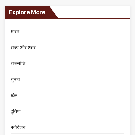
Explore More
भारत
राज्य और शहर
राजनीति
चुनाव
खेल
दुनिया
मनोरंजन