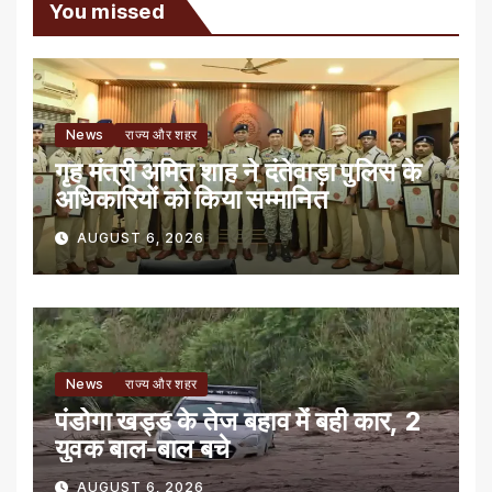
You missed
News
राज्य और शहर
गृह मंत्री अमित शाह ने दंतेवाड़ा पुलिस के
अधिकारियों को किया सम्मानित
AUGUST 6, 2026
News
राज्य और शहर
पंडोगा खड्ड के तेज बहाव में बही कार, 2
युवक बाल-बाल बचे
AUGUST 6, 2026