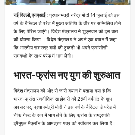
नई दिल्ली,एनएआई :
प्रधानमंत्री नरेंद्र मोदी 14 जुलाई को इस
वर्ष के बैस्टिल डे परेड में मुख्य अतिथि के तौर पर सम्मिलित होने
के लिए पेरिस जाएंगे। विदेश मंत्रालय ने शुक्रवार को इस बात
की घोषणा किया । विदेश मंत्रालय ने अपने एक बयान में कहा
कि भारतीय सशस्त्र बलों की टुकड़ी भी अपने फ्रांसीसी
समकक्षों के साथ परेड में भाग लेगी।
भारत-फ्रांस नए युग की शुरुआत
विदेश मंत्रालय की ओर से जारी बयान में बताया गया है कि
भारत-फ्रांस रणनीतिक साझेदारी की 25वीं वर्षगांठ के शुभ
अवसर पर, प्रधानमंत्री मोदी ने इस वर्ष के बैस्टिल डे परेड में
चीफ गेस्ट के रूप में भाग लेने के लिए फ्रांस के राष्ट्रपति
इमैनुएल मैक्रॉन के आमत्रण पत्र को स्वीकार कर लिया है।