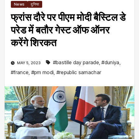
News
दुनिया
फ्रांस दौरे पर पीएम मोदी बैस्टिल डे
परेड में बतौर गेस्ट ऑफ ऑनर
करेंगे शिरकत
#bastille day parade
,
#duniya
,
MAY 5, 2023
#france
,
#pm modi
,
#republic samachar