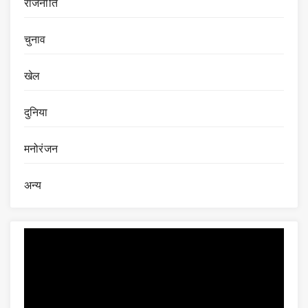
राजनीति
चुनाव
खेल
दुनिया
मनोरंजन
अन्य