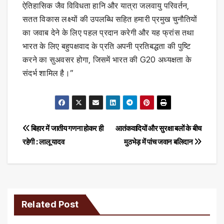
ऐतिहासिक जैव विविधता हानि और यात्रा जलवायु परिवर्तन,
सतत विकास लक्ष्यों की उपलब्धि सहित हमारी प्रमुख चुनौतियों
का जवाब देने के लिए पहल प्रदान करेगी और यह फ्रांस तथा
भारत के लिए बहुपक्षवाद के प्रति अपनी प्रतिबद्धता की पुष्टि
करने का सुअवसर होगा, जिसमें भारत की G20 अध्यक्षता के
संदर्भ शामिल है।”
Post
बिहार में जातीय गणना होकर ही
आतंकवादियों और सुरक्षा बलों के बीच
रहेगी : लालू यादव
मुठभेड़ में पांच जवान बलिदान
navigation
Related Post