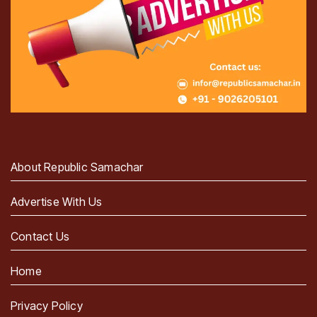
About Republic Samachar
Advertise With Us
Contact Us
Home
Privacy Policy