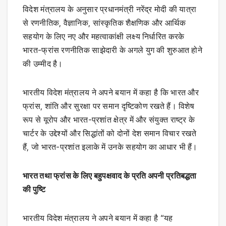
विदेश मंत्रालय के अनुसार प्रधानमंत्री नरेंद्र मोदी की यात्रा
से रणनीतिक, वैज्ञानिक, सांस्कृतिक शैक्षणिक और आर्थिक
सहयोग के लिए नए और महत्वाकांक्षी लक्ष्य निर्धारित करके
भारत-फ्रांस रणनीतिक साझेदारी के अगले युग की शुरुआत होने
की उम्मीद है।
भारतीय विदेश मंत्रालय ने अपने बयान में कहा है कि भारत और
फ्रांस, शांति और सुरक्षा पर समान दृष्टिकोण रखते हैं। विशेष
रूप से यूरोप और भारत-प्रशांत क्षेत्र में और संयुक्त राष्ट्र के
चार्टर के उद्देश्यों और सिद्धांतों को दोनों देश समान विचार रखते
हैं, जो भारत-प्रशांत इलाके में उनके सहयोग का आधार भी हैं।
भारत तथा फ्रांस के लिए बहुपक्षवाद के प्रति अपनी प्रतिबद्धता
की पुष्टि
भारतीय विदेश मंत्रालय ने अपने बयान में कहा है “यह