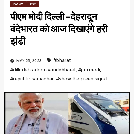
News
भारत
पीएम मोदी दिल्ली -देहरादून
वंदेभारत को आज दिखाएंगे हरी
झंडी
#bharat
,
MAY 25, 2023
#dilli-dehradoon vandebharat
,
#pm modi
,
#republic samachar
,
#show the green signal