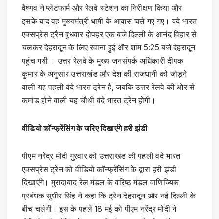
वैष्णव ने प्लेटफार्म और रेलवे स्टेशन का निरीक्षण किया और
इसके बाद वह मुख्यमंत्री धामी के आवास चले गए गए। वंदे भारत
एक्सप्रेस ट्रैन बुधवार दोपहर एक बजे दिल्ली के आनंद विहार से
चलकर देहरादून के लिए रवाना हुई और शाम 5:25 बजे देहरादून
पहुंच गयी । उत्तर रेलवे के मुख्य जनसंपर्क अधिकारी दीपक
कुमार के अनुसार उत्तराखंड और देश की राजधानी को जोड़ने
वाली यह पहली वंदे भारत ट्रेन है, जबकि उत्तर रेलवे की ओर से
कमांड होने वाली यह चौथी वंदे भारत ट्रेन होगी।
वीडियो कॉन्फ्रेंसिंग के जरिए दिखाएंगे हरी झंडी
पीएम नरेंद्र मोदी गुरवार को उत्तराखंड की पहली वंदे भारत
एक्सप्रेस ट्रेन को वीडियो कॉन्फ्रेंसिंग के द्वारा हरी झंडी
दिखाएंगे। मुरादाबाद रेल मंडल के वरिष्ठ मंडल वाणिज्यिक
प्रबंधक सुधीर सिंह ने कहा कि ट्रेन देहरादून और नई दिल्ली के
बीच चलेगी। इस के पहले 18 मई को पीएम नरेंद्र मोदी ने