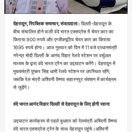
देहरादून, रिपब्लिक समाचार, संवाददाता :
दिल्ली-देहरादून के
बीच संचालित होने वाली वंदे भारत एक्सप्रेस में चेयर कार का
किराया 900 रुपये और एग्जीक्यूटिव चेयर कार का किराया
1695 रुपये होगा। आज गुरुवार को दिन में 11 बजे प्रधानमंत्री
नरेन्द्र मोदी दिल्ली के आनंद विहार रेलवे स्टेशन पर वर्चुअल
माध्यम के द्वारा वंदे भारत ट्रैन का उद्घाटन करेंगे। देहरादून में
मुख्यमंत्री पुष्कर सिंह धामी रेलवे स्टेशन पर उपस्थित रहेंगे,
जबकि रेल मंत्री अश्विनी वैष्णव सहारनपुर जंक्शन में कार्यक्रम
से जुड़ेंगे।
वंदे भारत आनंद विहार दिल्ली से देहरादून के लिए होगी रवाना
उद्घाटन कार्यक्रम से पहले बुधवार को रेलमंत्री अश्विनी वैष्णव
वंदे भारत एक्सप्रेस ट्रेन के साथ देहरादून पहुंचे।अश्विनी