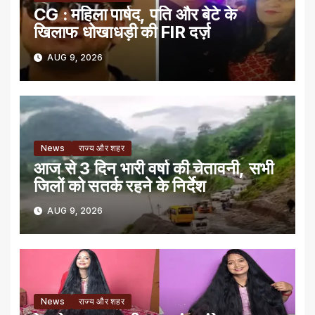
CG : महिला पार्षद, पति और बेटे के
खिलाफ धोखाधड़ी की FIR दर्ज़
AUG 9, 2026
News
राज्य और शहर
आज से 3 दिन भारी वर्षा की चेतावनी, सभी
जिलों को सतर्क रहने के निर्देश
AUG 9, 2026
News
राज्य और शहर