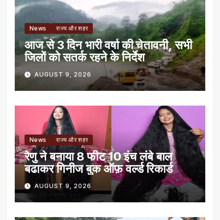
News
राज्य और शहर
आज से 3 दिन भारी वर्षा की चेतावनी, सभी
जिलों को सतर्क रहने के निर्देश
AUGUST 9, 2026
News
राज्य और शहर
रेणु ने बनाया 8 फीट 10 इंच लंबे बाल
बढाकर गिनीज बुक ऑफ़ वर्ल्ड रिकार्ड
AUGUST 9, 2026