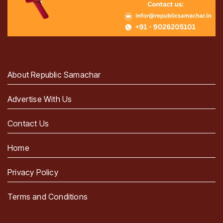
About Republic Samachar
Advertise With Us
Contact Us
Home
Privacy Policy
Terms and Conditions