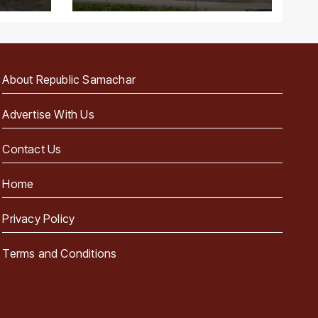
About Republic Samachar
Advertise With Us
Contact Us
Home
Privacy Policy
Terms and Conditions