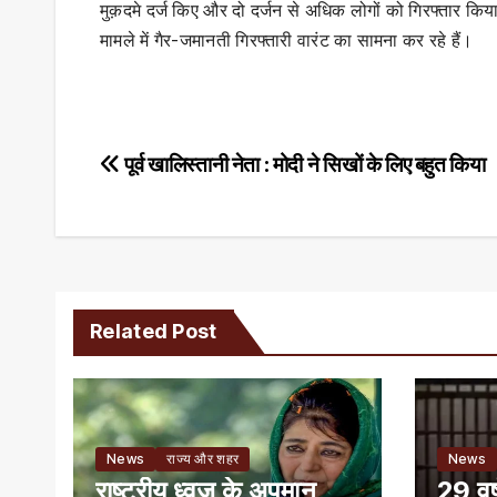
मुक़दमे दर्ज किए और दो दर्जन से अधिक लोगों को गिरफ्तार कि
मामले में गैर-जमानती गिरफ्तारी वारंट का सामना कर रहे हैं।
Post
पूर्व खालिस्तानी नेता : मोदी ने सिखों के लिए बहुत किया
navigation
Related Post
News
राज्य और शहर
News
राष्ट्रीय ध्वज के अपमान
29 वर्