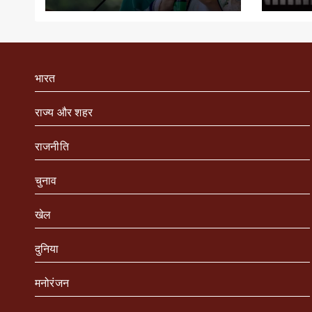
भारत
राज्य और शहर
राजनीति
चुनाव
खेल
दुनिया
मनोरंजन