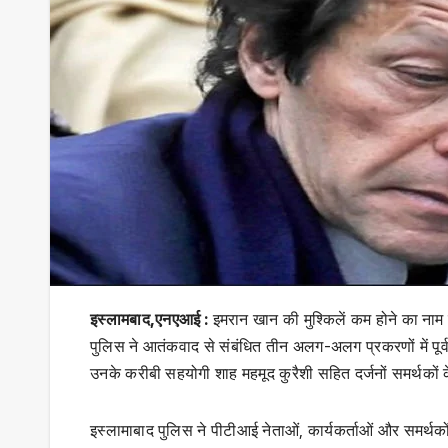
इस्लामबाद,एनएआई :
इमरान खान की मुश्किलें कम होने का नाम
पुलिस ने आतंकवाद से संबंधित तीन अलग-अलग प्रकरणों में पू
उनके करीबी सहयोगी शाह महमूद कुरैशी सहित दर्जनों समर्थकों
इस्लामाबाद पुलिस ने पीटीआई नेताओं, कार्यकर्ताओं और समर्