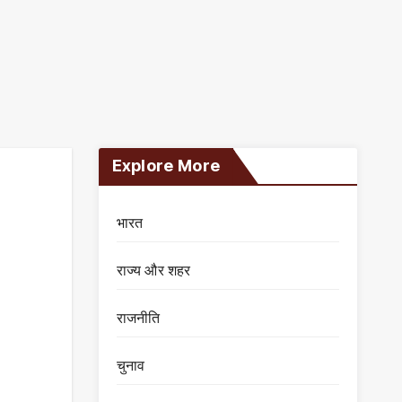
Explore More
भारत
राज्य और शहर
राजनीति
चुनाव