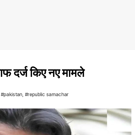
ाफ दर्ज किए नए मामले
,
#pakistan
,
#republic samachar