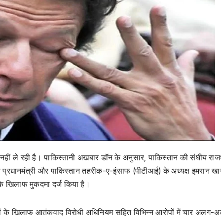
 नहीं ले रही है। पाकिस्तानी अखबार डॉन के अनुसार, पाकिस्तान की संघीय राज
र्व प्रधानमंत्री और पाकिस्तान तहरीक-ए-इंसाफ (पीटीआई) के अध्यक्ष इमरान 
 के खिलाफ मुकदमा दर्ज किया है।
थकों के खिलाफ आतंकवाद विरोधी अधिनियम सहित विभिन्न आरोपों में चार अलग-