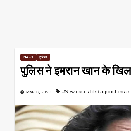
News
दुनिया
पुलिस ने इमरान खान के खिल
#New cases filed against Imran
MAR 17, 2023