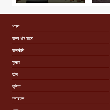
भारत
राज्य और शहर
राजनीति
चुनाव
खेल
दुनिया
मनोरंजन