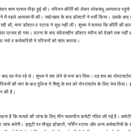
वार शाम प्रसव पीड़ा हुई थी। परिजन कीर्ति को लेकर लोकबंधु अस्पताल पहुंच
करने में पहले आनाकानी की। जद्दोजहद के बाद डॉक्टरों ने भर्ती किया। उसके बाद वार
रही थी, मगर डॉक्टर व स्टाफ ने सुध नहीं ली। शुभम ने बताया कि कीर्ति की ह
ंदर प्रसव हो गया। घटना के बाद संवेदनहीन डॉक्टर मरीज को देखने तक नहीं
फ नर्स व कर्मचारियों ने परिजनों को शांत कराया।
े बाद घर भेज रहे थे। शुभम ने शव लेने से मना कर दिया। वह शव का पोस्टमार्टम
जनों की मांग के बाद पुलिस ने शिशु के शव को पोस्टमार्टम के लिए भेज दिया।
ंग की है।
कहना है कि मामले की जांच के लिए तीन सदस्यीय कमेटी गठित की गई है। कमेट
च करेगी। ड्यूटी पर मौजूद डॉक्टरों, नर्सिंग स्टाफ और अन्य कर्मचारियों के