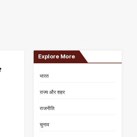
Explore More
भारत
राज्य और शहर
राजनीति
चुनाव