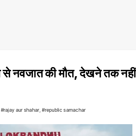
े से नवजात की मौत, देखने तक नहीं
,
#rajay aur shahar
,
#republic samachar