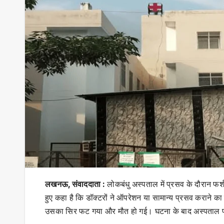
लखनऊ, संवाददाता :
लोकबंधु अस्पताल में प्रसव के दौरान फर
हुए कहा है कि डॉक्टरों ने ऑपरेशन या सामान्य प्रसव कराने का स
उसका सिर फट गया और मौत हो गई। घटना के बाद अस्पताल प्र