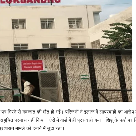
्श पर गिरने से नवजात की मौत हो गई। परिजनों ने इलाज में लापरवाही का आरोप 
मुचित प्रयास नहीं किया। ऐसे में वार्ड में ही प्रसव हो गया। शिशु के फर्श पर ग
शासन मामले को दबाने में जुटा रहा।