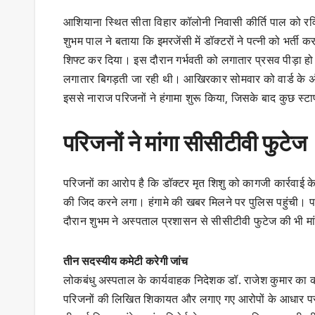
आशियाना स्थित सीता विहार कॉलोनी निवासी कीर्ति पाल को रवि
शुभम पाल ने बताया कि इमरजेंसी में डॉक्टरों ने पत्नी को भर्ती 
शिफ्ट कर दिया। इस दौरान गर्भवती को लगातार प्रसव पीड़ा हो 
लगातार बिगड़ती जा रही थी। आखिरकार सोमवार को वार्ड के अ
इससे नाराज परिजनों ने हंगामा शुरू किया, जिसके बाद कुछ स्टा
परिजनों ने मांगा सीसीटीवी फुटेज
परिजनों का आरोप है कि डॉक्टर मृत शिशु को कागजी कार्रवाई क
की जिद करने लगा। हंगामे की खबर मिलने पर पुलिस पहुंची। परि
दौरान शुभम ने अस्पताल प्रशासन से सीसीटीवी फुटेज की भी मा
तीन सदस्यीय कमेटी करेगी जांच
लोकबंधु अस्पताल के कार्यवाहक निदेशक डॉ. राजेश कुमार का 
परिजनों की लिखित शिकायत और लगाए गए आरोपों के आधार पर जां