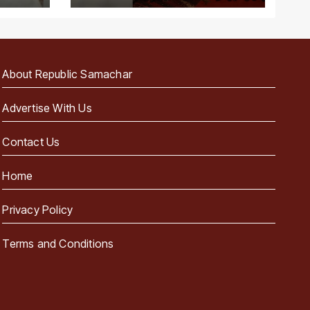
About Republic Samachar
Advertise With Us
Contact Us
Home
Privacy Policy
Terms and Conditions