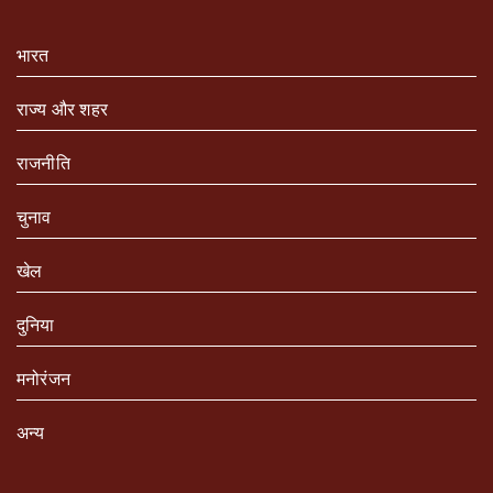
भारत
राज्य और शहर
राजनीति
चुनाव
खेल
दुनिया
मनोरंजन
अन्य