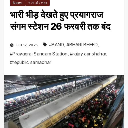
News
राज्य और शहर
भारी भीड़ देखते हुए प्रयागराज
संगम स्टेशन 26 फरवरी तक बंद
#BAND
,
#BHARI BHEED
,
FEB 17, 2025
#Prayagraj Sangam Station
,
#rajay aur shahar
,
#republic samachar