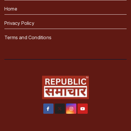
Home
Privacy Policy
Terms and Conditions