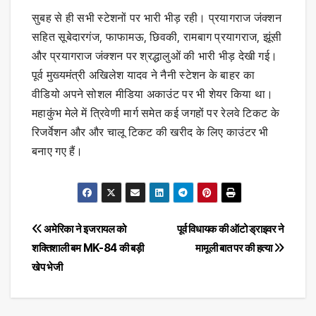
सुबह से ही सभी स्टेशनों पर भारी भीड़ रही। प्रयागराज जंक्शन
सहित सूबेदारगंज, फाफामऊ, छिवकी, रामबाग प्रयागराज, झूंसी
और प्रयागराज जंक्शन पर श्रद्धालुओं की भारी भीड़ देखी गई।
पूर्व मुख्यमंत्री अखिलेश यादव ने नैनी स्टेशन के बाहर का
वीडियो अपने सोशल मीडिया अकाउंट पर भी शेयर किया था।
महाकुंभ मेले में त्रिवेणी मार्ग समेत कई जगहों पर रेलवे टिकट के
रिजर्वेशन और और चालू टिकट की खरीद के लिए काउंटर भी
बनाए गए हैं।
Post
अमेरिका ने इजरायल को
पूर्व विधायक की ऑटो ड्राइवर ने
शक्तिशाली बम MK-84 की बड़ी
मामूली बात पर की हत्या
navigation
खेप भेजी