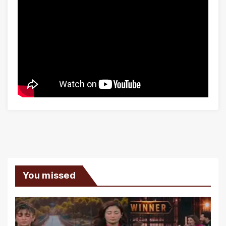
You missed