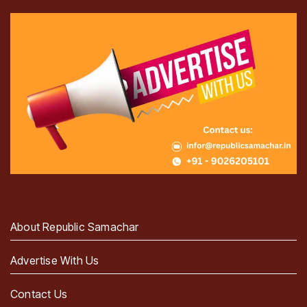
About Republic Samachar
Advertise With Us
Contact Us