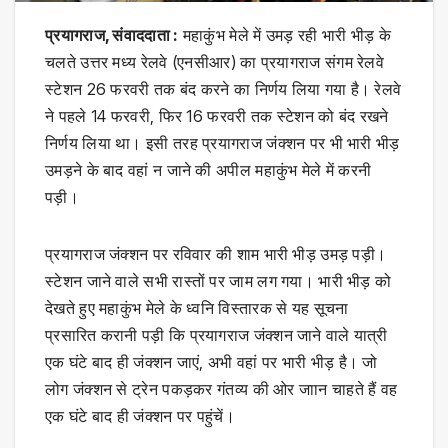
प्रयागराज, संवाददाता :
महाकुंभ मेले में उमड़ रही भारी भीड़ के
चलते उत्तर मध्य रेलवे (एनसीआर) का प्रयागराज संगम रेलवे
स्टेशन 26 फरवरी तक बंद करने का निर्णय लिया गया है। रेलवे
ने पहले 14 फरवरी, फिर 16 फरवरी तक स्टेशन को बंद रखने
निर्णय लिया था। इसी तरह प्रयागराज जंक्शन पर भी भारी भीड़
उमड़ने के बाद वहां न जाने की अपील महाकुंभ मेले में करनी
पड़ी।
प्रयागराज जंक्शन पर रविवार की शाम भारी भीड़ उमड़ पड़ी।
स्टेशन जाने वाले सभी रास्तों पर जाम लग गया। भारी भीड़ को
देखते हुए महाकुंभ मेले के ध्वनि विस्तारक से यह सूचना
प्रसारित करानी पड़ी कि प्रयागराज जंक्शन जाने वाले यात्री
एक घंटे बाद ही जंक्शन जाएं, अभी वहां पर भारी भीड़ है। जो
लोग जंक्शन से ट्रेन पकड़कर गंतव्य की ओर जाान चाहते हैं वह
एक घंटे बाद ही जंक्शन पर पहुंचें।