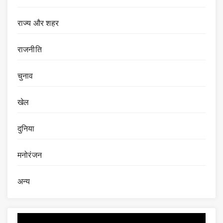
राज्य और शहर
राजनीति
चुनाव
खेल
दुनिया
मनोरंजन
अन्य